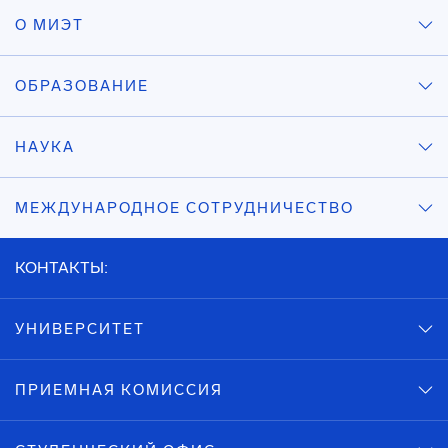
О МИЭТ
ОБРАЗОВАНИЕ
НАУКА
МЕЖДУНАРОДНОЕ СОТРУДНИЧЕСТВО
КОНТАКТЫ:
УНИВЕРСИТЕТ
ПРИЕМНАЯ КОМИССИЯ