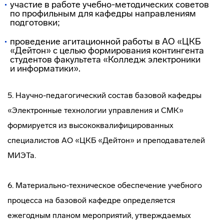
участие в работе
учебно-методических
советов
по профильным для кафедры направлениям
подготовки;
проведение агитационной работы в АО «ЦКБ
«Дейтон» с целью формирования контингента
студентов факультета «Колледж электроники
и информатики».
5.
Научно-педагогический
состав базовой кафедры
«Электронные технологии управления и СМК»
формируется из высококвалифицированных
специалистов АО «ЦКБ «Дейтон» и преподавателей
МИЭТа.
6.
Материально-техническое
обеспечение учебного
процесса на базовой кафедре определяется
ежегодным планом мероприятий, утверждаемых