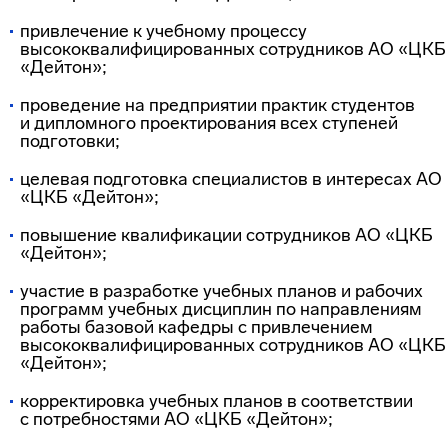
привлечение к учебному процессу
высококвалифицированных сотрудников АО «ЦКБ
«Дейтон»;
проведение на предприятии практик студентов
и дипломного проектирования всех ступеней
подготовки;
целевая подготовка специалистов в интересах АО
«ЦКБ «Дейтон»;
повышение квалификации сотрудников АО «ЦКБ
«Дейтон»;
участие в разработке учебных планов и рабочих
программ учебных дисциплин по направлениям
работы базовой кафедры с привлечением
высококвалифицированных сотрудников АО «ЦКБ
«Дейтон»;
корректировка учебных планов в соответствии
с потребностями АО «ЦКБ «Дейтон»;