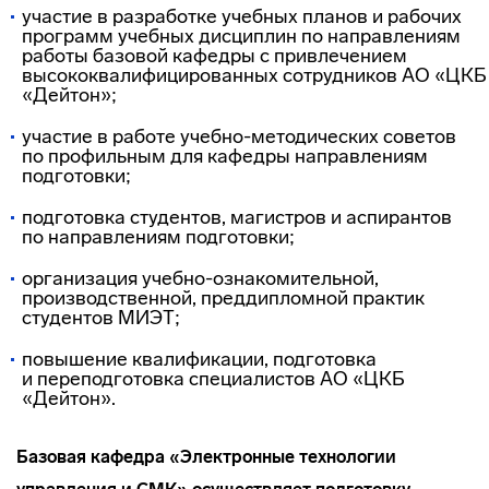
участие в разработке учебных планов и рабочих
программ учебных дисциплин по направлениям
работы базовой кафедры с привлечением
высококвалифицированных сотрудников АО «ЦКБ
«Дейтон»;
участие в работе
учебно-методических
советов
по профильным для кафедры направлениям
подготовки;
подготовка студентов, магистров и аспирантов
по направлениям подготовки;
организация
учебно-ознакомительной
,
производственной, преддипломной практик
студентов МИЭТ;
повышение квалификации, подготовка
и переподготовка специалистов АО «ЦКБ
«Дейтон».
Базовая кафедра «Электронные технологии