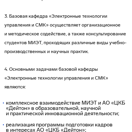
3. Базовая кафедра «Электронные технологии
управления и СМК» осуществляет организационное
и методическое содействие, а также консультирование
студентов МИЭТ, проходящих различные виды
учебно-
производственных
и научных практик.
4. Основными задачами базовой кафедры
«Электронные технологии управления и СМК»
являются:
комплексное взаимодействие МИЭТ и АО «ЦКБ
«Дейтон» в образовательной, научной
и практической инновационной деятельности;
реализация программы подготовки кадров
в интересах АО «ЦКБ «Дейтон»;