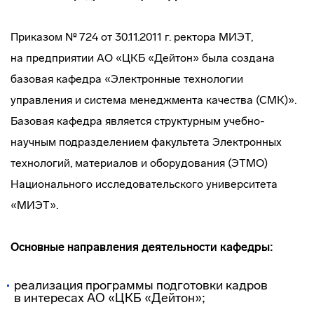
Приказом № 724 от 30.11.2011 г. ректора МИЭТ,
на предприятии АО «ЦКБ «Дейтон» была создана
базовая кафедра «Электронные технологии
управления и система менеджмента качества (СМК)».
Базовая кафедра является структурным
учебно-
научным
подразделением факультета Электронных
технологий, материалов и оборудования (ЭТМО)
Национального исследовательского университета
«МИЭТ».
Основные направления деятельности кафедры:
реализация программы подготовки кадров
в интересах АО «ЦКБ «Дейтон»;