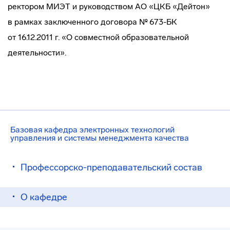
ректором МИЭТ и руководством АО «ЦКБ «Дейтон»
в рамках заключенного договора № 673-БК
от 16.12.2011 г. «О совместной образовательной
деятельности».
Базовая кафедра электронных технологий
управления и системы менеджмента качества
Профессорско-преподавательский состав
О кафедре