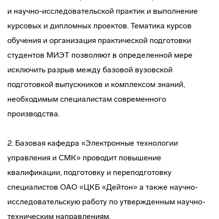
и
научно-исследовательской
практик и выполнение
курсовых и дипломных проектов. Тематика курсов
обучения и организация практической подготовки
студентов МИЭТ позволяют в определенной мере
исключить разрыв между базовой вузовской
подготовкой выпускников и комплексом знаний,
необходимым специалистам современного
производства.
2. Базовая кафедра «Электронные технологии
управления и СМК» проводит повышение
квалификации, подготовку и переподготовку
специалистов ОАО «ЦКБ «Дейтон» а также
научно-
исследовательскую
работу по утвержденным
научно-
техническим
направлениям.