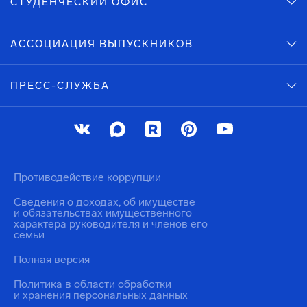
СТУДЕНЧЕСКИЙ ОФИС
АССОЦИАЦИЯ ВЫПУСКНИКОВ
ПРЕСС-СЛУЖБА
Противодействие коррупции
Сведения о доходах, об имуществе
и обязательствах имущественного
характера руководителя и членов его
семьи
Полная версия
Политика в области обработки
и хранения персональных данных