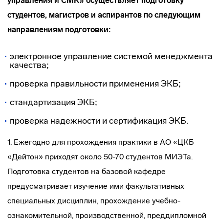
управления и СМК» осуществляет подготовку
студентов, магистров и аспирантов по следующим
направлениям подготовки:
электронное управление системой менеджмента
качества;
проверка правильности применения ЭКБ;
стандартизация ЭКБ;
проверка надежности и сертификация ЭКБ.
1. Ежегодно для прохождения практики в АО «ЦКБ
«Дейтон» приходят около 50-70 студентов МИЭТа.
Подготовка студентов на базовой кафедре
предусматривает изучение ими факультативных
специальных дисциплин, прохождение
учебно-
ознакомительной
, производственной, преддипломной