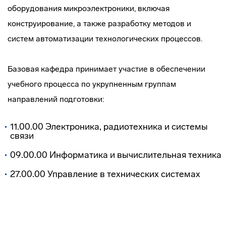
оборудования микроэлектроники, включая
конструирование, а также разработку методов и
систем автоматизации технологических процессов.
Базовая кафедра принимает участие в обеспечении
учебного процесса по укрупненным группам
направлений подготовки:
11.00.00 Электроника, радиотехника и системы
связи
09.00.00 Информатика и вычислительная техника
27.00.00 Управление в технических системах