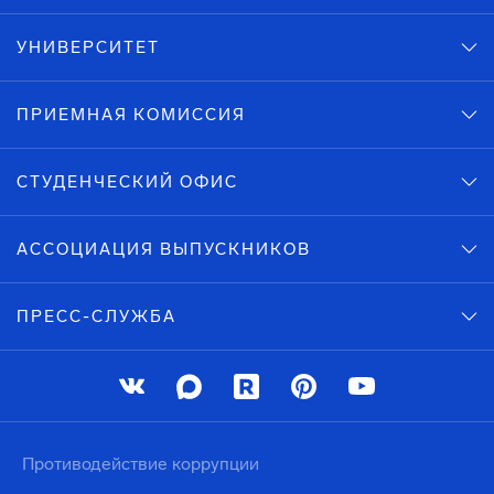
УНИВЕРСИТЕТ
ПРИЕМНАЯ КОМИССИЯ
СТУДЕНЧЕСКИЙ ОФИС
АССОЦИАЦИЯ ВЫПУСКНИКОВ
ПРЕСС-СЛУЖБА
Противодействие коррупции