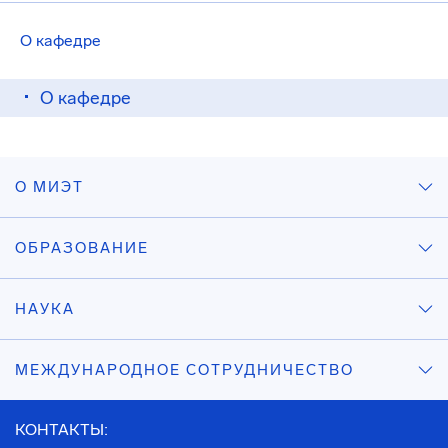
О кафедре
О кафедре
О МИЭТ
ОБРАЗОВАНИЕ
НАУКА
МЕЖДУНАРОДНОЕ СОТРУДНИЧЕСТВО
КОНТАКТЫ: