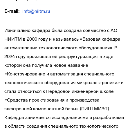
E-mail:
info@niitm.ru
Изначально кафедра была создана совместно с АО
НИИТМ в 2000 году и называлась «Базовая кафедра
автоматизации технологического оборудования». В
2024 году произошла её реструктуризация, в ходе
которой она получила новое название
«Конструирование и автоматизация специального
технологического оборудования микроэлектроники» и
стала относиться к Передовой инженерной школе
«Средства проектирования и производства
электронной компонентной базы» (ПИШ МИЭТ).
Кафедра занимается исследованиями и разработками
в области создания специального технологического