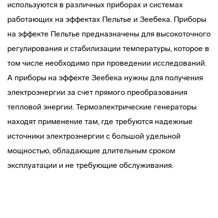
используются в различных приборах и системах
работающих на эффектах Пельтье и Зеебека. Приборы
на эффекте Пельтье предназначены для высокоточного
регулирования и стабилизации температуры, которое в
том числе необходимо при проведении исследований.
А приборы на эффекте Зеебека нужны для получения
электроэнергии за счет прямого преобразования
тепловой энергии. Термоэлектрические генераторы
находят применение там, где требуются надежные
источники электроэнергии с большой удельной
мощностью, обладающие длительным сроком
эксплуатации и не требующие обслуживания.