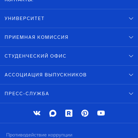
УНИВЕРСИТЕТ
ПРИЕМНАЯ КОМИССИЯ
СТУДЕНЧЕСКИЙ ОФИС
АССОЦИАЦИЯ ВЫПУСКНИКОВ
ПРЕСС-СЛУЖБА
Противодействие коррупции