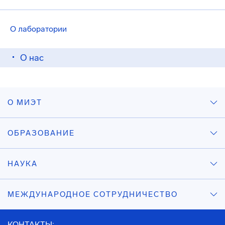
О лаборатории
О нас
О МИЭТ
ОБРАЗОВАНИЕ
НАУКА
МЕЖДУНАРОДНОЕ СОТРУДНИЧЕСТВО
КОНТАКТЫ: