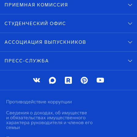
ПРИЕМНАЯ КОМИССИЯ
СТУДЕНЧЕСКИЙ ОФИС
АССОЦИАЦИЯ ВЫПУСКНИКОВ
ПРЕСС-СЛУЖБА
Противодействие коррупции
Сведения о доходах, об имуществе
и обязательствах имущественного
характера руководителя и членов его
семьи