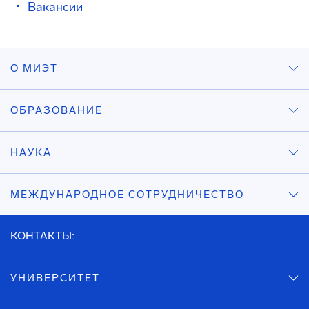
Вакансии
О МИЭТ
ОБРАЗОВАНИЕ
НАУКА
МЕЖДУНАРОДНОЕ СОТРУДНИЧЕСТВО
КОНТАКТЫ:
УНИВЕРСИТЕТ