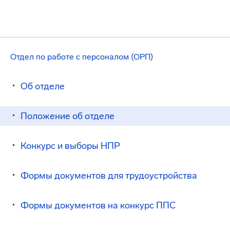
Отдел по работе с персоналом (ОРП)
Об отделе
Положение об отделе
Конкурс и выборы НПР
Формы документов для трудоустройства
Формы документов на конкурс ППС