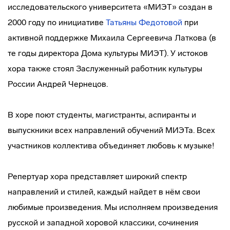
исследовательского университета «МИЭТ» создан в
2000 году по инициативе
Татьяны Федотовой
при
активной поддержке Михаила Сергеевича Латкова (в
те годы директора Дома культуры МИЭТ). У истоков
хора также стоял Заслуженный работник культуры
России Андрей Чернецов.
В хоре поют студенты, магистранты, аспиранты и
выпускники всех направлений обучений МИЭТа. Всех
участников коллектива объединяет любовь к музыке!
Репертуар хора представляет широкий спектр
направлений и стилей, каждый найдет в нём свои
любимые произведения. Мы исполняем произведения
русской и западной хоровой классики, сочинения