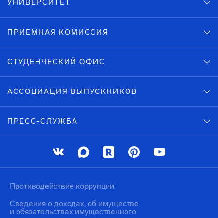
УНИВЕРСИТЕТ
ПРИЕМНАЯ КОМИССИЯ
СТУДЕНЧЕСКИЙ ОФИС
АССОЦИАЦИЯ ВЫПУСКНИКОВ
ПРЕСС-СЛУЖБА
Противодействие коррупции
Сведения о доходах, об имуществе
и обязательствах имущественного