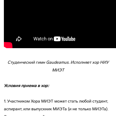
Студенческий гимн Gaudeamus. Исполняет хор НИУ
МИЭТ
Условия приема в хор:
1. Участником Хора МИЭТ может стать любой студент,
аспирант, или выпускник МИЭТа (и не только МИЭТа).