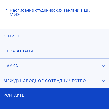
Расписание студенческих занятий в ДК
МИЭТ
О МИЭТ
ОБРАЗОВАНИЕ
НАУКА
МЕЖДУНАРОДНОЕ СОТРУДНИЧЕСТВО
КОНТАКТЫ: