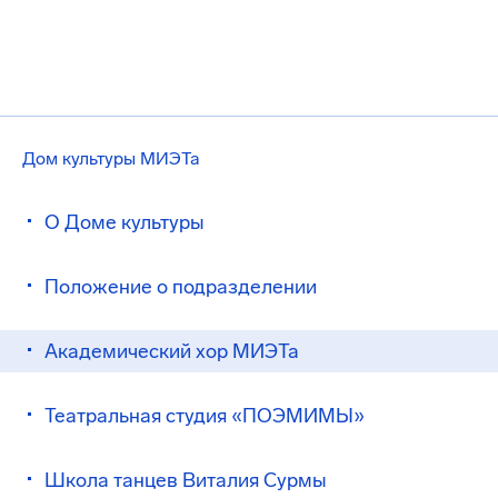
Дом культуры МИЭТа
О Доме культуры
Положение о подразделении
Академический хор МИЭТа
Театральная студия «ПОЭМИМЫ»
Школа танцев Виталия Сурмы