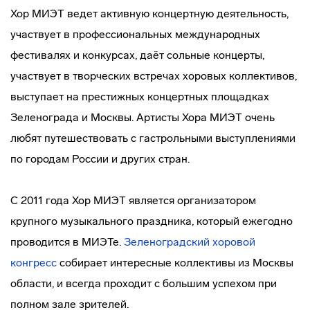
Хор МИЭТ ведет активную концертную деятельность,
участвует в профессиональных международных
фестивалях и конкурсах, даёт сольные концерты,
участвует в творческих встречах хоровых коллективов,
выступает на престижных концертных площадках
Зеленограда и Москвы. Артисты Хора МИЭТ очень
любят путешествовать с гастрольными выступлениями
по городам России и других стран.
С 2011 года Хор МИЭТ является организатором
крупного музыкального праздника, который ежегодно
проводится в МИЭТе.
Зеленоградский хоровой
конгресс
собирает интересные коллективы из Москвы
области, и всегда проходит с большим успехом при
полном зале зрителей.