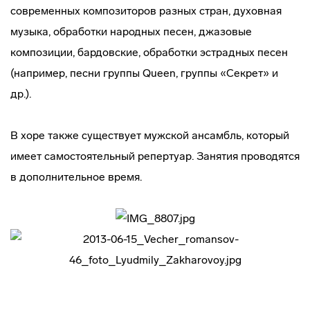
современных композиторов разных стран, духовная
музыка, обработки народных песен, джазовые
композиции, бардовские, обработки эстрадных песен
(например, песни группы Queen, группы «Секрет» и
др.).
В хоре также существует мужской ансамбль, который
имеет самостоятельный репертуар. Занятия проводятся
в дополнительное время.