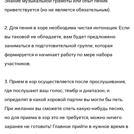
Знание музыкальной грамоты или опыт пения
приветствуется (но не является обязательным).
2. Для пения в хоре необходима чистая интонация. Если
вы таковой не обладаете, вам будет предложено
заниматься в подготовительной группе, которая
формируется и начинает работу по мере набора
участников.
3. Прием в хор осуществляется после прослушивания,
где послушают ваш голос, тембр и диапазон, и
определят в какой хоровой партии вы могли бы петь.
При желании вы сможете спеть какую-нибудь песню,
но для приема в хор это не требуется, можно ничего
заранее не готовить! Главное прийти в нужное время в