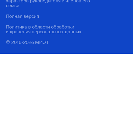
характера руководителя и членов его
семьи
Полная версия
Политика в области обработки
и хранения персональных данных
© 2018-2026 МИЭТ