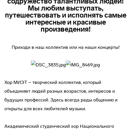
содружество талантливых людей!
Мы любим выступать,
путешествовать и исполнять самые
интересные и красивые
произведения!
Приходи в наш коллектив или на наши концерты!
Хор МИЭТ − творческий коллектив, который
объединяет людей разных возрастов, интересов и
будущих профессий. Здесь всегда рады общению и
открыты для всех любителей музыки.
Академический студенческий хор Национального