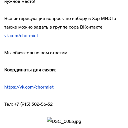
нужное место!
Все интересующие вопросы по набору в Хор МИЭТа
также можно задать в группе хора ВКонтакте
vk.com/chormiet
Мы обязательно вам ответим!
Координаты для связи:
https://vk.com/chormiet
Тел: +7 (915) 302-56-32