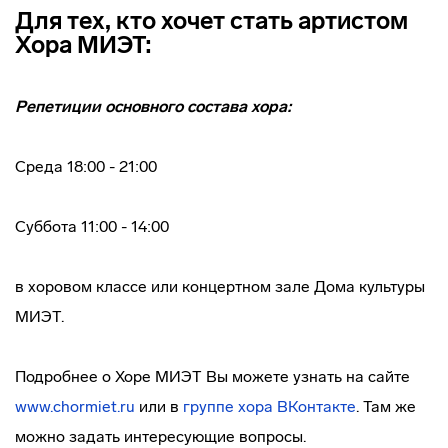
Для тех, кто хочет стать артистом
Хора МИЭТ:
Репетиции основного состава хора:
Среда 18:00 - 21:00
Суббота 11:00 - 14:00
в хоровом классе или концертном зале Дома культуры
МИЭТ.
Подробнее о Хоре МИЭТ Вы можете узнать на сайте
www.chormiet.ru
или в
группе хора ВКонтакте
. Там же
можно задать интересующие вопросы.