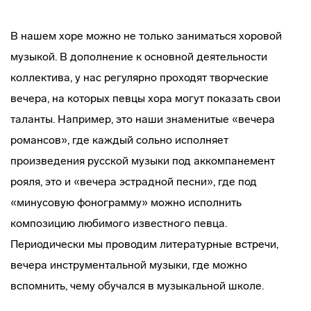
В нашем хоре можно не только заниматься хоровой
музыкой. В дополнение к основной деятельности
коллектива, у нас регулярно проходят творческие
вечера, на которых певцы хора могут показать свои
таланты. Например, это наши знаменитые «вечера
романсов», где каждый сольно исполняет
произведения русской музыки под аккомпанемент
рояля, это и «вечера эстрадной песни», где под
«минусовую фонограмму» можно исполнить
композицию любимого известного певца.
Периодически мы проводим литературные встречи,
вечера инструментальной музыки, где можно
вспомнить, чему обучался в музыкальной школе.