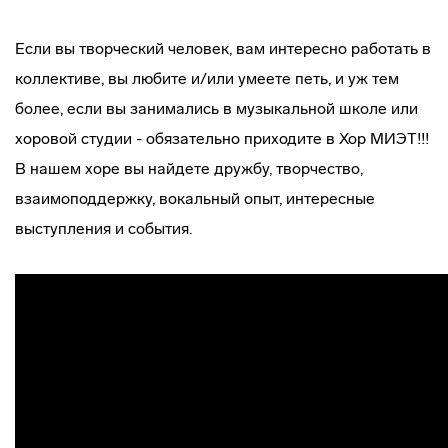
Если вы творческий человек, вам интересно работать в
коллективе, вы любите и/или умеете петь, и уж тем
более, если вы занимались в музыкальной школе или
хоровой студии - обязательно приходите в Хор МИЭТ!!!
В нашем хоре вы найдете дружбу, творчество,
взаимоподдержку, вокальный опыт, интересные
выступления и события.