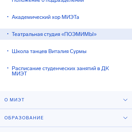
Положение о подразделении
Академический хор МИЭТа
Театральная студия «ПОЭМИМЫ»
Школа танцев Виталия Сурмы
Расписание студенческих занятий в ДК
МИЭТ
О МИЭТ
ОБРАЗОВАНИЕ