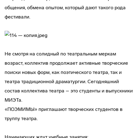
общения, обмена опытом, который дают такого рода
фестивали.
Не смотря на солидный по театральным меркам
возраст, коллектив продолжает активные творческие
поиски новых форм, как поэтического театра, так и
театра традиционной драматургии. Сегодняшний
состав коллектива театра – это студенты и выпускники
МИЭТа.
«ПОЭМИМЫ» приглашают творческих студентов в
труппу театра.
Начинающих ждут учебные занятия: