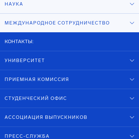
НАУКА
МЕЖДУНАРОДНОЕ СОТРУДНИЧЕСТВО
КОНТАКТЫ:
УНИВЕРСИТЕТ
ПРИЕМНАЯ КОМИССИЯ
СТУДЕНЧЕСКИЙ ОФИС
АССОЦИАЦИЯ ВЫПУСКНИКОВ
ПРЕСС-СЛУЖБА