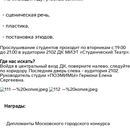
сценическая речь,
пластика,
постановка этюдов.
Прослушивание студентов проходит по вторникам с 19.00
до 21.00 в аудитории 2102 ДК МИЭТ «Студенческий Театр».
Где нас искать?
Войдя в центральный вход ДК, поверните налево, следуйте
по коридору. Последняя дверь слева - аудитория 2102.
Руководитель студии «ПОЭМИМЫ» Гермони Елена
Сергеевна.
Награды:
· Дипломанты Московского городского конкурса