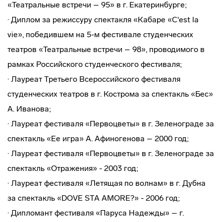
«Театральные встречи – 95» в г. Екатеринбурге;
· Диплом за режиссуру спектакля «Кабаре «C'est la
vie», победившем на 5-м фестивале студенческих
театров «Театральные встречи – 98», проводимого в
рамках Российского студенческого фестиваля;
· Лауреат Третьего Всероссийского фестиваля
студенческих театров в г. Кострома за спектакль «Бес»
А. Иванова;
· Лауреат фестиваля «Первоцветы» в г. Зеленограде за
спектакль «Ее игра» А. Афиногенова – 2000 год;
· Лауреат фестиваля «Первоцветы» в г. Зеленограде за
спектакль «Отражения» - 2003 год;
· Лауреат фестиваля «Летящая по волнам» в г. Дубна
за спектакль «DOVE STA AMORE?» - 2006 год;
· Дипломант фестиваля «Паруса Надежды» – г.