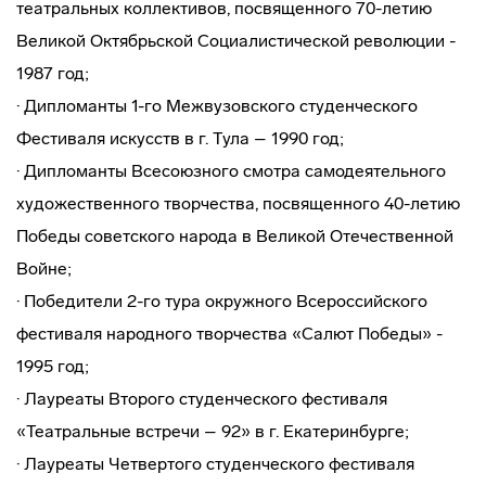
театральных коллективов, посвященного 70-летию
Великой Октябрьской Социалистической революции -
1987 год;
· Дипломанты 1-го Межвузовского студенческого
Фестиваля искусств в г. Тула – 1990 год;
· Дипломанты Всесоюзного смотра самодеятельного
художественного творчества, посвященного 40-летию
Победы советского народа в Великой Отечественной
Войне;
· Победители 2-го тура окружного Всероссийского
фестиваля народного творчества «Салют Победы» -
1995 год;
· Лауреаты Второго студенческого фестиваля
«Театральные встречи – 92» в г. Екатеринбурге;
· Лауреаты Четвертого студенческого фестиваля