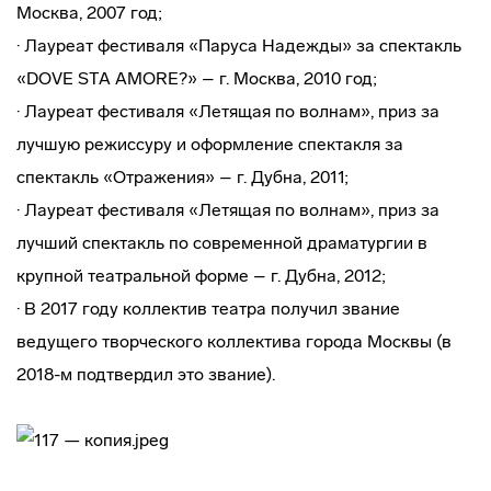
Москва, 2007 год;
· Лауреат фестиваля «Паруса Надежды» за спектакль
«DOVE STA AMORE?» – г. Москва, 2010 год;
· Лауреат фестиваля «Летящая по волнам», приз за
лучшую режиссуру и оформление спектакля за
спектакль «Отражения» – г. Дубна, 2011;
· Лауреат фестиваля «Летящая по волнам», приз за
лучший спектакль по современной драматургии в
крупной театральной форме – г. Дубна, 2012;
· В 2017 году коллектив театра получил звание
ведущего творческого коллектива города Москвы (в
2018-м подтвердил это звание).