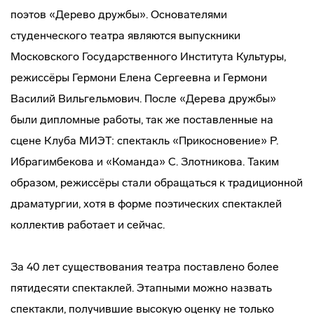
поэтов «Дерево дружбы». Основателями
студенческого театра являются выпускники
Московского Государственного Института Культуры,
режиссёры Гермони Елена Сергеевна и Гермони
Василий Вильгельмович. После «Дерева дружбы»
были дипломные работы, так же поставленные на
сцене Клуба МИЭТ: спектакль «Прикосновение» Р.
Ибрагимбекова и «Команда» С. Злотникова. Таким
образом, режиссёры стали обращаться к традиционной
драматургии, хотя в форме поэтических спектаклей
коллектив работает и сейчас.
За 40 лет существования театра поставлено более
пятидесяти спектаклей. Этапными можно назвать
спектакли, получившие высокую оценку не только