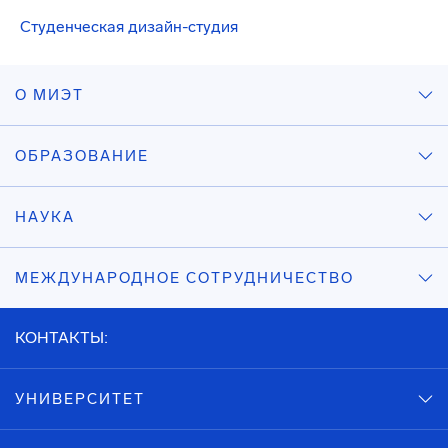
Студенческая дизайн-студия
О МИЭТ
ОБРАЗОВАНИЕ
НАУКА
МЕЖДУНАРОДНОЕ СОТРУДНИЧЕСТВО
КОНТАКТЫ:
УНИВЕРСИТЕТ