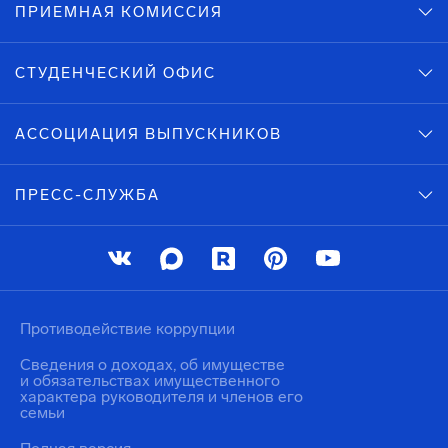
ПРИЕМНАЯ КОМИССИЯ
СТУДЕНЧЕСКИЙ ОФИС
АССОЦИАЦИЯ ВЫПУСКНИКОВ
ПРЕСС-СЛУЖБА
Противодействие коррупции
Сведения о доходах, об имуществе
и обязательствах имущественного
характера руководителя и членов его
семьи