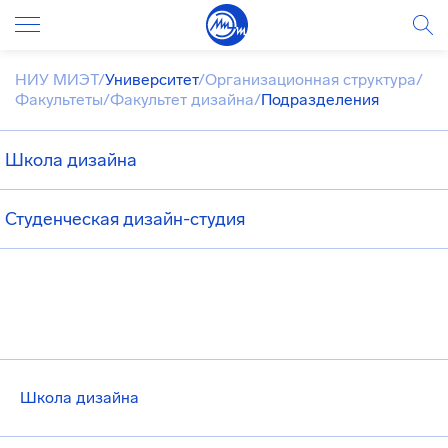
НИУ МИЭТ
/
Университет
/
Организационная структура
/
Факультеты
/
Факультет дизайна
/
Подразделения
Школа дизайна
Студенческая дизайн-студия
Школа дизайна