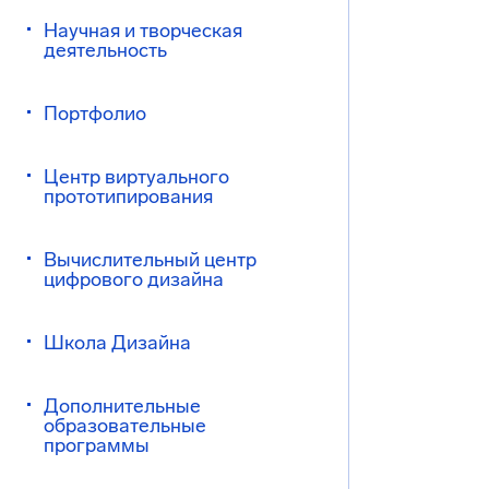
Научная и творческая
деятельность
Портфолио
Центр виртуального
прототипирования
Вычислительный центр
цифрового дизайна
Школа Дизайна
Дополнительные
образовательные
программы