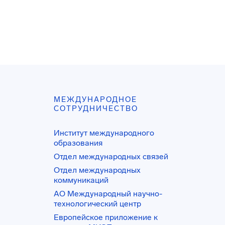
МЕЖДУНАРОДНОЕ
СОТРУДНИЧЕСТВО
Институт международного
образования
Отдел международных связей
Отдел международных
коммуникаций
АО Международный научно-
технологический центр
Европейское приложение к