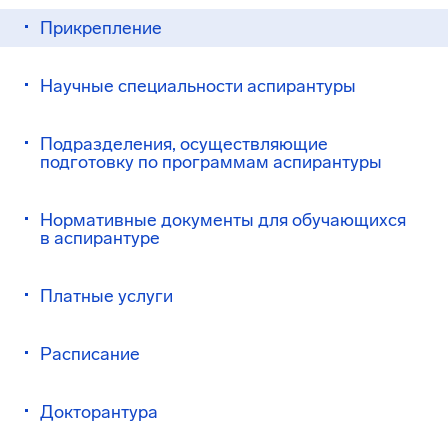
Прикрепление
Научные специальности аспирантуры
Подразделения, осуществляющие
подготовку по программам аспирантуры
Нормативные документы для обучающихся
в аспирантуре
Платные услуги
Расписание
Докторантура