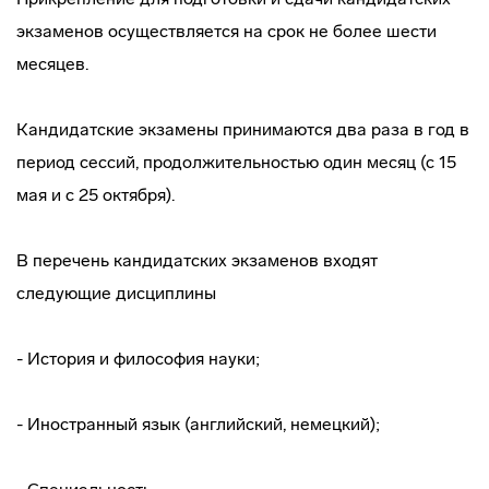
экзаменов осуществляется на срок не более шести
месяцев.
Кандидатские экзамены принимаются два раза в год в
период сессий, продолжительностью один месяц (с 15
мая и с 25 октября).
В перечень кандидатских экзаменов входят
следующие дисциплины
- История и философия науки;
- Иностранный язык (английский, немецкий);