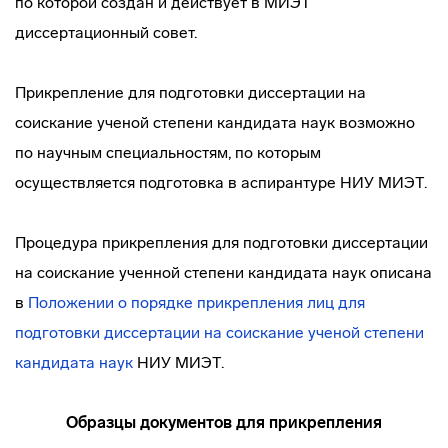
по которой создан и действует в МИЭТ
диссертационный совет.
Прикрепление для подготовки диссертации на
соискание ученой степени кандидата наук возможно
по научным специальностям, по которым
осуществляется подготовка в аспирантуре НИУ МИЭТ.
Процедура прикрепления для подготовки диссертации
на соискание ученной степени кандидата наук описана
в
Положении о порядке прикрепления лиц для
подготовки диссертации на соискание ученой степени
кандидата наук
НИУ МИЭТ.
Образцы документов для прикрепления