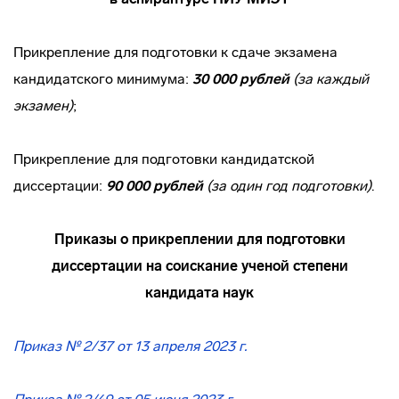
Прикрепление для подготовки к сдаче экзамена
кандидатского минимума:
30 000 рублей
(за каждый
экзамен)
;
Прикрепление для подготовки кандидатской
диссертации:
9
0 000 рублей
(за один год подготовки)
.
Приказы о прикреплении для подготовки
диссертации на соискание ученой степени
кандидата наук
Приказ № 2/37 от 13 апреля 2023 г.