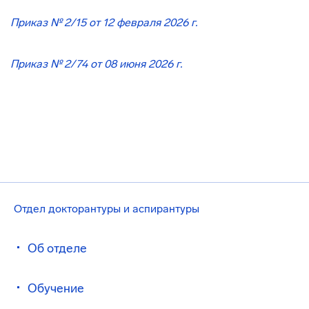
Приказ № 2/15 от 12 февраля 2026 г.
Приказ № 2/74 от 08 июня
2026 г.
Отдел докторантуры и аспирантуры
Об отделе
Обучение