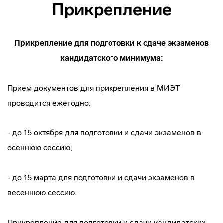
Прикрепление
Прикрепление для подготовки к сдаче экзаменов
кандидатского минимума:
Прием документов для прикрепления в МИЭТ
проводится ежегодно:
- до 15 октября для подготовки и сдачи экзаменов в
осеннюю сессию;
- до 15 марта для подготовки и сдачи экзаменов в
весеннюю сессию.
Прикрепление для подготовки и сдачи кандидатских