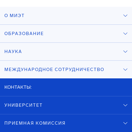
О МИЭТ
ОБРАЗОВАНИЕ
НАУКА
МЕЖДУНАРОДНОЕ СОТРУДНИЧЕСТВО
КОНТАКТЫ:
УНИВЕРСИТЕТ
ПРИЕМНАЯ КОМИССИЯ