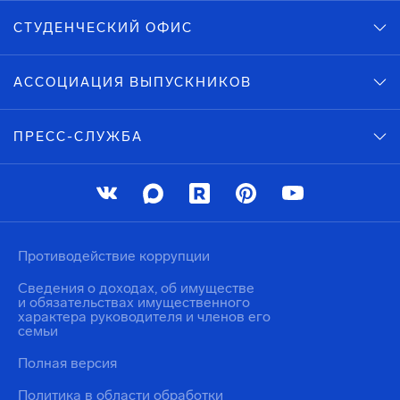
СТУДЕНЧЕСКИЙ ОФИС
АССОЦИАЦИЯ ВЫПУСКНИКОВ
ПРЕСС-СЛУЖБА
Противодействие коррупции
Сведения о доходах, об имуществе
и обязательствах имущественного
характера руководителя и членов его
семьи
Полная версия
Политика в области обработки