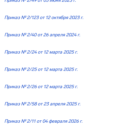
Приказ № 2/49 от 05 июня 2023 г.
Приказ № 2/123
от 12 октября
2023 г.
Приказ № 2/40 от 26 апреля 2024 г.
Приказ № 2/24 от 12 марта 2025 г.
Приказ № 2/25 от 12 марта 2025 г.
Приказ № 2/26 от 12 марта 2025 г.
Приказ № 2/58 от 23 апреля 2025 г.
Приказ № 2/11 от 04 февраля 2026 г.