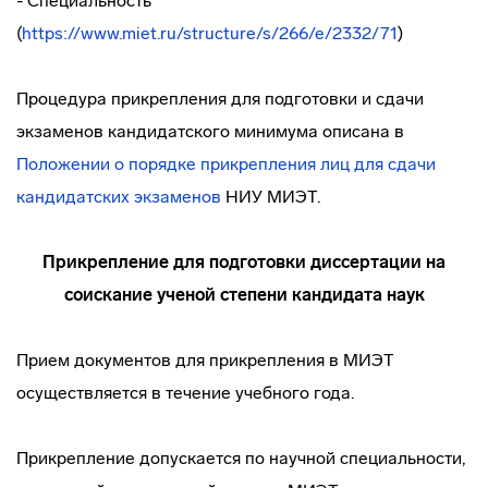
- Специальность
(
https://www.miet.ru/structure/s/266/e/2332/71
)
Процедура прикрепления для подготовки и сдачи
экзаменов кандидатского минимума описана в
Положении о порядке прикрепления лиц для сдачи
кандидатских экзаменов
НИУ МИЭТ.
Прикрепление для подготовки диссертации на
соискание ученой степени кандидата наук
Прием документов для прикрепления в МИЭТ
осуществляется в течение учебного года.
Прикрепление допускается по научной специальности,