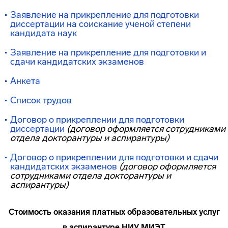
Заявление на прикрепление для подготовки
диссертации на соискание ученой степени
кандидата наук
Заявление на прикрепление для подготовки и
сдачи кандидатских экзаменов
Анкета
Список трудов
Договор о прикреплении для подготовки
диссертации
(договор оформляется сотрудниками
отдела докторантуры и аспирантуры)
Договор о прикреплении для подготовки и сдачи
кандидатских экзаменов
(договор оформляется
сотрудниками отдела докторантуры и
аспирантуры)
Стоимость оказания платных образовательных услуг
в аспирантуре НИУ МИЭТ