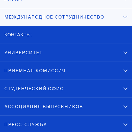
МЕЖДУНАРОДНОЕ СОТРУДНИЧЕСТВО
КОНТАКТЫ:
УНИВЕРСИТЕТ
ПРИЕМНАЯ КОМИССИЯ
СТУДЕНЧЕСКИЙ ОФИС
АССОЦИАЦИЯ ВЫПУСКНИКОВ
ПРЕСС-СЛУЖБА