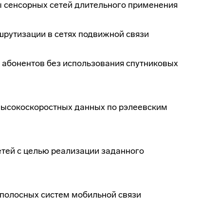
 сенсорных сетей длительного применения
рутизации в сетях подвижной связи
 абонентов без использования спутниковых
высокоскоростных данных по рэлеевским
тей с целью реализации заданного
полосных систем мобильной связи