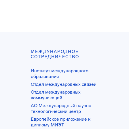
МЕЖДУНАРОДНОЕ
СОТРУДНИЧЕСТВО
Институт международного
образования
Отдел международных связей
Отдел международных
коммуникаций
АО Международный научно-
технологический центр
Европейское приложение к
диплому МИЭТ