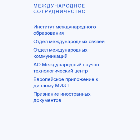
МЕЖДУНАРОДНОЕ
СОТРУДНИЧЕСТВО
Институт международного
образования
Отдел международных связей
Отдел международных
коммуникаций
АО Международный научно-
технологический центр
Европейское приложение к
диплому МИЭТ
Признание иностранных
документов