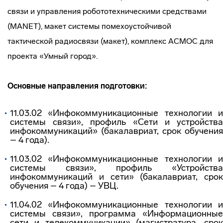
связи и управления робототехническими средствами
(MANET), макет системы помехоустойчивой
тактической радиосвязи (макет), комплекс АСМОС для
проекта «Умный город».
Основные направления подготовки:
11.03.02 «Инфокоммуникационные технологии и
системы связи», профиль «Сети и устройства
инфокоммуникаций» (бакалавриат, срок обучения
– 4 года).
11.03.02 «Инфокоммуникационные технологии и
системы связи», профиль «Устройства
инфокоммуникаций и сети» (бакалавриат, срок
обучения – 4 года) – УВЦ.
11.04.02 «Инфокоммуникационные технологии и
системы связи», программа «Информационные
сети и телекоммуникации» (магистратура, срок