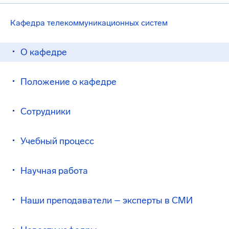
Кафедра телекоммуникационных систем
О кафедре
Положение о кафедре
Сотрудники
Учебный процесс
Научная работа
Наши преподаватели – эксперты в СМИ