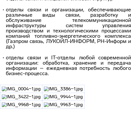
отделы связи и организации, обеспечивающие
различные виды связи, разработку и
обслуживание телекоммуникационной
инфраструктуры систем управления
производством и технологическими процессами
компаний топливно-энергетического комплекса
(Газпром связь, ЛУКОЙЛ-ИНФОРМ, РН-Информ и
др.)
отделы связи и IT-отделы любой современной
организации: обработка, хранение и передача
информации – ежедневная потребность любого
бизнес-процесса.