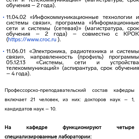
обучения – 2 года).
11.04.02 «Инфокоммуникационные технологии и
системы связи», программа «Информационные
сети и системы (сетевая)» (магистратура, срок
обучения – 2 года) – совместно с КРОК
(
https://www.croc.ru
).
11.06.01 «Электроника, радиотехника и системы
связи», направленность (профиль) программы
05.12.13 «Системы, сети и устройства
телекоммуникаций» (аспирантура, срок обучения
– 4 года).
Профессорско-преподавательский состав кафедры
включает 21 человек, из них: докторов наук – 1,
кандидатов наук – 10.
На кафедре функционируют четыре
специализированные лаборатории: