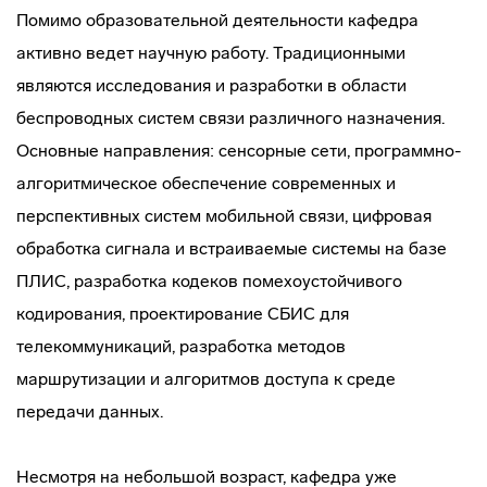
Помимо образовательной деятельности кафедра
активно ведет научную работу. Традиционными
являются исследования и разработки в области
беспроводных систем связи различного назначения.
Основные направления: сенсорные сети, программно-
алгоритмическое обеспечение современных и
перспективных систем мобильной связи, цифровая
обработка сигнала и встраиваемые системы на базе
ПЛИС, разработка кодеков помехоустойчивого
кодирования, проектирование СБИС для
телекоммуникаций, разработка методов
маршрутизации и алгоритмов доступа к среде
передачи данных.
Несмотря на небольшой возраст, кафедра уже