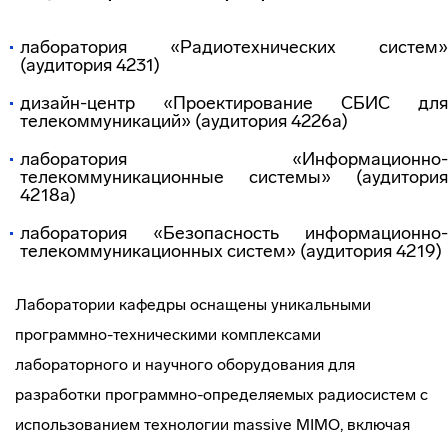
лаборатория «Радиотехнических систем»
(аудитория 4231)
дизайн-центр «Проектирование СБИС для
телекоммуникаций» (аудитория 4226а)
лаборатория «Информационно-
телекоммуникационные системы» (аудитория
4218а)
лаборатория «Безопасность информационно-
телекоммуникационных систем» (аудитория 4219)
Лаборатории кафедры оснащены уникальными
программно-техническими комплексами
лабораторного и научного оборудования для
разработки программно-определяемых радиосистем с
использованием технологии massive MIMO, включая