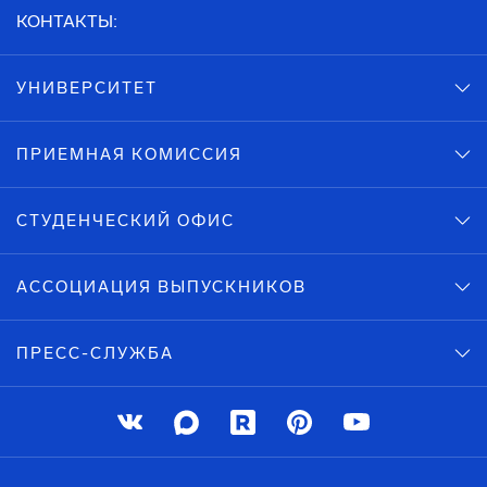
КОНТАКТЫ:
УНИВЕРСИТЕТ
ПРИЕМНАЯ КОМИССИЯ
СТУДЕНЧЕСКИЙ ОФИС
АССОЦИАЦИЯ ВЫПУСКНИКОВ
ПРЕСС-СЛУЖБА