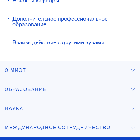
Новости кафедры
Дополнительное профессиональное
образование
Взаимодействие с другими вузами
О МИЭТ
ОБРАЗОВАНИЕ
НАУКА
МЕЖДУНАРОДНОЕ СОТРУДНИЧЕСТВО