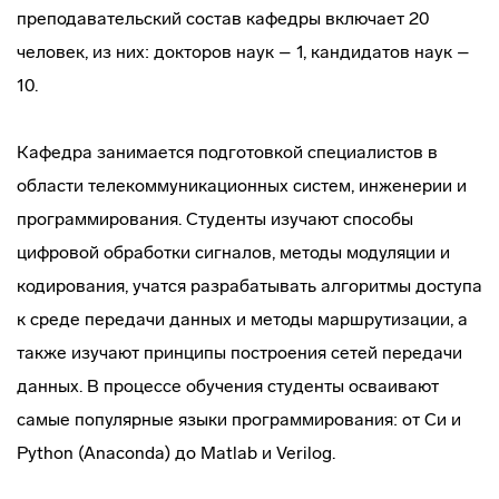
преподавательский состав кафедры включает 20
человек, из них: докторов наук – 1, кандидатов наук –
10.
Кафедра занимается подготовкой специалистов в
области телекоммуникационных систем, инженерии и
программирования. Студенты изучают способы
цифровой обработки сигналов, методы модуляции и
кодирования, учатся разрабатывать алгоритмы доступа
к среде передачи данных и методы маршрутизации, а
также изучают принципы построения сетей передачи
данных. В процессе обучения студенты осваивают
самые популярные языки программирования: от Си и
Python (Anaconda) до Matlab и Verilog.