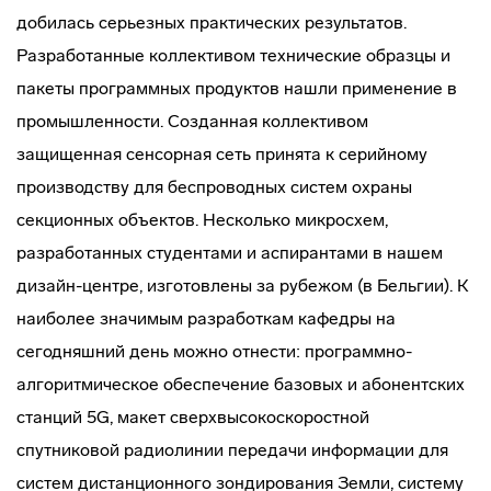
добилась серьезных практических результатов.
Разработанные коллективом технические образцы и
пакеты программных продуктов нашли применение в
промышленности. Созданная коллективом
защищенная сенсорная сеть принята к серийному
производству для беспроводных систем охраны
секционных объектов. Несколько микросхем,
разработанных студентами и аспирантами в нашем
дизайн-центре, изготовлены за рубежом (в Бельгии). К
наиболее значимым разработкам кафедры на
сегодняшний день можно отнести: программно-
алгоритмическое обеспечение базовых и абонентских
станций 5G, макет сверхвысокоскоростной
спутниковой радиолинии передачи информации для
систем дистанционного зондирования Земли, систему