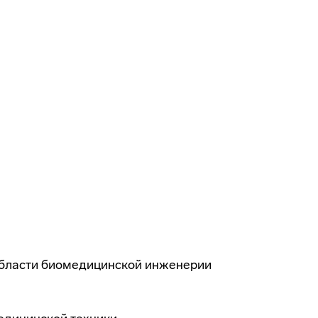
области биомедицинской инженерии