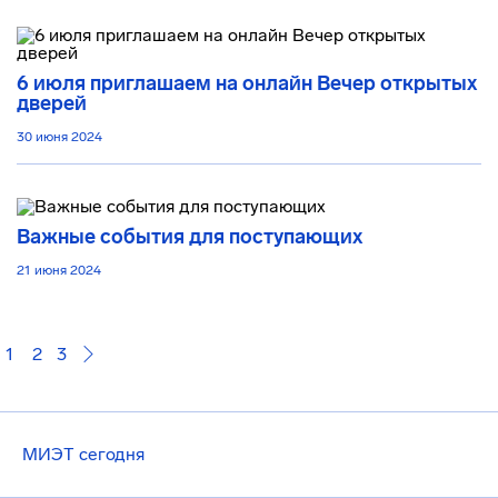
6 июля приглашаем на онлайн Вечер открытых
дверей
30 июня 2024
Важные события для поступающих
21 июня 2024
1
2
3
МИЭТ сегодня