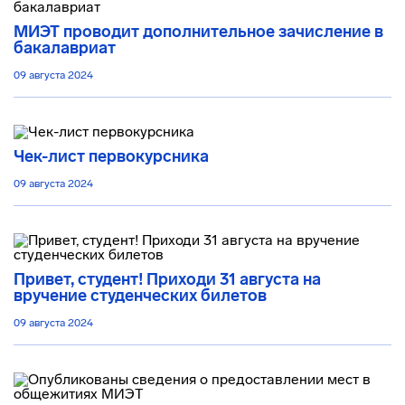
МИЭТ проводит дополнительное зачисление в
бакалавриат
09 августа 2024
Чек-лист первокурсника
09 августа 2024
Привет, студент! Приходи 31 августа на
вручение студенческих билетов
09 августа 2024