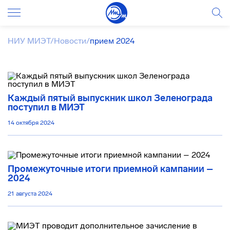
НИУ МИЭТ
/
Новости
/
прием 2024
Каждый пятый выпускник школ Зеленограда
поступил в МИЭТ
14 октября 2024
Промежуточные итоги приемной кампании –
2024
21 августа 2024