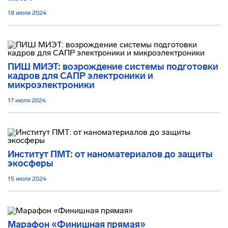
18 июля 2024
ПИШ МИЭТ: возрождение системы подготовки
кадров для САПР электроники и
микроэлектроники
17 июля 2024
Институт ПМТ: от наноматериалов до защиты
экосферы
15 июля 2024
Марафон «Финишная прямая»