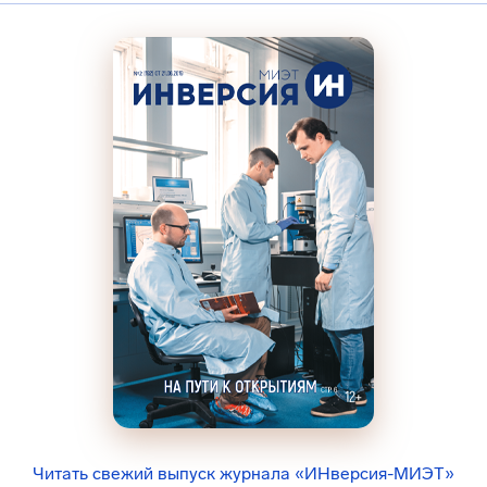
Читать свежий выпуск журнала «ИНверсия-МИЭТ»