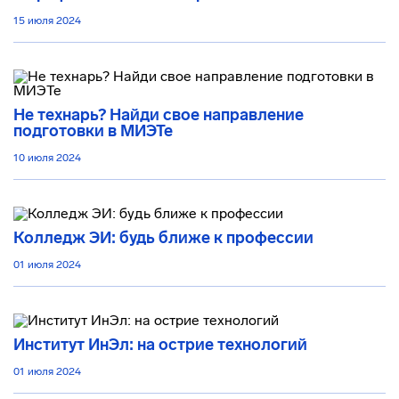
15 июля 2024
Не технарь? Найди свое направление
подготовки в МИЭТе
10 июля 2024
Колледж ЭИ: будь ближе к профессии
01 июля 2024
Институт ИнЭл: на острие технологий
01 июля 2024