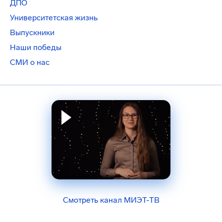
ДПО
Университетская жизнь
Выпускники
Наши победы
СМИ о нас
Смотреть канал МИЭТ-ТВ