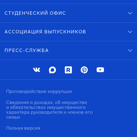
СТУДЕНЧЕСКИЙ ОФИС
АССОЦИАЦИЯ ВЫПУСКНИКОВ
ПРЕСС-СЛУЖБА
Противодействие коррупции
Сведения о доходах, об имуществе
и обязательствах имущественного
характера руководителя и членов его
семьи
Полная версия