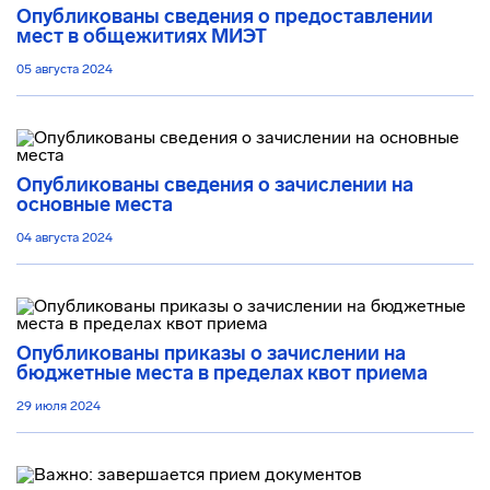
Опубликованы сведения о предоставлении
мест в общежитиях МИЭТ
05 августа 2024
Опубликованы сведения о зачислении на
основные места
04 августа 2024
Опубликованы приказы о зачислении на
бюджетные места в пределах квот приема
29 июля 2024