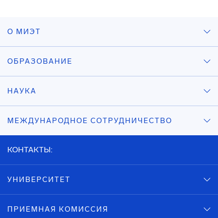
О МИЭТ
ОБРАЗОВАНИЕ
НАУКА
МЕЖДУНАРОДНОЕ СОТРУДНИЧЕСТВО
КОНТАКТЫ:
УНИВЕРСИТЕТ
ПРИЕМНАЯ КОМИССИЯ