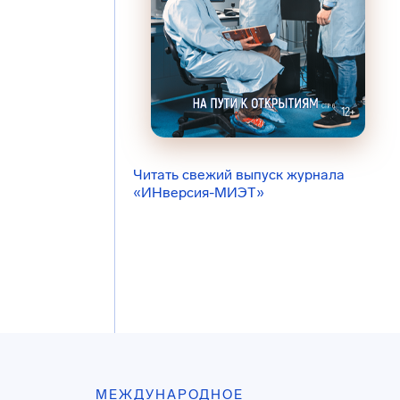
Читать свежий выпуск журнала
«ИНверсия-МИЭТ»
МЕЖДУНАРОДНОЕ