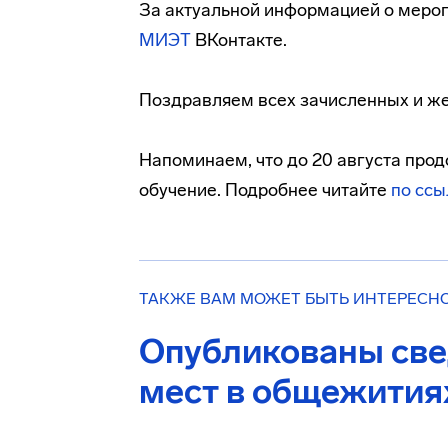
За актуальной информацией о мероп
МИЭТ
ВКонтакте.
Поздравляем всех зачисленных и же
Напоминаем, что до 20 августа про
обучение. Подробнее читайте
по ссы
ТАКЖЕ ВАМ МОЖЕТ БЫТЬ ИНТЕРЕСН
Опубликованы све
мест в общежити