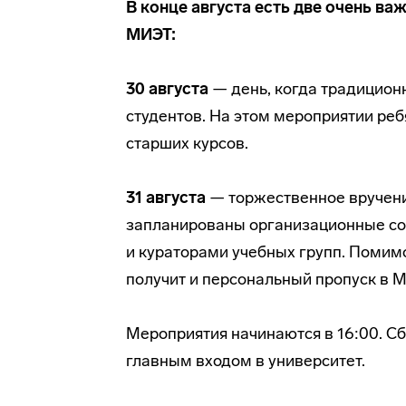
В конце августа есть две очень в
МИЭТ:
30 августа
— день, когда традицион
студентов. На этом мероприятии реб
старших курсов.
31 августа
— торжественное вручение
запланированы организационные со
и кураторами учебных групп. Помимо
получит и персональный пропуск в 
Мероприятия начинаются в 16:00. С
главным входом в университет.