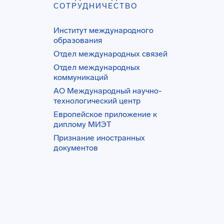
СОТРУДНИЧЕСТВО
Институт международного
образования
Отдел международных связей
Отдел международных
коммуникаций
АО Международный научно-
технологический центр
Европейское приложение к
диплому МИЭТ
Признание иностранных
документов