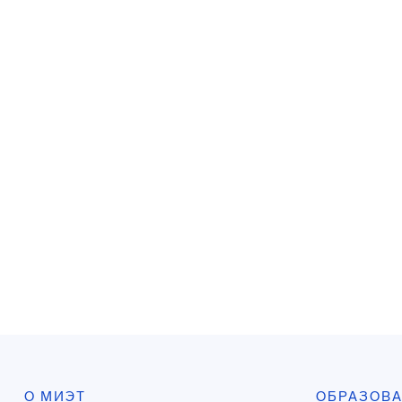
О МИЭТ
ОБРАЗОВ