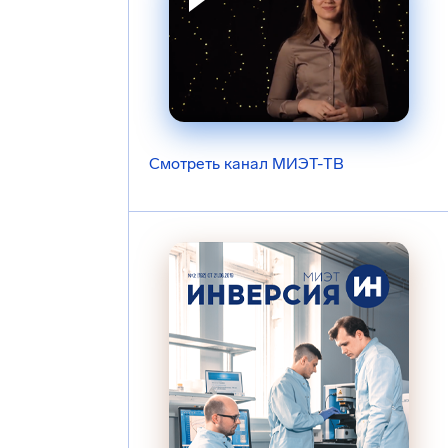
Смотреть канал МИЭТ-ТВ