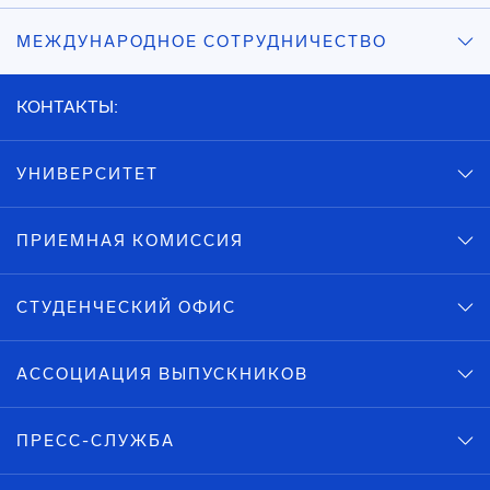
МЕЖДУНАРОДНОЕ СОТРУДНИЧЕСТВО
КОНТАКТЫ:
УНИВЕРСИТЕТ
ПРИЕМНАЯ КОМИССИЯ
СТУДЕНЧЕСКИЙ ОФИС
АССОЦИАЦИЯ ВЫПУСКНИКОВ
ПРЕСС-СЛУЖБА