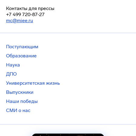
Контакты для прессы
+7 499 720-87-27
mc@miee.ru
Поступающим
Образование
Наука
ДПО
Университетская жизнь
Выпускники
Наши победы
СМИ о нас