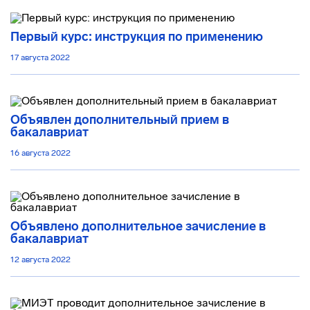
Первый курс: инструкция по применению
17 августа 2022
Объявлен дополнительный прием в
бакалавриат
16 августа 2022
Объявлено дополнительное зачисление в
бакалавриат
12 августа 2022