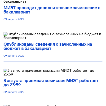
МИЭТ проводит дополнительное зачисление в
бакалавриат
09 августа 2022
Опубликованы сведения о зачисленных на
бюджет в бакалавриат
09 августа 2022
3 августа приемная комиссия МИЭТ работает
до 23:59
02 августа 2022