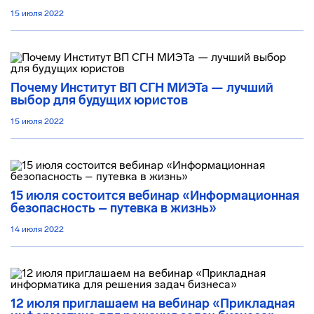
15 июля 2022
Почему Институт ВП СГН МИЭТа — лучший
выбор для будущих юристов
15 июля 2022
15 июля состоится вебинар «Информационная
безопасность – путевка в жизнь»
14 июля 2022
12 июля приглашаем на вебинар «Прикладная