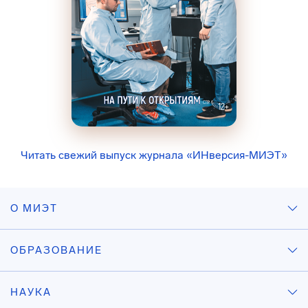
Читать свежий выпуск журнала «ИНверсия-МИЭТ»
О МИЭТ
ОБРАЗОВАНИЕ
НАУКА