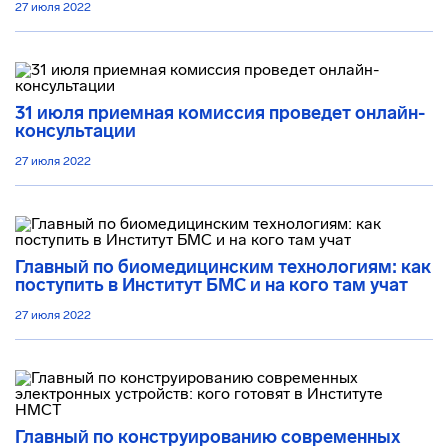
27 июля 2022
31 июля приемная комиссия проведет онлайн-
консультации
27 июля 2022
Главный по биомедицинским технологиям: как
поступить в Институт БМС и на кого там учат
27 июля 2022
Главный по конструированию современных