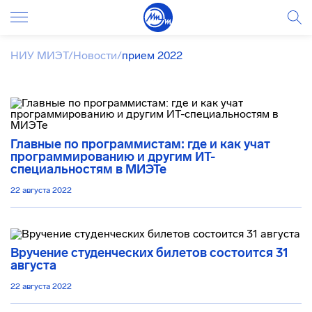
НИУ МИЭТ
/
Новости
/
прием 2022
Главные по программистам: где и как учат
программированию и другим ИТ-
специальностям в МИЭТе
22 августа 2022
Вручение студенческих билетов состоится 31
августа
22 августа 2022