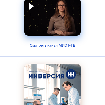
Смотреть канал МИЭТ-ТВ