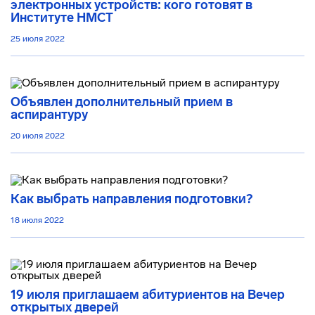
электронных устройств: кого готовят в
Институте НМСТ
25 июля 2022
Объявлен дополнительный прием в
аспирантуру
20 июля 2022
Как выбрать направления подготовки?
18 июля 2022
19 июля приглашаем абитуриентов на Вечер
открытых дверей