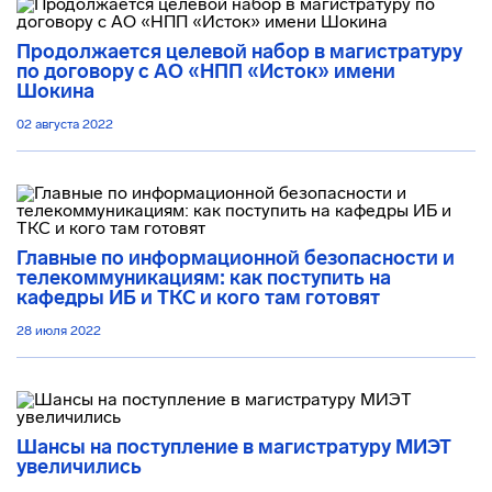
Продолжается целевой набор в магистратуру
по договору с АО «НПП «Исток» имени
Шокина
02 августа 2022
Главные по информационной безопасности и
телекоммуникациям: как поступить на
кафедры ИБ и ТКС и кого там готовят
28 июля 2022
Шансы на поступление в магистратуру МИЭТ
увеличились