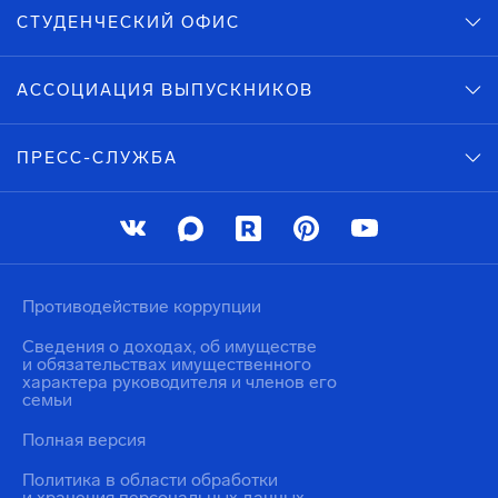
СТУДЕНЧЕСКИЙ ОФИС
АССОЦИАЦИЯ ВЫПУСКНИКОВ
ПРЕСС-СЛУЖБА
Противодействие коррупции
Сведения о доходах, об имуществе
и обязательствах имущественного
характера руководителя и членов его
семьи
Полная версия
Политика в области обработки
и хранения персональных данных