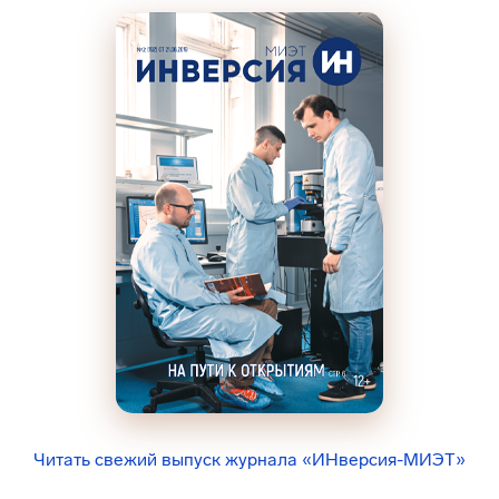
Читать свежий выпуск журнала «ИНверсия-МИЭТ»