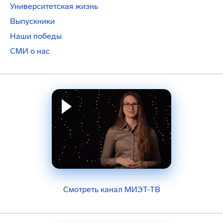
Университетская жизнь
Выпускники
Наши победы
СМИ о нас
Смотреть канал МИЭТ-ТВ