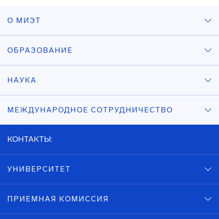
О МИЭТ
ОБРАЗОВАНИЕ
НАУКА
МЕЖДУНАРОДНОЕ СОТРУДНИЧЕСТВО
КОНТАКТЫ:
УНИВЕРСИТЕТ
ПРИЕМНАЯ КОМИССИЯ