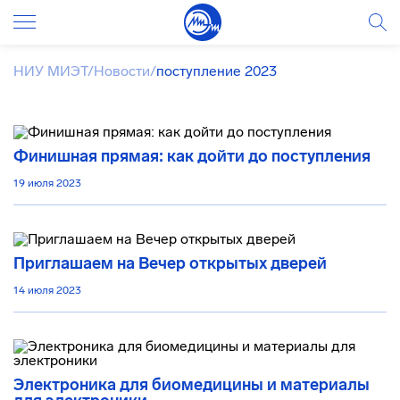
НИУ МИЭТ
/
Новости
/
поступление 2023
Финишная прямая: как дойти до поступления
19 июля 2023
Приглашаем на Вечер открытых дверей
14 июля 2023
Электроника для биомедицины и материалы