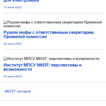
для электроники
13 июля 2023
Рушим мифы с ответственным секретарем
Приемной комиссии
05 июля 2023
Институт МПСУ МИЭТ: перспективы и
возможности
03 июня 2023
МИЭТ сегодня