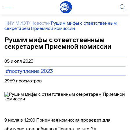
НИУ МИЭТ
/
Новости
/
Рушим мифы с ответственным
секретарем Приемной комиссии
Рушим мифы с ответственным
секретарем Приемной комиссии
05 июля 2023
#поступление 2023
2969 просмотров
9 июля в 12:00 Приемная комиссия проведет для
абитуриентов вебинар «Правда ли, что..?»