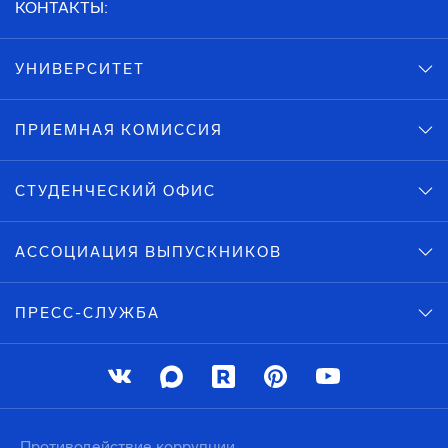
КОНТАКТЫ:
УНИВЕРСИТЕТ
ПРИЕМНАЯ КОМИССИЯ
СТУДЕНЧЕСКИЙ ОФИС
АССОЦИАЦИЯ ВЫПУСКНИКОВ
ПРЕСС-СЛУЖБА
Противодействие коррупции