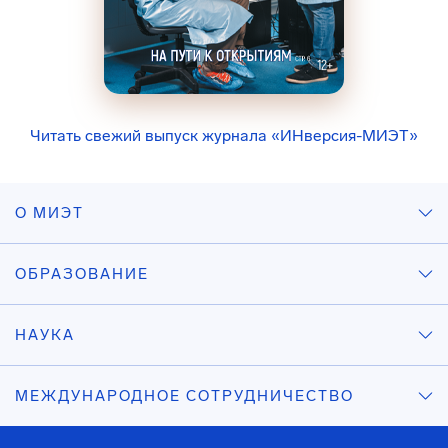
Читать свежий выпуск журнала «ИНверсия-МИЭТ»
О МИЭТ
ОБРАЗОВАНИЕ
НАУКА
МЕЖДУНАРОДНОЕ СОТРУДНИЧЕСТВО