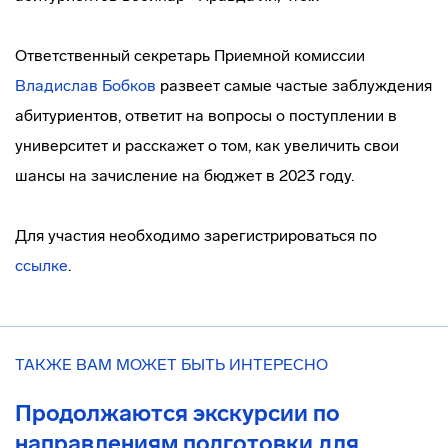
Ответственный секретарь Приемной комиссии
Владислав Бобков
развеет самые частые заблуждения
абитуриентов, ответит на вопросы о поступлении в
университет и расскажет о том, как увеличить свои
шансы на зачисление на бюджет в 2023 году.
Для участия необходимо зарегистрироваться по
ссылке
.
ТАКЖЕ ВАМ МОЖЕТ БЫТЬ ИНТЕРЕСНО
Продолжаются экскурсии по
направлениям подготовки для