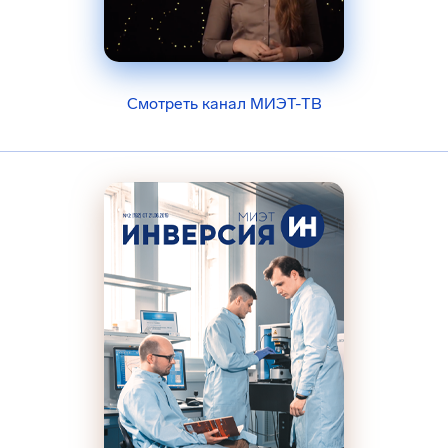
Смотреть канал МИЭТ-ТВ