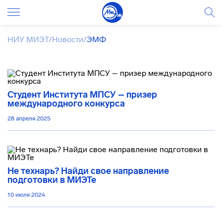
НИУ МИЭТ
/
Новости
/
ЭМФ
Студент Института МПСУ – призер
международного конкурса
28 апреля 2025
Не технарь? Найди свое направление
подготовки в МИЭТе
10 июля 2024