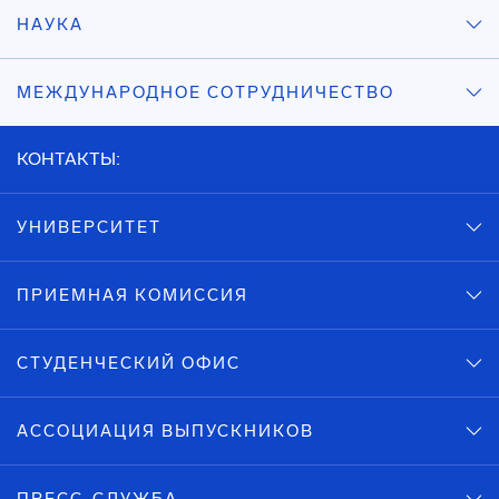
НАУКА
МЕЖДУНАРОДНОЕ СОТРУДНИЧЕСТВО
КОНТАКТЫ:
УНИВЕРСИТЕТ
ПРИЕМНАЯ КОМИССИЯ
СТУДЕНЧЕСКИЙ ОФИС
АССОЦИАЦИЯ ВЫПУСКНИКОВ