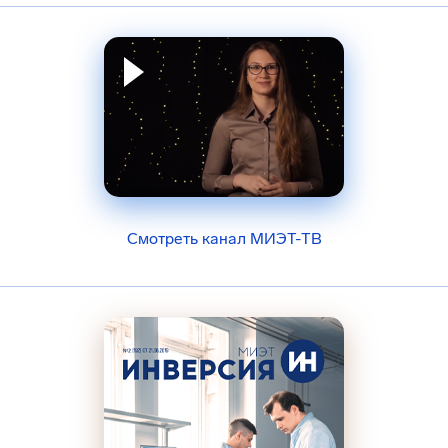
Смотреть канал МИЭТ-ТВ