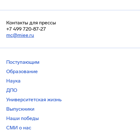
Контакты для прессы
+7 499 720-87-27
mc@miee.ru
Поступающим
Образование
Наука
ДПО
Университетская жизнь
Выпускники
Наши победы
СМИ о нас