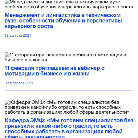
Менеджмент и лингвистика в техническом
вузе: особенности обучения и перспективы
карьерного роста
19 августа 2021
11 февраля приглашаем на вебинар о
мотивации в бизнесе и в жизни
09 февраля 2021
Кафедра ЭМФ: «Мы готовим специалистов без
привязки к какой-либо отрасли, то есть
способных работать в организациях любой
сферы деятельности»