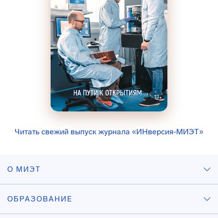
Читать свежий выпуск журнала «ИНверсия-МИЭТ»
О МИЭТ
ОБРАЗОВАНИЕ