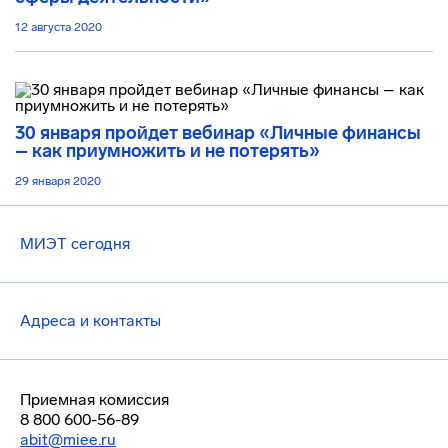
12 августа 2020
30 января пройдет вебинар «Личные финансы
– как приумножить и не потерять»
29 января 2020
МИЭТ сегодня
Адреса и контакты
Приемная комиссия
8 800 600-56-89
abit@miee.ru