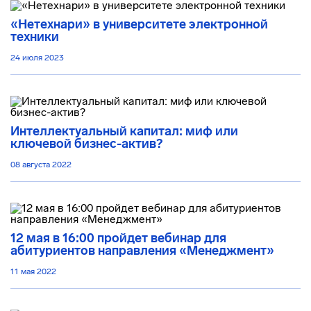
«Нетехнари» в университете электронной
техники
24 июля 2023
Интеллектуальный капитал: миф или
ключевой бизнес-актив?
08 августа 2022
12 мая в 16:00 пройдет вебинар для
абитуриентов направления «Менеджмент»
11 мая 2022