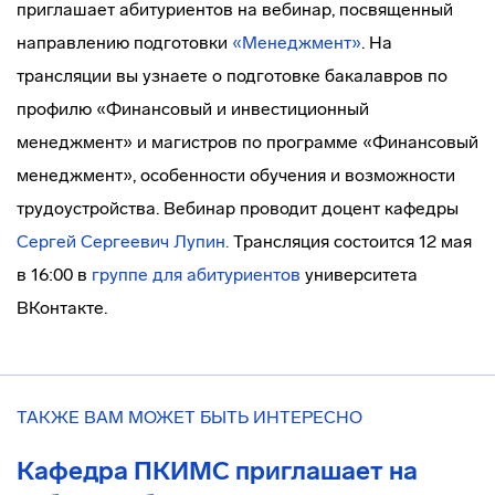
приглашает абитуриентов на вебинар, посвященный
направлению подготовки
«Менеджмент»
. На
трансляции вы узнаете о подготовке бакалавров по
профилю «Финансовый и инвестиционный
менеджмент» и магистров по программе «Финансовый
менеджмент», особенности обучения и возможности
трудоустройства. Вебинар проводит доцент кафедры
Сергей Сергеевич Лупин.
Трансляция состоится 12 мая
в 16:00 в
группе для абитуриентов
университета
ВКонтакте.
ТАКЖЕ ВАМ МОЖЕТ БЫТЬ ИНТЕРЕСНО
Кафедра ПКИМС приглашает на