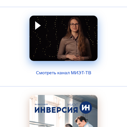
Смотреть канал МИЭТ-ТВ