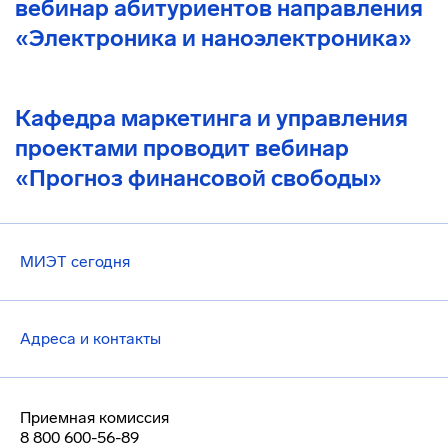
вебинар абитуриентов направления
«Электроника и наноэлектроника»
Кафедра маркетинга и управления
проектами проводит вебинар
«Прогноз финансовой свободы»
МИЭТ сегодня
Адреса и контакты
Приемная комиссия
8 800 600-56-89