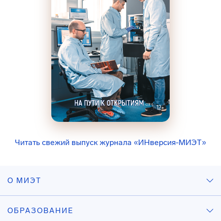
Читать свежий выпуск журнала «ИНверсия-МИЭТ»
О МИЭТ
ОБРАЗОВАНИЕ