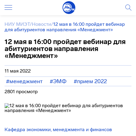
НИУ МИЭТ
/
Новости
/
12 мая в 16:00 пройдет вебинар
для абитуриентов направления «Менеджмент»
12 мая в 16:00 пройдет вебинар для
абитуриентов направления
«Менеджмент»
11 мая 2022
#менеджмент
#ЭМФ
#прием 2022
2801 просмотр
Кафедра экономики, менеджмента и финансов