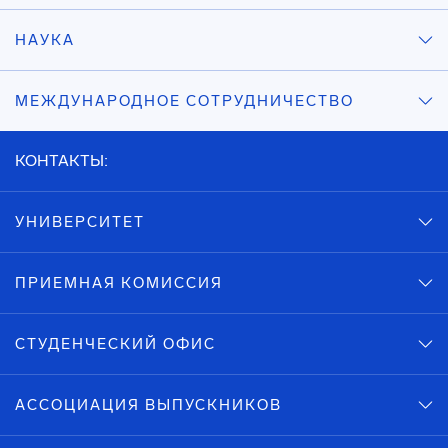
НАУКА
МЕЖДУНАРОДНОЕ СОТРУДНИЧЕСТВО
КОНТАКТЫ:
УНИВЕРСИТЕТ
ПРИЕМНАЯ КОМИССИЯ
СТУДЕНЧЕСКИЙ ОФИС
АССОЦИАЦИЯ ВЫПУСКНИКОВ