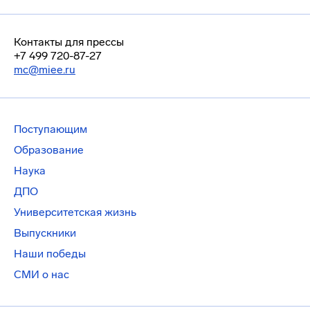
Контакты для прессы
+7 499 720-87-27
mc@miee.ru
Поступающим
Образование
Наука
ДПО
Университетская жизнь
Выпускники
Наши победы
СМИ о нас