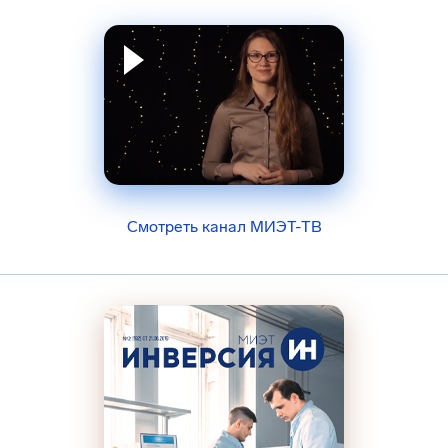
Смотреть канал МИЭТ-ТВ