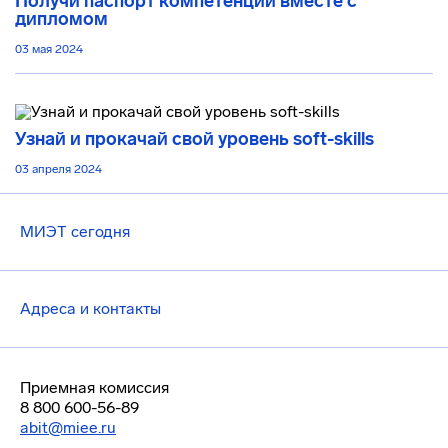
Получи паспорт компетенций вместе с
дипломом
03 мая 2024
Узнай и прокачай свой уровень soft-skills
03 апреля 2024
МИЭТ сегодня
Адреса и контакты
Приемная комиссия
8 800 600-56-89
abit@miee.ru