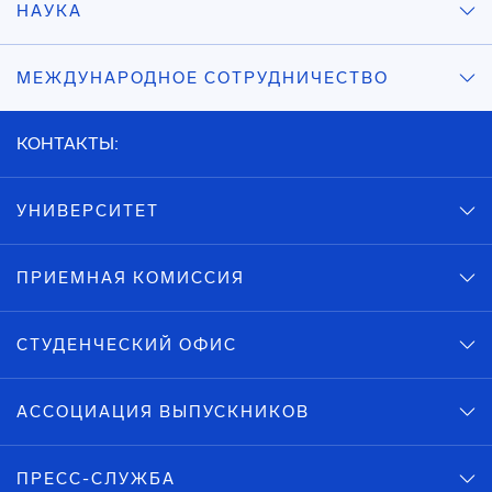
НАУКА
МЕЖДУНАРОДНОЕ СОТРУДНИЧЕСТВО
КОНТАКТЫ:
УНИВЕРСИТЕТ
ПРИЕМНАЯ КОМИССИЯ
СТУДЕНЧЕСКИЙ ОФИС
АССОЦИАЦИЯ ВЫПУСКНИКОВ
ПРЕСС-СЛУЖБА