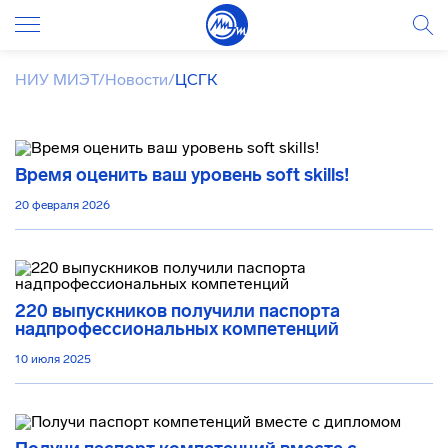
НИУ МИЭТ
/
Новости
/
ЦСГК
Время оценить ваш уровень soft skills!
20 февраля 2026
220 выпускников получили паспорта
надпрофессиональных компетенций
10 июля 2025