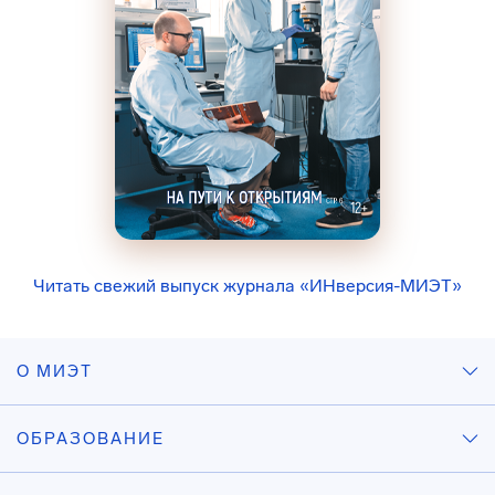
Читать свежий выпуск журнала «ИНверсия-МИЭТ»
О МИЭТ
ОБРАЗОВАНИЕ