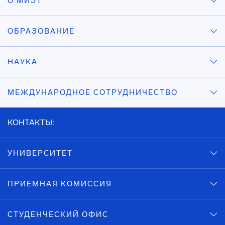
О МИЭТ
ОБРАЗОВАНИЕ
НАУКА
МЕЖДУНАРОДНОЕ СОТРУДНИЧЕСТВО
КОНТАКТЫ:
УНИВЕРСИТЕТ
ПРИЕМНАЯ КОМИССИЯ
СТУДЕНЧЕСКИЙ ОФИС