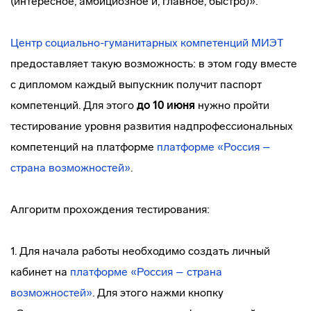
(интересное, амбициозное и, главное, быстро)».
Центр социально-гуманитарных компетенций МИЭТ
предоставляет такую возможность: в этом году вместе
с дипломом каждый выпускник получит паспорт
компетенций. Для этого
до 10 июня
нужно пройти
тестирование уровня развития надпрофессиональных
компетенций на платформе
платформе «Россия –
страна возможностей»
.
Алгоритм прохождения тестирования:
1. Для начала работы необходимо создать личный
кабинет на
платформе «Россия – страна
возможностей»
. Для этого нажми кнопку