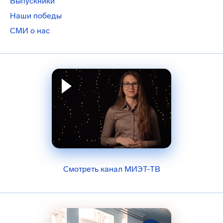
Выпускники
Наши победы
СМИ о нас
Смотреть канал МИЭТ-ТВ