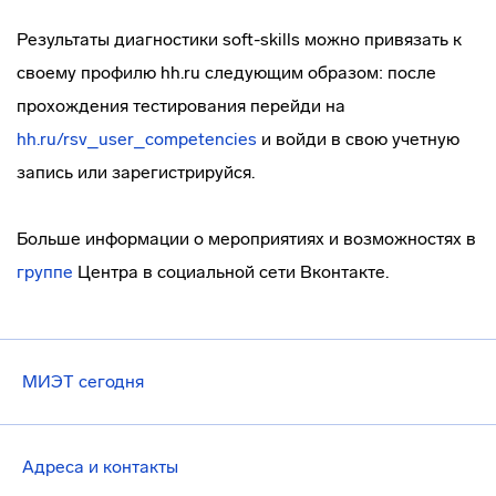
Результаты диагностики soft-skills можно привязать к
своему профилю hh.ru следующим образом: после
прохождения тестирования перейди на
hh.ru/rsv_user_competencies
и войди в свою учетную
запись или зарегистрируйся.
Больше информации о мероприятиях и возможностях в
группе
Центра в социальной сети Вконтакте.
МИЭТ сегодня
Адреса и контакты