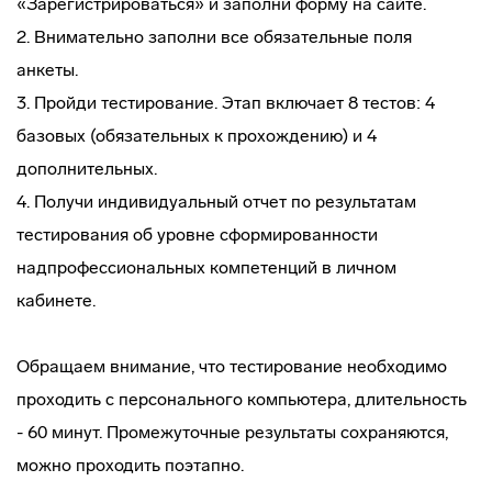
«Зарегистрироваться» и заполни форму на сайте.
2. Внимательно заполни все обязательные поля
анкеты.
3. Пройди тестирование. Этап включает 8 тестов: 4
базовых (обязательных к прохождению) и 4
дополнительных.
4. Получи индивидуальный отчет по результатам
тестирования об уровне сформированности
надпрофессиональных компетенций в личном
кабинете.
Обращаем внимание, что тестирование необходимо
проходить с персонального компьютера, длительность
- 60 минут. Промежуточные результаты сохраняются,
можно проходить поэтапно.