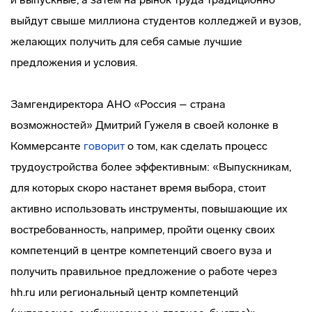
выйдут свыше миллиона студентов колледжей и вузов,
желающих получить для себя самые лучшие
предложения и условия.
Замгендиректора АНО «Россия – страна
возможностей» Дмитрий Гужеля в своей колонке в
Коммерсанте
говорит
о том, как сделать процесс
трудоустройства более эффективным: «Выпускникам,
для которых скоро настанет время выбора, стоит
активно использовать инструменты, повышающие их
востребованность, например, пройти оценку своих
компетенций в центре компетенций своего вуза и
получить правильное предложение о работе через
hh.ru или региональный центр компетенций