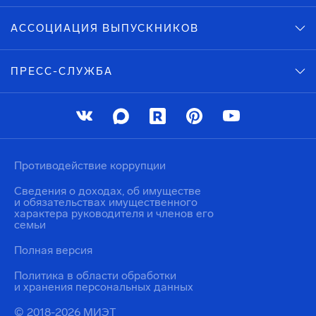
АССОЦИАЦИЯ ВЫПУСКНИКОВ
ПРЕСС-СЛУЖБА
Противодействие коррупции
Сведения о доходах, об имуществе
и обязательствах имущественного
характера руководителя и членов его
семьи
Полная версия
Политика в области обработки
и хранения персональных данных
© 2018-2026 МИЭТ