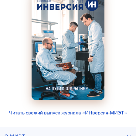
Читать свежий выпуск журнала «ИНверсия-МИЭТ»