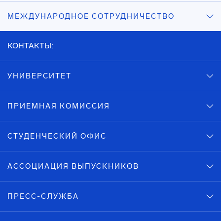
МЕЖДУНАРОДНОЕ СОТРУДНИЧЕСТВО
КОНТАКТЫ:
УНИВЕРСИТЕТ
ПРИЕМНАЯ КОМИССИЯ
СТУДЕНЧЕСКИЙ ОФИС
АССОЦИАЦИЯ ВЫПУСКНИКОВ
ПРЕСС-СЛУЖБА