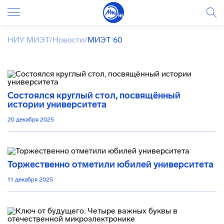
НИУ МИЭТ
/
Новости
/
МИЭТ 60
Состоялся круглый стол, посвящённый
истории университета
20 декабря 2025
Торжественно отметили юбилей университета
11 декабря 2025