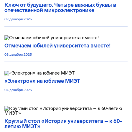
Ключ от будущего. Четыре важных буквы в
отечественной микроэлектронике
09 декабря 2025
Отмечаем юбилей университета вместе!
08 декабря 2025
«Электрон» на юбилее МИЭТ
04 декабря 2025
Круглый стол «История университета – к 60-
летию МИЭТ»