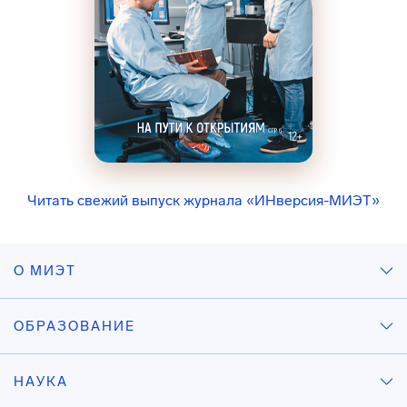
Читать свежий выпуск журнала «ИНверсия-МИЭТ»
О МИЭТ
ОБРАЗОВАНИЕ
НАУКА