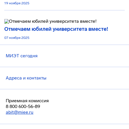
19 ноября 2025
Отмечаем юбилей университета вместе!
07 ноября 2025
МИЭТ сегодня
Адреса и контакты
Приемная комиссия
8 800 600-56-89
abit@miee.ru