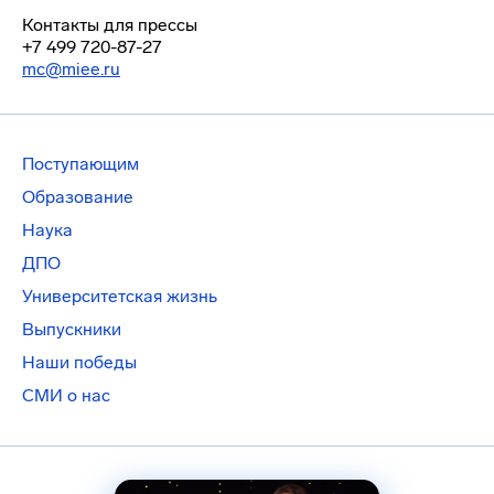
Контакты для прессы
+7 499 720-87-27
mc@miee.ru
Поступающим
Образование
Наука
ДПО
Университетская жизнь
Выпускники
Наши победы
СМИ о нас