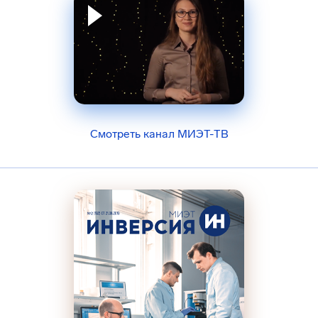
Смотреть канал МИЭТ-ТВ