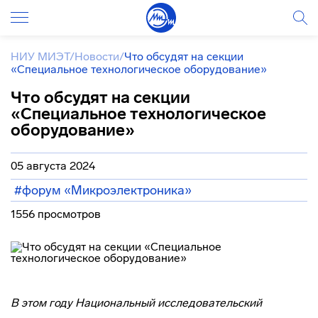
НИУ МИЭТ
/
Новости
/
Что обсудят на секции
«Специальное технологическое оборудование»
Что обсудят на секции
«Специальное технологическое
оборудование»
05 августа 2024
#форум «Микроэлектроника»
1556 просмотров
В этом году Национальный исследовательский