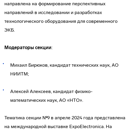
направлена на формирование перспективных
направлений в исследовании и разработках
технологического оборудования для современного
ЭКБ.
Модераторы секции
:
Михаил Бирюков, кандидат технических наук, АО
НИИТМ;
Алексей Алексеев, кандидат физико-
математических наук, АО «НТО».
Тематика секции №9 в апреле 2024 года представлена
на международной выставке ExpoElectronica. На