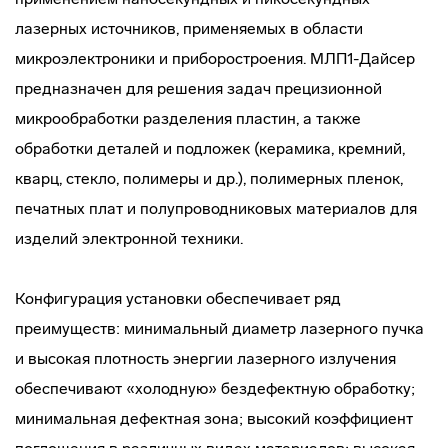
лазерных источников, применяемых в области
микроэлектроники и приборостроения. МЛП1-Дайсер
предназначен для решения задач прецизионной
микрообработки разделения пластин, а также
обработки деталей и подложек (керамика, кремний,
кварц, стекло, полимеры и др.), полимерных пленок,
печатных плат и полупроводниковых материалов для
изделий электронной техники.
Конфигурация установки обеспечивает ряд
преимуществ: минимальный диаметр лазерного пучка
и высокая плотность энергии лазерного излучения
обеспечивают «холодную» бездефектную обработку;
минимальная дефектная зона; высокий коэффициент