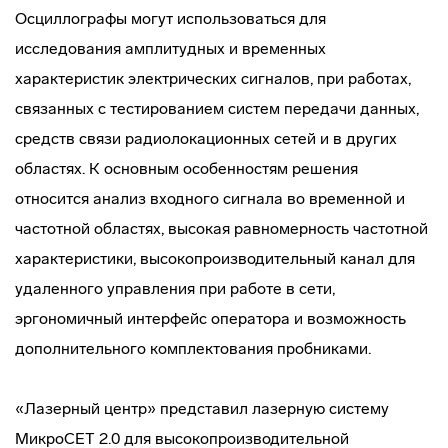
Осциллографы могут использоваться для
исследования амплитудных и временных
характеристик электрических сигналов, при работах,
связанных с тестированием систем передачи данных,
средств связи радиолокационных сетей и в других
областях. К основным особенностям решения
относится анализ входного сигнала во временной и
частотной областях, высокая равномерность частотной
характеристики, высокопроизводительный канал для
удаленного управления при работе в сети,
эргономичный интерфейс оператора и возможность
дополнительного комплектования пробниками.
«Лазерный центр» представил лазерную систему
МикроСЕТ 2.0 для высокопроизводительной