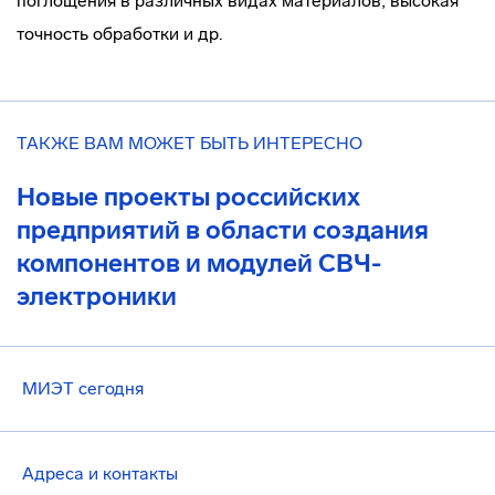
поглощения в различных видах материалов; высокая
точность обработки и др.
ТАКЖЕ ВАМ МОЖЕТ БЫТЬ ИНТЕРЕСНО
Новые проекты российских
предприятий в области создания
компонентов и модулей СВЧ-
электроники
МИЭТ сегодня
Адреса и контакты