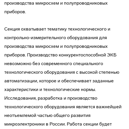
производства микросхем и полупроводниковых
приборов.
Cекция охватывает тематику технологического и
контрольно-измерительного оборудования для
производства микросхем и полупроводниковых
приборов. Производство конкурентоспособной ЭКБ
невозможно без современного специального
технологического оборудования с высокой степенью
автоматизации, которое и обеспечивает заданные
характеристики и технологические нормы.
Исследования, разработка и производство
технологического оборудования является важнейшей
неотъемлемой частью общего развития
микроэлектроники в России. Работа секции будет