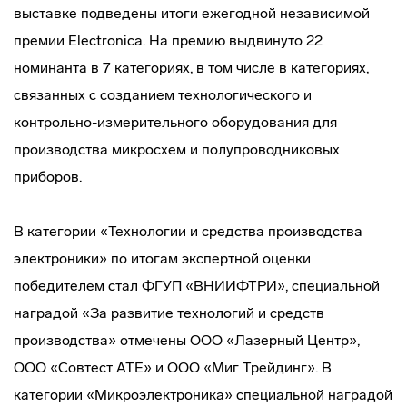
выставке подведены итоги ежегодной независимой
премии Electronica. На премию выдвинуто 22
номинанта в 7 категориях, в том числе в категориях,
связанных с созданием технологического и
контрольно-измерительного оборудования для
производства микросхем и полупроводниковых
приборов.
В категории «Технологии и средства производства
электроники» по итогам экспертной оценки
победителем стал ФГУП «ВНИИФТРИ», специальной
наградой «За развитие технологий и средств
производства» отмечены ООО «Лазерный Центр»,
ООО «Совтест АТЕ» и ООО «Миг Трейдинг». В
категории «Микроэлектроника» специальной наградой