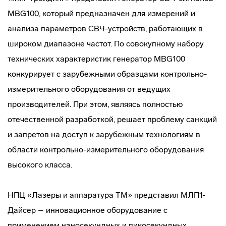
MBG100, который предназначен для измерений и
анализа параметров СВЧ-устройств, работающих в
широком диапазоне частот. По совокупному набору
технических характеристик генератор MBG100
конкурирует с зарубежными образцами контрольно-
измерительного оборудования от ведущих
производителей. При этом, являясь полностью
отечественной разработкой, решает проблему санкций
и запретов на доступ к зарубежным технологиям в
области контрольно-измерительного оборудования
высокого класса.
НПЦ «Лазеры и аппаратура ТМ» представил МЛП1-
Дайсер – инновационное оборудование с
применением наносекундных и пикосекундных