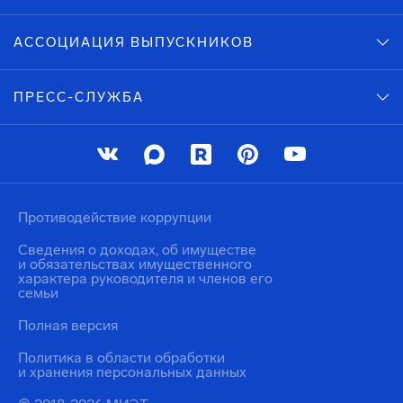
АССОЦИАЦИЯ ВЫПУСКНИКОВ
ПРЕСС-СЛУЖБА
Противодействие коррупции
Сведения о доходах, об имуществе
и обязательствах имущественного
характера руководителя и членов его
семьи
Полная версия
Политика в области обработки
и хранения персональных данных