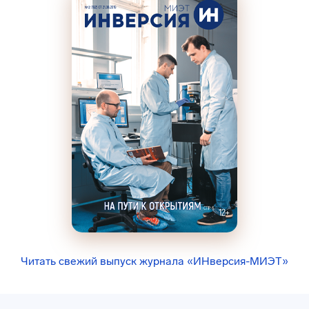
Читать свежий выпуск журнала «ИНверсия-МИЭТ»