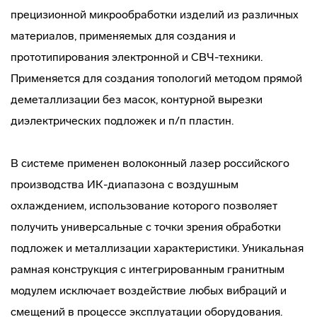
прецизионной микрообработки изделий из различных
материалов, применяемых для создания и
прототипирования электронной и СВЧ-техники.
Применяется для создания топологий методом прямой
деметаллизации без масок, контурной вырезки
диэлектрических подложек и п/п пластин.
В системе применен волоконный лазер российского
производства ИК-диапазона с воздушным
охлаждением, использование которого позволяет
получить универсальные с точки зрения обработки
подложек и металлизации характеристики. Уникальная
рамная конструкция с интегрированным гранитным
модулем исключает воздействие любых вибраций и
смещений в процессе эксплуатации оборудования.