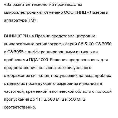
«За развитие технологий производства
микроэлектроники» отмечено ООО «НПЦ «Лазеры и
аппаратура ТМ».
ВНИИФТРИ на Премии представил цифровые
универсальные осциллографы серий С8-3100, С8-3050
и С8-3035 с дифференцированными активными
пробниками ПДА-1000. Решения предназначены для
предоставления пользователю визуального
отображения сигналов, поступающих на вход прибора
с целью их последующего измерения и анализа в
частотной, временной и логической области с полосой
пропускания до 1 ГГц, 500 МГц и 350 МГц
соответственно.