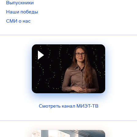
Выпускники
Наши победы
СМИ о нас
Смотреть канал МИЭТ-ТВ