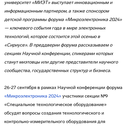
университет «МИЭТ» выступает инновационным и
информационным партнером, а также спонсором
детской программы форума «Микроэлектроника 2024»
— ключевого события года в мире электронных
технологий, которое состоится этой осенью в
«Сириусе». В преддверии форума рассказываем о
секциях Научной конференции, спикерами которых
станут миэтовцы или другие представители научного
сообщества, государственных структур и бизнеса.
26-27 сентября в рамках Научной конференции форума
«Микроэлектроника 2024»
участники секции №9
«Специальное технологическое оборудование»
обсудят вопросы создания технологического и
контрольно-измерительного оборудования для