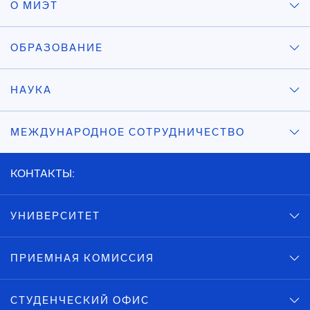
О МИЭТ
ОБРАЗОВАНИЕ
НАУКА
МЕЖДУНАРОДНОЕ СОТРУДНИЧЕСТВО
КОНТАКТЫ:
УНИВЕРСИТЕТ
ПРИЕМНАЯ КОМИССИЯ
СТУДЕНЧЕСКИЙ ОФИС