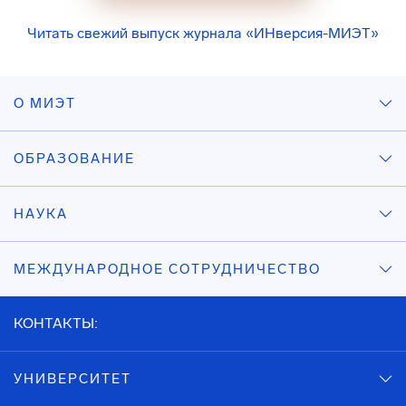
Читать свежий выпуск журнала «ИНверсия-МИЭТ»
О МИЭТ
ОБРАЗОВАНИЕ
НАУКА
МЕЖДУНАРОДНОЕ СОТРУДНИЧЕСТВО
КОНТАКТЫ:
УНИВЕРСИТЕТ