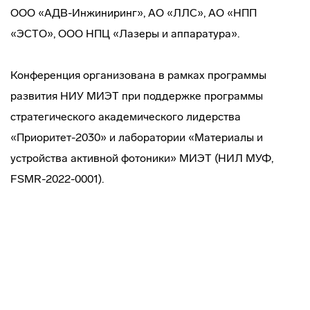
ООО «АДВ-Инжиниринг», АО «ЛЛС», АО «НПП
«ЭСТО», ООО НПЦ «Лазеры и аппаратура».
Конференция организована в рамках программы
развития НИУ МИЭТ при поддержке программы
стратегического академического лидерства
«Приоритет-2030» и лаборатории «Материалы и
устройства активной фотоники» МИЭТ (НИЛ МУФ,
FSMR-2022-0001).