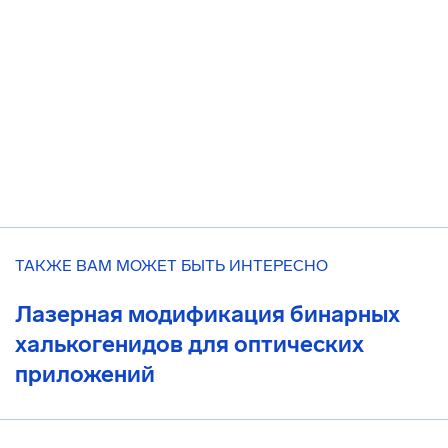
ТАКЖЕ ВАМ МОЖЕТ БЫТЬ ИНТЕРЕСНО
Лазерная модификация бинарных
халькогенидов для оптических
приложений