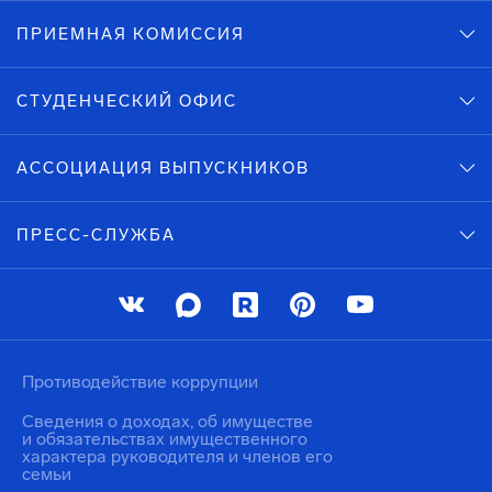
ПРИЕМНАЯ КОМИССИЯ
СТУДЕНЧЕСКИЙ ОФИС
АССОЦИАЦИЯ ВЫПУСКНИКОВ
ПРЕСС-СЛУЖБА
Противодействие коррупции
Сведения о доходах, об имуществе
и обязательствах имущественного
характера руководителя и членов его
семьи