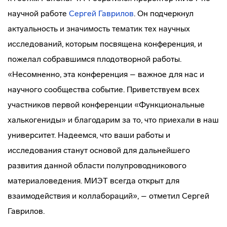
научной работе
Сергей Гаврилов
. Он подчеркнул
актуальность и значимость тематик тех научных
исследований, которым посвящена конференция, и
пожелал собравшимся плодотворной работы.
«Несомненно, эта конференция – важное для нас и
научного сообщества событие. Приветствуем всех
участников первой конференции «Функциональные
халькогениды» и благодарим за то, что приехали в наш
университет. Надеемся, что ваши работы и
исследования станут основой для дальнейшего
развития данной области полупроводникового
материаловедения. МИЭТ всегда открыт для
взаимодействия и коллабораций», – отметил Сергей
Гаврилов.