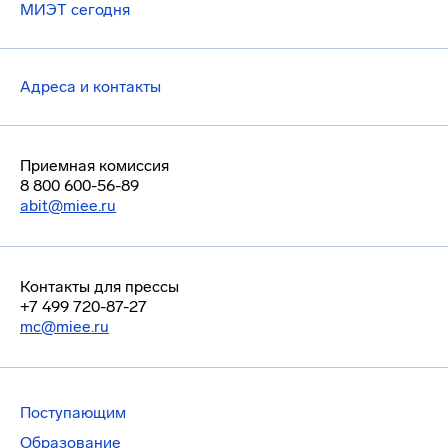
МИЭТ сегодня
Адреса и контакты
Приемная комиссия
8 800 600-56-89
abit@miee.ru
Контакты для прессы
+7 499 720-87-27
mc@miee.ru
Поступающим
Образование