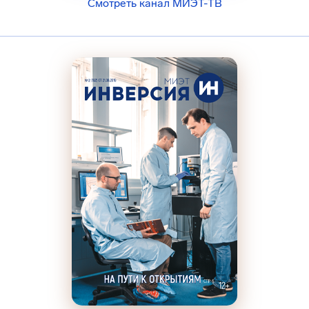
Смотреть канал МИЭТ-ТВ