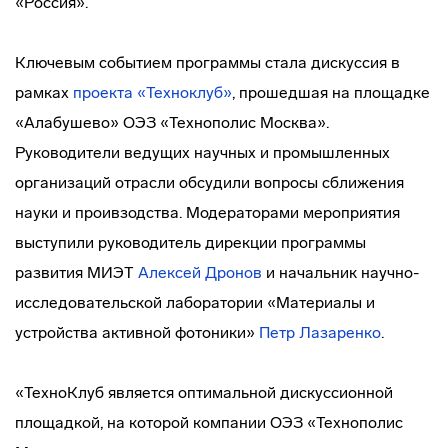
«Россия».
Ключевым событием программы стала дискуссия в
рамках
проекта «Техноклуб»
, прошедшая на площадке
«Алабушево» ОЭЗ «Технополис Москва».
Руководители ведущих научных и промышленных
организаций отрасли обсудили вопросы сближения
науки и проивзодства. Модераторами мероприятия
выступили руководитель дирекции программы
развития МИЭТ
Алексей Дронов
и начальник научно-
исследовательской лаборатории «Материалы и
устройства активной фотоники»
Петр Лазаренко
.
«ТехноКлуб является оптимальной дискуссионной
площадкой, на которой компании ОЭЗ «Технополис