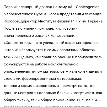
Первый пленарный доклад на тему «All-Chalcogenide
Nanoelectronics: Hype & Hope» представил Александр
Колобов, директор Института физики РГПУ им. Герцена.
После выступления он поделился своими
впечатлениями о задачах конференции:
«Халькогениды – это уникальный класс материалов,
который используется в самых различных областях
техники. Однако, как правило, ученые и производители,
фокусируются на работе исключительно с
определенным типом материалов – халькогенидными
стеклами, фазопеременными материалами,
топологическими изоляторами, несмотря на то, что
данные материалы довольно близки и могут иметь как
общую физику, так и общее применение. FunChaPTA –