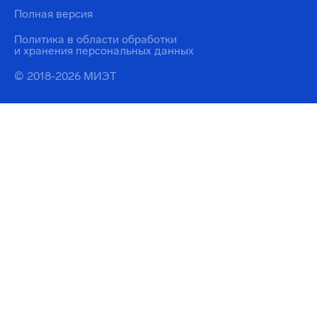
Полная версия
Политика в области обработки
и хранения персональных данных
© 2018-2026 МИЭТ