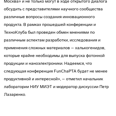
Москва» и не только могут в ходе открытого диалога
обсудить с представителями научного сообщества
различные вопросы создания инновационного
продукта. В рамках прошедшей конференции и
ТехноКлуба был проведен обмен мнениями по
различным аспектам разработки, исследования и
применения сложных материалов – халькогенидов,
которые крайне необходимы для выпуска фотонной
продукции и наноэлектроники. Надеемся, что
следующая конференция FunChaPTA будет не менее
продуктивной и интересной», – отметил начальник
лаборатории НИУ МИЭТ и модератор дискуссии Петр
Лазаренко.