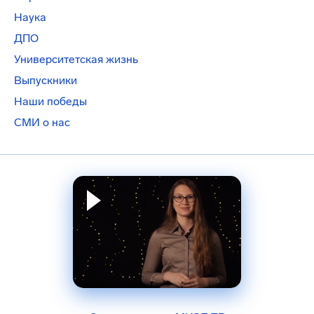
Наука
ДПО
Университетская жизнь
Выпускники
Наши победы
СМИ о нас