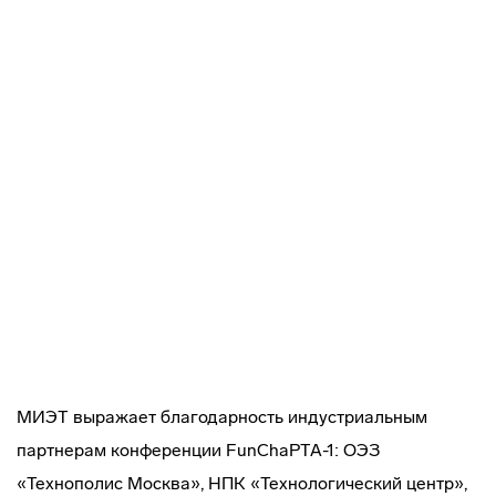
МИЭТ выражает благодарность индустриальным
партнерам конференции FunChaPTA-1: ОЭЗ
«Технополис Москва», НПК «Технологический центр»,