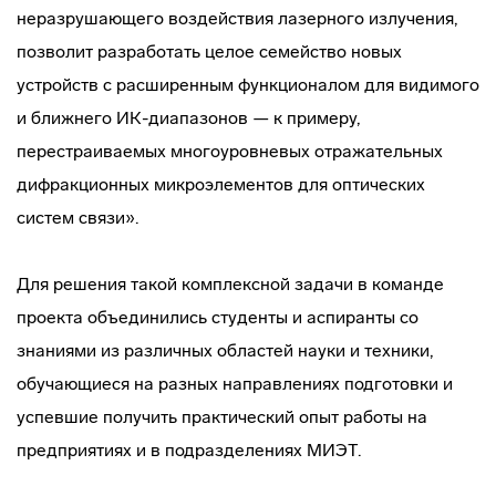
неразрушающего воздействия лазерного излучения,
позволит разработать целое семейство новых
устройств с расширенным функционалом для видимого
и ближнего ИК-диапазонов — к примеру,
перестраиваемых многоуровневых отражательных
дифракционных микроэлементов для оптических
систем связи».
Для решения такой комплексной задачи в команде
проекта объединились студенты и аспиранты со
знаниями из различных областей науки и техники,
обучающиеся на разных направлениях подготовки и
успевшие получить практический опыт работы на
предприятиях и в подразделениях МИЭТ.