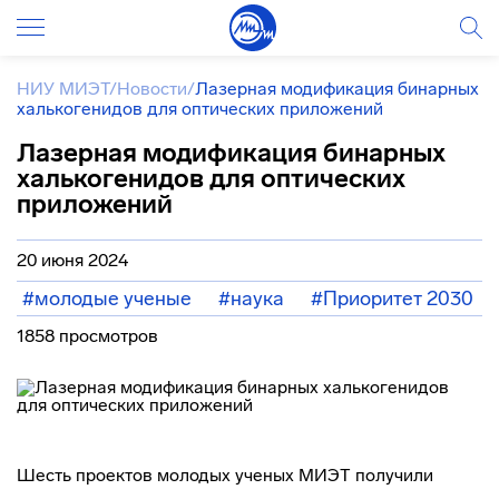
НИУ МИЭТ
/
Новости
/
Лазерная модификация бинарных
халькогенидов для оптических приложений
Лазерная модификация бинарных
халькогенидов для оптических
приложений
20 июня 2024
#молодые ученые
#наука
#Приоритет 2030
1858 просмотров
Шесть проектов молодых ученых МИЭТ получили