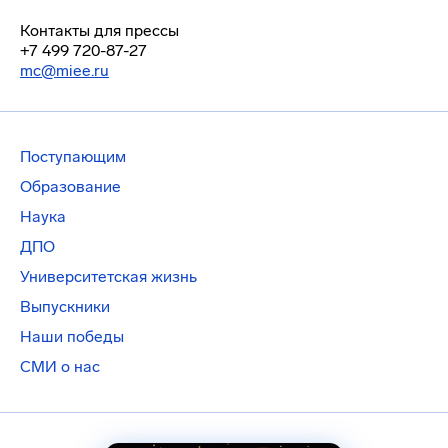
Контакты для прессы
+7 499 720-87-27
mc@miee.ru
Поступающим
Образование
Наука
ДПО
Университетская жизнь
Выпускники
Наши победы
СМИ о нас