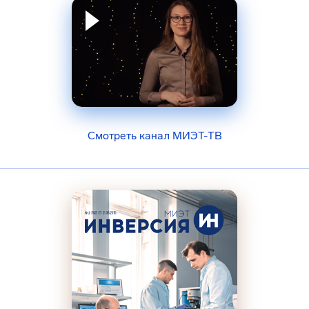
Смотреть канал МИЭТ-ТВ