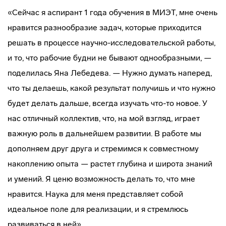
«Сейчас я аспирант 1 года обучения в МИЭТ, мне очень
нравится разнообразие задач, которые приходится
решать в процессе научно-исследовательской работы,
и то, что рабочие будни не бывают однообразными, —
поделилась Яна Лебедева. — Нужно думать наперед,
что ты делаешь, какой результат получишь и что нужно
будет делать дальше, всегда изучать что-то новое. У
нас отличный коллектив, что, на мой взгляд, играет
важную роль в дальнейшем развитии. В работе мы
дополняем друг друга и стремимся к совместному
накоплению опыта — растет глубина и широта знаний
и умений. Я ценю возможность делать то, что мне
нравится. Наука для меня представляет собой
идеальное поле для реализации, и я стремлюсь
развиваться в ней».