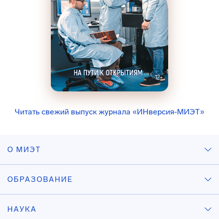
Читать свежий выпуск журнала «ИНверсия-МИЭТ»
О МИЭТ
ОБРАЗОВАНИЕ
НАУКА