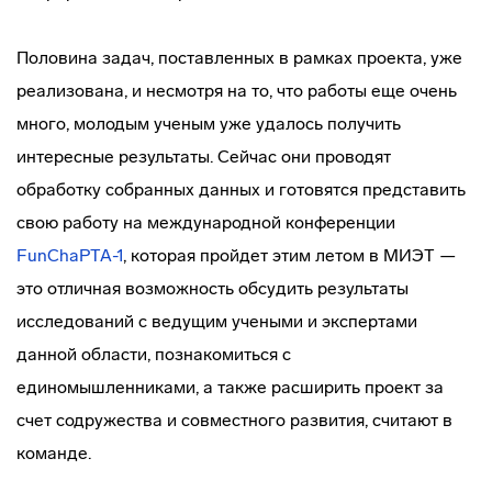
Половина задач, поставленных в рамках проекта, уже
реализована, и несмотря на то, что работы еще очень
много, молодым ученым уже удалось получить
интересные результаты. Сейчас они проводят
обработку собранных данных и готовятся представить
свою работу на международной конференции
FunChaPTA-1
, которая пройдет этим летом в МИЭТ —
это отличная возможность обсудить результаты
исследований с ведущим учеными и экспертами
данной области, познакомиться с
единомышленниками, а также расширить проект за
счет содружества и совместного развития, считают в
команде.