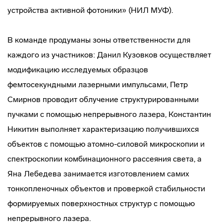
устройства активной фотоники» (НИЛ МУФ).
В команде продуманы зоны ответственности для
каждого из участников: Данил Кузовков осуществляет
модификацию исследуемых образцов
фемтосекундными лазерными импульсами, Петр
Смирнов проводит облучение структурированными
пучками с помощью непрерывного лазера, Константин
Никитин выполняет характеризацию получившихся
объектов с помощью атомно-силовой микроскопии и
спектроскопии комбинационного рассеяния света, а
Яна Лебедева занимается изготовлением самих
тонкопленочных объектов и проверкой стабильности
формируемых поверхностных структур с помощью
непрерывного лазера.