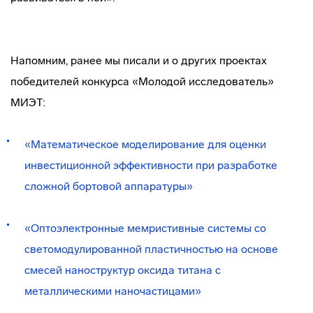
Напомним, ранее мы писали и о других проектах
победителей конкурса «Молодой исследователь»
МИЭТ:
«Математическое моделирование для оценки
инвестиционной эффективности при разработке
сложной бортовой аппаратуры»
«Оптоэлектронные мемристивные системы со
светомодулированной пластичностью на основе
смесей наноструктур оксида титана с
металлическими наночастицами»