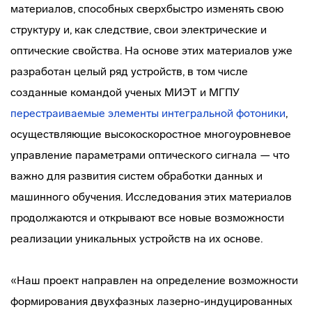
материалов, способных сверхбыстро изменять свою
структуру и, как следствие, свои электрические и
оптические свойства. На основе этих материалов уже
разработан целый ряд устройств, в том числе
созданные командой ученых МИЭТ и МГПУ
перестраиваемые элементы интегральной фотоники
,
осуществляющие высокоскоростное многоуровневое
управление параметрами оптического сигнала — что
важно для развития систем обработки данных и
машинного обучения. Исследования этих материалов
продолжаются и открывают все новые возможности
реализации уникальных устройств на их основе.
«Наш проект направлен на определение возможности
формирования двухфазных лазерно-индуцированных