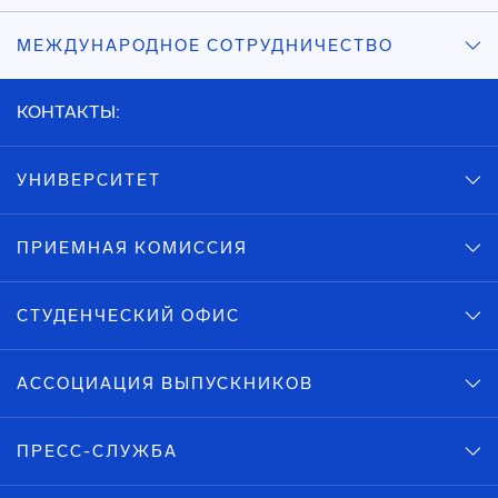
МЕЖДУНАРОДНОЕ СОТРУДНИЧЕСТВО
КОНТАКТЫ:
УНИВЕРСИТЕТ
ПРИЕМНАЯ КОМИССИЯ
СТУДЕНЧЕСКИЙ ОФИС
АССОЦИАЦИЯ ВЫПУСКНИКОВ
ПРЕСС-СЛУЖБА