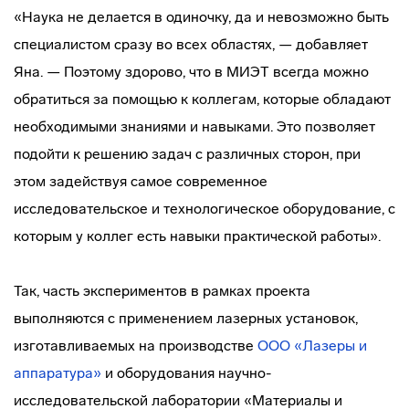
«Наука не делается в одиночку, да и невозможно быть
специалистом сразу во всех областях, — добавляет
Яна. — Поэтому здорово, что в МИЭТ всегда можно
обратиться за помощью к коллегам, которые обладают
необходимыми знаниями и навыками. Это позволяет
подойти к решению задач с различных сторон, при
этом задействуя самое современное
исследовательское и технологическое оборудование, с
которым у коллег есть навыки практической работы».
Так, часть экспериментов в рамках проекта
выполняются с применением лазерных установок,
изготавливаемых на производстве
ООО «Лазеры и
аппаратура»
и оборудования научно-
исследовательской лаборатории «Материалы и