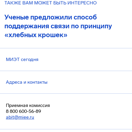
ТАКЖЕ ВАМ МОЖЕТ БЫТЬ ИНТЕРЕСНО
Ученые предложили способ
поддержания связи по принципу
«хлебных крошек»
МИЭТ сегодня
Адреса и контакты
Приемная комиссия
8 800 600-56-89
abit@miee.ru