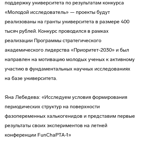
поддержку университета по результатам конкурса
«Молодой исследователь» — проекты будут
реализованы на гранты университета в размере 400
тысяч рублей. Конкурс проводился в рамках
реализации Программы стратегического
академического лидерства «Приоритет-2030» и был
направлен на мотивацию молодых ученых к активному
участию в фундаментальных научных исследованиях
на базе университета.
Яна Лебедева: «Исследуем условия формирования
периодических структур на поверхности
фазопеременных халькогенидов и представим первые
результаты своих экспериментов на летней
конференции FunChaPTA-1»