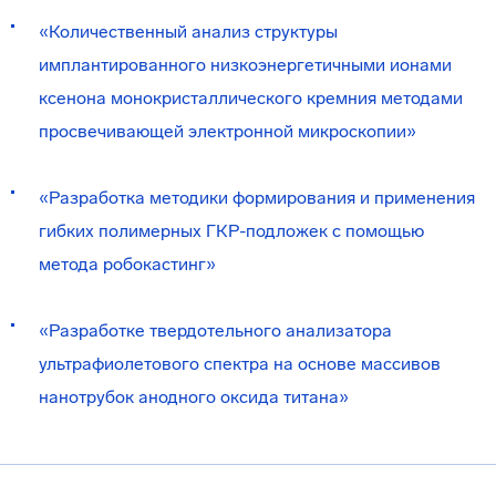
«Количественный анализ структуры
имплантированного низкоэнергетичными ионами
ксенона монокристаллического кремния методами
просвечивающей электронной микроскопии»
«Разработка методики формирования и применения
гибких полимерных ГКР-подложек с помощью
метода робокастинг»
«Разработке твердотельного анализатора
ультрафиолетового спектра на основе массивов
нанотрубок анодного оксида титана»