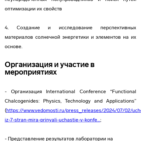
оптимизации их свойств
4. Создание и исследование перспективных
материалов солнечной энергетики и элементов на их
основе.
Организация и участие в
мероприятиях
- Организация International Conference “Functional
Chalcogenides: Physics, Technology and Applications”
(
https://www.vedomosti.ru/press_releases/2024/07/02/uch
iz-7-stran-mira-prinyali-uchastie-v-konfe...
;
- Представление результатов лаборатории на