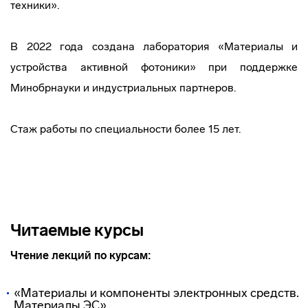
техники».
В 2022 года создана лаборатория «Материалы и
устройства активной фотоники» при поддержке
Минобрнауки и индустриальных партнеров.
Стаж работы по специальности более 15 лет.
Читаемые курсы
Чтение лекций по курсам:
«Материалы и компоненты электронных средств.
Материалы ЭС»