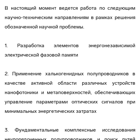
В настоящий момент ведется работа по следующим
научно-техническим направлениям в рамках решения
обозначенной научной проблемы.
1. Разработка элементов энергонезависимой
электрической фазовой памяти
2. Применение халькогенидных полупроводников в
качестве активной области различных устройств
нанофотоники и метаповерхностей, обеспечивающих
управление параметрами оптических сигналов при
минимальных энергетических затратах
3. Фундаментальные комплексные исследования
неупорядоченных полупроводников и поиск путей