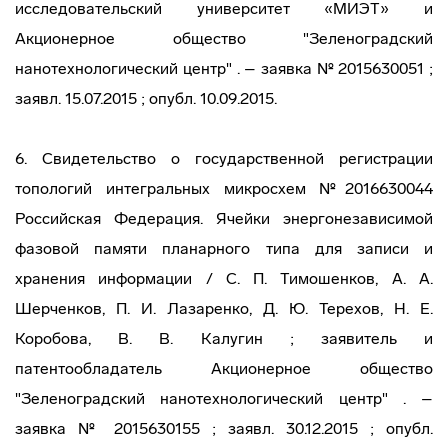
исследовательский университет «МИЭТ» и
Акционерное общество "Зеленоградский
нанотехнологический центр" . – заявка № 2015630051 ;
заявл. 15.07.2015 ; опубл. 10.09.2015.
6. Свидетельство о государственной регистрации
топологий интегральных микросхем №2016630044
Российская Федерация. Ячейки энергонезависимой
фазовой памяти планарного типа для записи и
хранения информации / С. П. Тимошенков, А. А.
Шерченков, П. И. Лазаренко, Д. Ю. Терехов, Н. Е.
Коробова, В. В. Калугин ; заявитель и
патентообладатель Акционерное общество
"Зеленоградский нанотехнологический центр" . –
заявка № 2015630155 ; заявл. 30.12.2015 ; опубл.