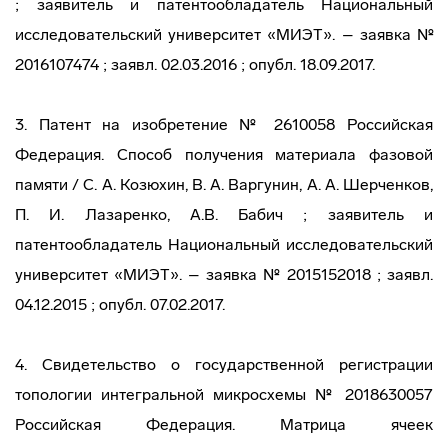
; заявитель и патентообладатель Национальный
исследовательский университет «МИЭТ». – заявка №
2016107474 ; заявл. 02.03.2016 ; опубл. 18.09.2017.
3. Патент на изобретение № 2610058 Российская
Федерация. Способ получения материала фазовой
памяти / С. А. Козюхин, В. А. Варгунин, А. А. Шерченков,
П. И. Лазаренко, А.В. Бабич ; заявитель и
патентообладатель Национальный исследовательский
университет «МИЭТ». – заявка № 2015152018 ; заявл.
04.12.2015 ; опубл. 07.02.2017.
4. Свидетельство о государственной регистрации
топологии интегральной микросхемы № 2018630057
Российская Федерация. Матрица ячеек