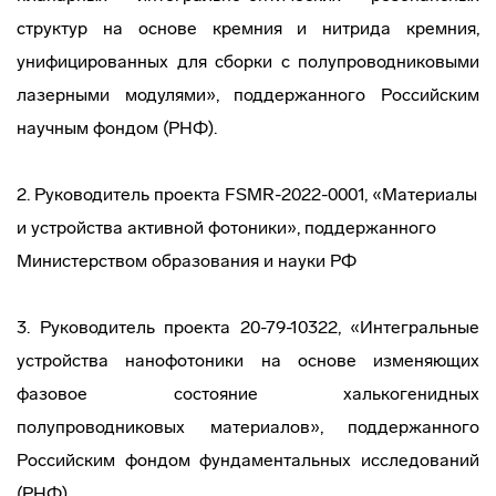
структур на основе кремния и нитрида кремния,
унифицированных для сборки с полупроводниковыми
лазерными модулями», поддержанного Российским
научным фондом (РНФ).
2. Руководитель проекта FSMR-2022-0001, «Материалы
и устройства активной фотоники», поддержанного
Министерством образования и науки РФ
3. Руководитель проекта 20-79-10322, «Интегральные
устройства нанофотоники на основе изменяющих
фазовое состояние халькогенидных
полупроводниковых материалов», поддержанного
Российским фондом фундаментальных исследований
(РНФ).