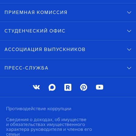
ПРИЕМНАЯ КОМИССИЯ
СТУДЕНЧЕСКИЙ ОФИС
АССОЦИАЦИЯ ВЫПУСКНИКОВ
ПРЕСС-СЛУЖБА
Противодействие коррупции
Сведения о доходах, об имуществе
и обязательствах имущественного
характера руководителя и членов его
семьи