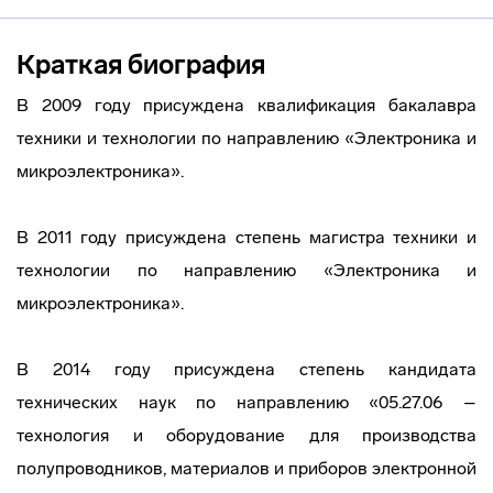
Краткая биография
В 2009 году присуждена квалификация бакалавра
техники и технологии по направлению «Электроника и
микроэлектроника».
В 2011 году присуждена степень магистра техники и
технологии по направлению «Электроника и
микроэлектроника».
В 2014 году присуждена степень кандидата
технических наук по направлению «05.27.06 –
технология и оборудование для производства
полупроводников, материалов и приборов электронной