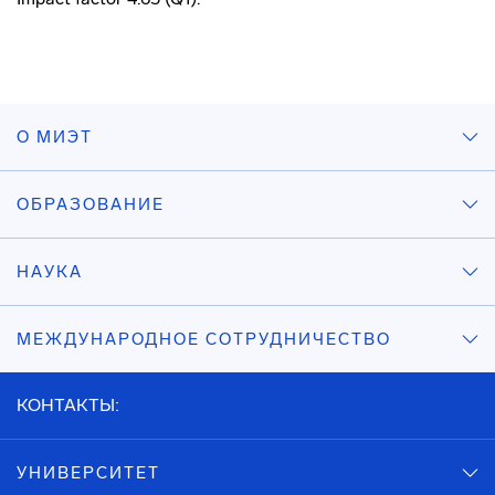
О МИЭТ
ОБРАЗОВАНИЕ
НАУКА
МЕЖДУНАРОДНОЕ СОТРУДНИЧЕСТВО
КОНТАКТЫ:
УНИВЕРСИТЕТ