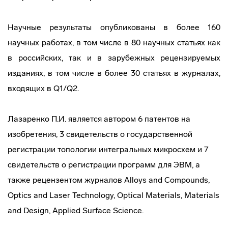
Научные результаты опубликованы в более 160
научных работах, в том числе в 80 научных статьях как
в российских, так и в зарубежных рецензируемых
изданиях, в том числе в более 30 статьях в журналах,
входящих в Q1/Q2.
Лазаренко П.И. является автором 6 патентов на
изобретения, 3 свидетельств о государственной
регистрации топологии интегральных микросхем и 7
свидетельств о регистрации программ для ЭВМ, а
также рецензентом журналов Alloys and Compounds,
Optics and Laser Technology, Optical Materials, Materials
and Design, Applied Surface Science.