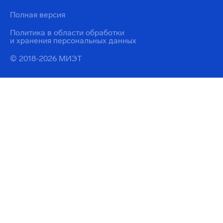
Полная версия
Политика в области обработки
и хранения персональных данных
© 2018-2026 МИЭТ