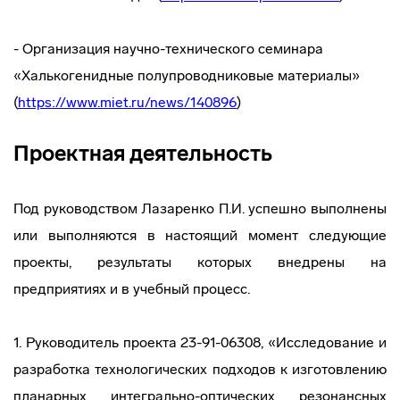
- Организация научно-технического семинара
«Халькогенидные полупроводниковые материалы»
(
https://www.miet.ru/news/140896
)
Проектная деятельность
Под руководством Лазаренко П.И. успешно выполнены
или выполняются в настоящий момент следующие
проекты, результаты которых внедрены на
предприятиях и в учебный процесс.
1. Руководитель проекта 23-91-06308, «Исследование и
разработка технологических подходов к изготовлению
планарных интегрально-оптических резонансных