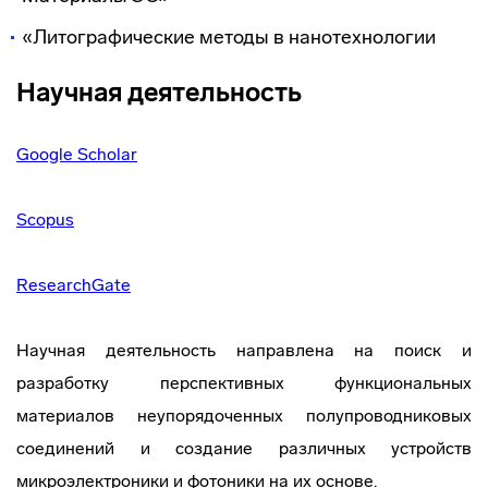
«Литографические методы в нанотехнологии
Научная деятельность
Google Scholar
Scopus
ResearchGate
Научная деятельность направлена на поиск и
разработку перспективных функциональных
материалов неупорядоченных полупроводниковых
соединений и создание различных устройств
микроэлектроники и фотоники на их основе.