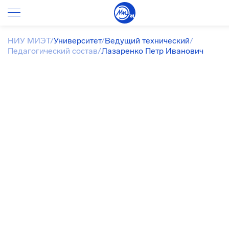
НИУ МИЭТ
/
Университет
/
Ведущий технический
/
Педагогический состав
/
Лазаренко Петр Иванович