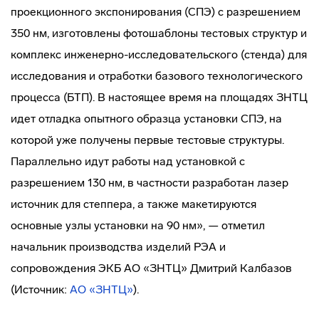
проекционного экспонирования (СПЭ) с разрешением
350 нм, изготовлены фотошаблоны тестовых структур и
комплекс инженерно-исследовательского (стенда) для
исследования и отработки базового технологического
процесса (БТП). В настоящее время на площадях ЗНТЦ
идет отладка опытного образца установки СПЭ, на
которой уже получены первые тестовые структуры.
Параллельно идут работы над установкой с
разрешением 130 нм, в частности разработан лазер
источник для степпера, а также макетируются
основные узлы установки на 90 нм», — отметил
начальник производства изделий РЭА и
сопровождения ЭКБ АО «ЗНТЦ» Дмитрий Калбазов
(Источник:
АО «ЗНТЦ»
).