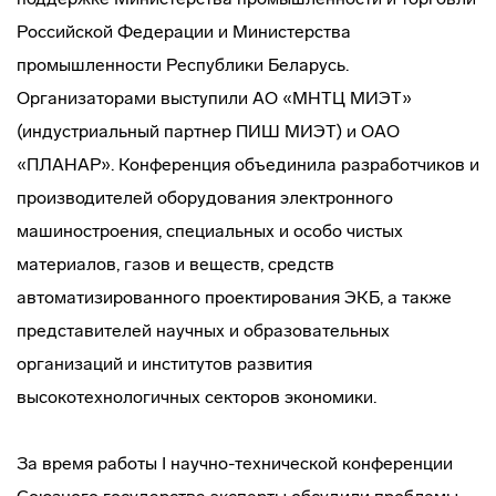
Российской Федерации и Министерства
промышленности Республики Беларусь.
Организаторами выступили АО «МНТЦ МИЭТ»
(индустриальный партнер ПИШ МИЭТ) и ОАО
«ПЛАНАР». Конференция объединила разработчиков и
производителей оборудования электронного
машиностроения, специальных и особо чистых
материалов, газов и веществ, средств
автоматизированного проектирования ЭКБ, а также
представителей научных и образовательных
организаций и институтов развития
высокотехнологичных секторов экономики.
За время работы I научно-технической конференции