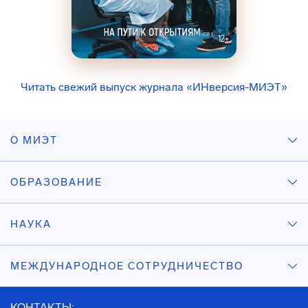
Читать свежий выпуск журнала «ИНверсия-МИЭТ»
О МИЭТ
ОБРАЗОВАНИЕ
НАУКА
МЕЖДУНАРОДНОЕ СОТРУДНИЧЕСТВО
КОНТАКТЫ: