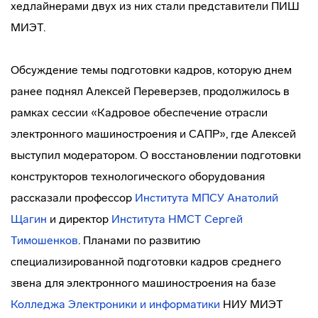
хедлайнерами двух из них стали представители ПИШ
МИЭТ.
Обсуждение темы подготовки кадров, которую днем
ранее поднял Алексей Переверзев, продолжилось в
рамках сессии «Кадровое обеспечение отрасли
электронного машиностроения и САПР», где Алексей
выступил модератором. О восстановлении подготовки
конструкторов технологического оборудования
рассказали профессор
Института МПСУ
Анатолий
Щагин
и директор
Института НМСТ
Сергей
Тимошенков
. Планами по развитию
специализированной подготовки кадров среднего
звена для электронного машиностроения на базе
Колледжа Электроники и информатики
НИУ МИЭТ