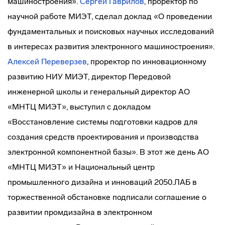
машиностроения».
Сергей Гаврилов
, проректор по
научной работе МИЭТ, сделал доклад «О проведении
фундаментальных и поисковых научных исследований
в интересах развития электронного машиностроения».
Алексей Переверзев
, проректор по инновационному
развитию НИУ МИЭТ, директор Передовой
инженерной школы и генеральный директор АО
«МНТЦ МИЭТ», выступил с докладом
«Восстановление системы подготовки кадров для
создания средств проектирования и производства
электронной компонентной базы». В этот же день АО
«МНТЦ МИЭТ» и Национальный центр
промышленного дизайна и инноваций 2050.ЛАБ в
торжественной обстановке подписали соглашение о
развитии промдизайна в электронном