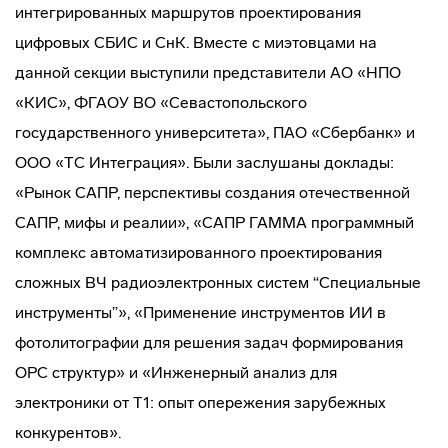
интегрированных маршрутов проектирования
цифровых СБИС и СнК. Вместе с миэтовцами на
данной секции выступили представители АО «НПО
«КИС», ФГАОУ ВО «Севастопольского
государственного университета», ПАО «Сбербанк» и
ООО «ТС Интеграция». Были заслушаны доклады:
«Рынок САПР, перспективы создания отечественной
САПР, мифы и реалии», «САПР ГАММА программный
комплекс автоматизированного проектирования
сложных ВЧ радиоэлектронных систем “Специальные
инструменты”», «Применение инструментов ИИ в
фотолитографии для решения задач формирования
OPC структур» и «Инженерный анализ для
электроники от Т1: опыт опережения зарубежных
конкурентов».