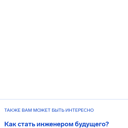
ТАКЖЕ ВАМ МОЖЕТ БЫТЬ ИНТЕРЕСНО
Как стать инженером будущего?