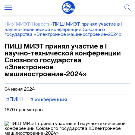
НИУ МИЭТ
/
Новости
/
ПИШ МИЭТ принял участие в I
научно-технической конференции Союзного
государства «Электронное машиностроение-2024»
ПИШ МИЭТ принял участие в I
научно-технической конференции
Союзного государства
«Электронное
машиностроение-2024»
04 июня 2024
#ПИШ
#конференция
1870 просмотров