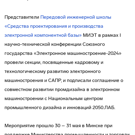
Представители
Передовой инженерной школы
«Средства проектирования и производства
электронной компонентной базы»
МИЭТ в рамках I
научно-технической конференции Союзного
государства «Электронное машиностроение-2024»
провели секции, посвященные кадровому и
технологическому развитию электронного
машиностроения и САПР, и подписали соглашение о
совместном развитии промдизайна в электронном
машиностроении с Национальным центром
промышленного дизайна и инноваций 2050.ЛАБ.
Мероприятие прошло 30 – 31 мая в Минске при
поддержке Министерства промышленности и торговли