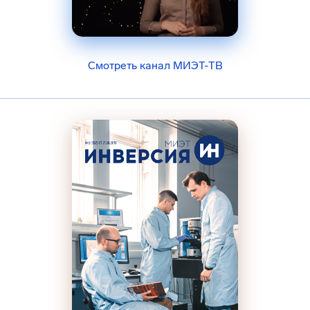
Смотреть канал МИЭТ-ТВ