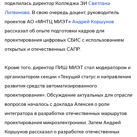
поделилась директор Колледжа ЭИ
Светлана
Литвинова
. В свою очередь доцент, руководитель
проектов АО «МНТЦ МИЭТ»
Андрей Коршунов
рассказал об опыте подготовки кадров для
проектирования цифровых СБИС с использованием
открытых и отечественных САПР.
Кроме того, директор ПИШ МИЭТ стал модератором и
организатором секции «Текущий статус и направления
развития средств автоматизированного
проектирования». Обсуждение актуальных для отрасли
вопросов началось с доклада Алексея о роли
интегратора в разработке отечественных маршрутов
проектирования микроэлектроники. Затем Андрей
Коршунов рассказал о разработке отечественных