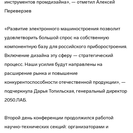
инструментов промдизайна», — отметил Алексей
Переверзев
«Развитие электронного машиностроения позволит
удовлетворить большой спрос на собственную
компонентную базу для российского приборостроения.
Включение дизайна эту сферу — стратегический
процесс. Наши усилия будут направлены на
расширение рынка и повышение
конкурентоспособности отечественной продукции», —
подчеркнула Дарья Топильская, генеральный директор
2050.ЛАБ.
Второй день конференции продолжился работой
научно-технических секций: организаторами и