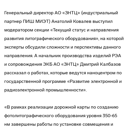
Генеральный директор АО «ЗНТЦ» (индустриальный
партнер ПИШ МИЭТ) Анатолий Ковалев выступил
модератором секции «Текущий статус и направления
развития литографического оборудования», на которой
эксперты обсудили сложности и перспективы данного
направления. А начальник производства изделий РЭА
и сопровождения ЭКБ АО «ЗНТЦ» Дмитрий Калбазов
рассказал о работах, которые ведутся наноцентром по
государственной программе «Развитие электронной и
радиоэлектронной промышленности».
«В рамках реализации дорожной карты по созданию
фотолитографического оборудования уровня 350-65
нм завершены работы по установке совмещения и