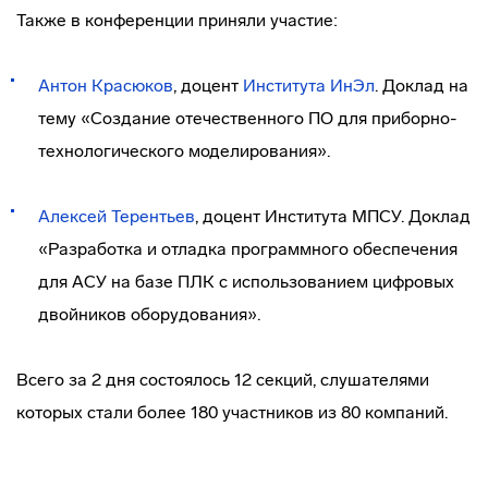
Также в конференции приняли участие:
Антон Красюков
, доцент
Института ИнЭл
. Доклад на
тему «Создание отечественного ПО для приборно-
технологического моделирования».
Алексей Терентьев
, доцент Института МПСУ. Доклад
«Разработка и отладка программного обеспечения
для АСУ на базе ПЛК с использованием цифровых
двойников оборудования».
Всего за 2 дня состоялось 12 секций, слушателями
которых стали более 180 участников из 80 компаний.