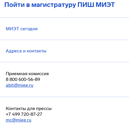
Пойти в магистратуру ПИШ МИЭТ
МИЭТ сегодня
Адреса и контакты
Приемная комиссия
8 800 600-56-89
abit@miee.ru
Контакты для прессы
+7 499 720-87-27
mc@miee.ru