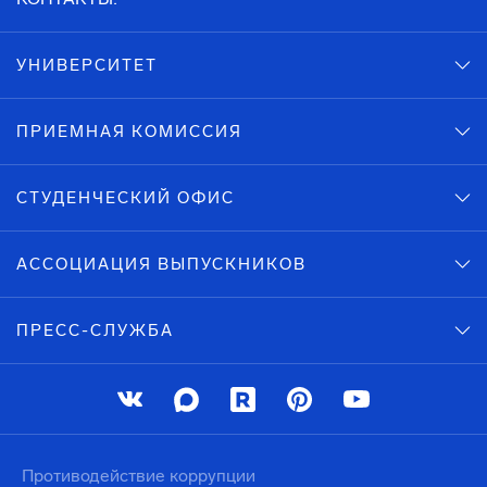
УНИВЕРСИТЕТ
ПРИЕМНАЯ КОМИССИЯ
СТУДЕНЧЕСКИЙ ОФИС
АССОЦИАЦИЯ ВЫПУСКНИКОВ
ПРЕСС-СЛУЖБА
Противодействие коррупции