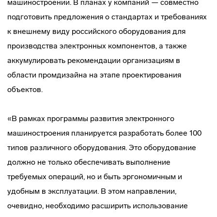
машиностроении. В планах у компаний — совместно
подготовить предложения о стандартах и требованиях
к внешнему виду российского оборудования для
производства электронных компонентов, а также
аккумулировать рекомендации организациям в
области промдизайна на этапе проектирования
объектов.
«В рамках программы развития электронного
машиностроения планируется разработать более 100
типов различного оборудования. Это оборудование
должно не только обеспечивать выполнение
требуемых операций, но и быть эргономичным и
удобным в эксплуатации. В этом направлении,
очевидно, необходимо расширить использование