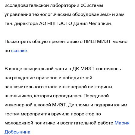
исследовательской лаборатории «Системы
управления технологическим оборудованием» и зам.
ген. директора АО НПП ЭСТО Данил Челапкин.
Посмотреть общую презентацию о ПИШ МИЭТ можно
по
ссылке
.
В конце официальной части в ДК МИЭТ состоялось
награждение призеров и победителей
заключительного этапа инженерной викторины
школьников, которая проводилась Передовой
инженерной школой МИЭТ. Дипломы и подарки юным
гостям мероприятия вручила проректор по
молодежной политике и воспитательной работе
Мария
Добрынина
.