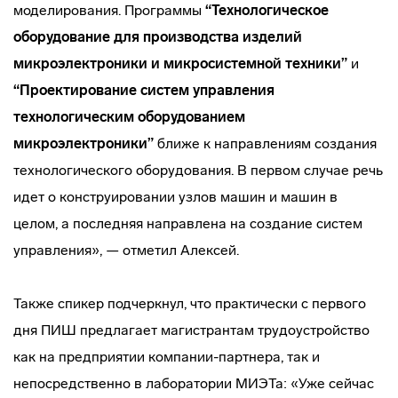
моделирования. Программы
“Технологическое
оборудование для производства изделий
микроэлектроники и микросистемной
техники”
и
“Проектирование систем управления
технологическим оборудованием
микроэлектроники”
ближе к направлениям создания
технологического оборудования. В первом случае речь
идет о конструировании узлов машин и машин в
целом, а последняя направлена на создание систем
управления», — отметил Алексей.
Также спикер подчеркнул, что практически с первого
дня ПИШ предлагает магистрантам трудоустройство
как на предприятии компании-партнера, так и
непосредственно в лаборатории МИЭТа: «Уже сейчас