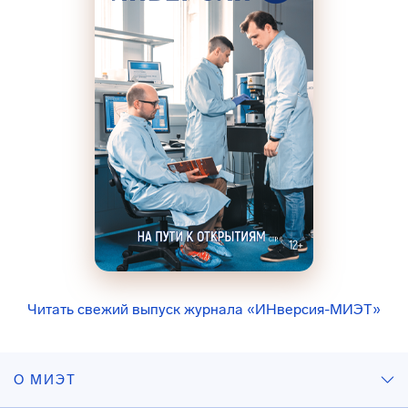
Читать свежий выпуск журнала «ИНверсия-МИЭТ»
О МИЭТ