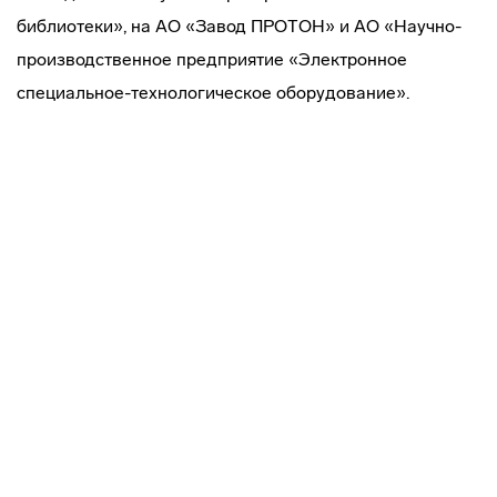
библиотеки», на АО «Завод ПРОТОН» и АО «Научно-
производственное предприятие «Электронное
специальное-технологическое оборудование».