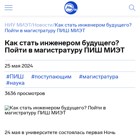
НИУ МИЭТ
/
Новости
/
Как стать инженером будущего?
Пойти в магистратуру ПИШ МИЭТ
Как стать инженером будущего?
Пойти в магистратуру ПИШ МИЭТ
25 мая 2024
#ПИШ
#поступающим
#магистратура
#наука
3636 просмотров
24 мая в университете состоялась первая Ночь