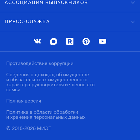
АССОЦИАЦИЯ ВЫПУСКНИКОВ
ПРЕСС-СЛУЖБА
Противодействие коррупции
Сведения о доходах, об имуществе
и обязательствах имущественного
характера руководителя и членов его
семьи
Полная версия
Политика в области обработки
и хранения персональных данных
© 2018-2026 МИЭТ