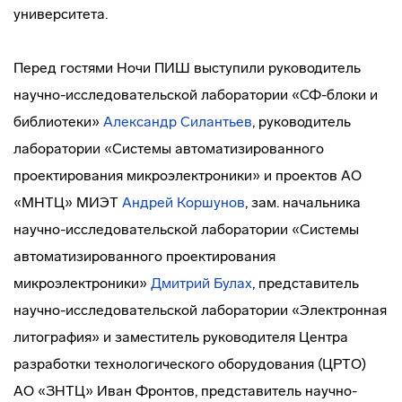
университета.
Перед гостями Ночи ПИШ выступили руководитель
научно-исследовательской лаборатории «СФ-блоки и
библиотеки»
Александр Силантьев
, руководитель
лаборатории «Системы автоматизированного
проектирования микроэлектроники» и проектов АО
«МНТЦ» МИЭТ
Андрей Коршунов
, зам. начальника
научно-исследовательской лаборатории «Системы
автоматизированного проектирования
микроэлектроники»
Дмитрий Булах
, представитель
научно-исследовательской лаборатории «Электронная
литография» и заместитель руководителя Центра
разработки технологического оборудования (ЦРТО)
АО «ЗНТЦ» Иван Фронтов, представитель научно-