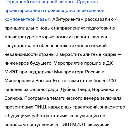
Передовой инженерной школы «Средства
проектирования и производства электронной
компонентной базы»
. Абитуриентам рассказали о 4
принципиально новых направлениях подготовки в
магистратуре, которые помогут решить задачи
государства по обеспечению технологической
независимости страны и вырастить элитные кадры —
инженеров будущего. Мероприятие прошло в ДК
МИЭТ при поддержке Минпромторг России и
Минобрнауки России. Его гостями стали более 300
человек из Зеленограда, Дубны, Твери, Воронежа и
Брянска. Программа тематического вечера включала
презентацию ПИШ, карьерных траекторий, знакомство
с будущими работодателями, консультации по
вопросам поступления в ПИШ МИЭТ, экскурсии,