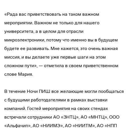
«Рада вас приветствовать на таком важном
мероприятии. Важном не только для нашего
университета, а в целом для отрасли
микроэлектроники, потому что именно вы в будущем
будете ее развивать. Мне кажется, это очень важная
миссия, и вы делаете уже первые шаги на этом
сложном пути», — отметила в своем приветственном
слове Мария.
В течение Ночи ПИШ все желающие могли пообщаться
с будущими работодателями в рамках выставки
компаний. Гостей мероприятия на своих стендах
встречали сотрудники АО «ЗНТЦ», АО «МНТЦ», ООО
«Альфачип», АО «НИИМЭ», АО «НИИТМ», АО «НПП