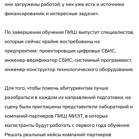
они загружены работой, у них уже есть и источники
финансирования, и интересные задачи».
По завершении обучения ПИШ выпустит специалистов,
которые сейчас крайне востребованы на
предприятиях: проектировщик цифровых СБИС,
инженер-верификатор СБИС, системный программист,
инженер-конструктор технологического оборудования.
Для того, чтобы помочь абитуриентам лучше
разобраться в каждом из направлений подготовки, на
сцену были приглашены представители лабораторий и
компаний-партнеров ПИШ МИЭТ, в которых
магистранты будут работать с первого года обучения.
Решать реальные кейсы компаний-партнеров