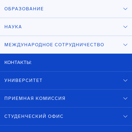
ОБРАЗОВАНИЕ
НАУКА
МЕЖДУНАРОДНОЕ СОТРУДНИЧЕСТВО
КОНТАКТЫ:
УНИВЕРСИТЕТ
ПРИЕМНАЯ КОМИССИЯ
СТУДЕНЧЕСКИЙ ОФИС