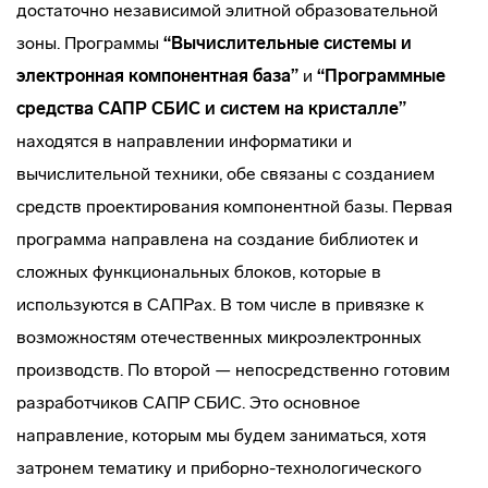
достаточно независимой элитной образовательной
зоны. Программы
“Вычислительные системы и
электронная компонентная база”
и
“Программные
средства САПР СБИС и систем на кристалле”
находятся в направлении информатики и
вычислительной техники, обе связаны с созданием
средств проектирования компонентной базы. Первая
программа направлена на создание библиотек и
сложных функциональных блоков, которые в
используются в САПРах. В том числе в привязке к
возможностям отечественных микроэлектронных
производств. По второй — непосредственно готовим
разработчиков САПР СБИС. Это основное
направление, которым мы будем заниматься, хотя
затронем тематику и приборно-технологического