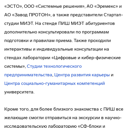
«ЭСТО», ООО «Системные решения», АО «Эремекс» и
АО «Завод ПРОТОН», а также представители Стартап-
студии МИЭТ. На стенде ПИШ МИЭТ абитуриентов
дополнительно консультировали по программам
подготовки и правилам приема. Также проходили
интерактивы и индивидуальные консультации на
стендах лаборатории «Цифровые и кибер-физические
системы»,
Студии технологического
предпринимательства
,
Центра развития карьеры
и
Центра социально-гуманитарных компетенций
университета.
Кроме того, для более близкого знакомства с ПИШ все
желающие смогли отправиться на экскурсии в научно-
исследовательскую лабораторию «СФ-блоки и