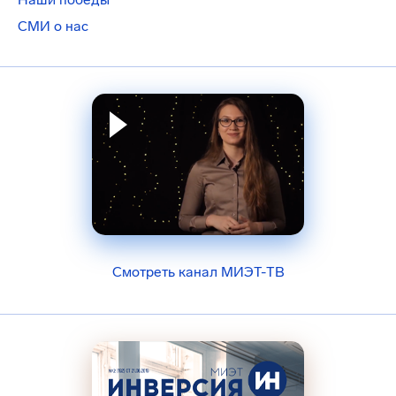
СМИ о нас
Смотреть канал МИЭТ-ТВ