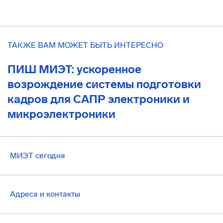
ТАКЖЕ ВАМ МОЖЕТ БЫТЬ ИНТЕРЕСНО
ПИШ МИЭТ: ускоренное
возрождение системы подготовки
кадров для САПР электроники и
микроэлектроники
МИЭТ сегодня
Адреса и контакты