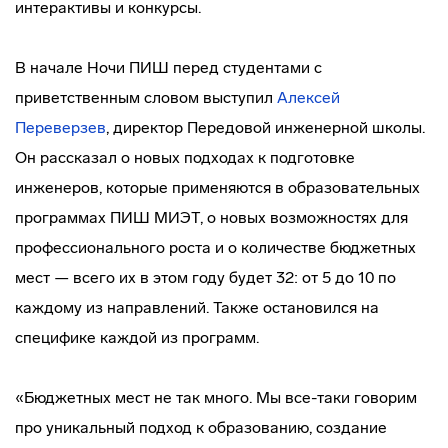
интерактивы и конкурсы.
В начале Ночи ПИШ перед студентами с
приветственным словом выступил
Алексей
Переверзев
, директор Передовой инженерной школы.
Он рассказал о новых подходах к подготовке
инженеров, которые применяются в образовательных
программах ПИШ МИЭТ, о новых возможностях для
профессионального роста и о количестве бюджетных
мест — всего их в этом году будет 32: от 5 до 10 по
каждому из направлений. Также остановился на
специфике каждой из программ.
«Бюджетных мест не так много. Мы все-таки говорим
про уникальный подход к образованию, создание