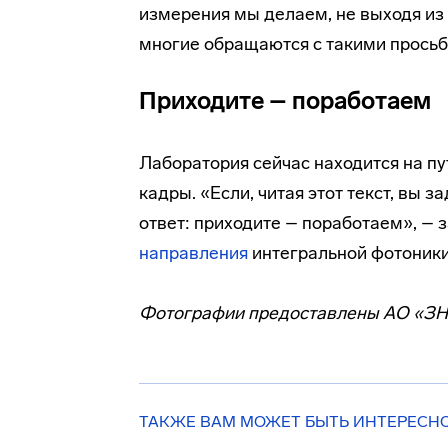
измерения мы делаем, не выходя из
многие обращаются с такими прось
Приходите – поработаем
Лаборатория сейчас находится на пу
кадры. «Если, читая этот текст, вы 
ответ: приходите – поработаем», – 
направления
интегральной фотоники
Фотографии предоставлены АО «ЗН
ТАКЖЕ ВАМ МОЖЕТ БЫТЬ ИНТЕРЕСН