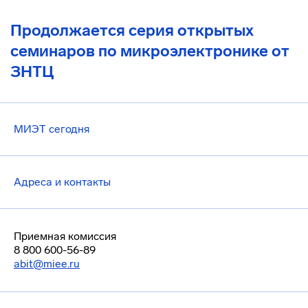
Продолжается серия открытых
семинаров по микроэлектронике от
ЗНТЦ
МИЭТ сегодня
Адреса и контакты
Приемная комиссия
8 800 600-56-89
abit@miee.ru