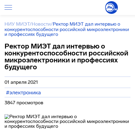
НИУ МИЭТ
/
Новости
/
Ректор МИЭТ дал интервью о
конкурентоспособности российской микроэлектроники
и профессиях будущего
Ректор МИЭТ дал интервью о
конкурентоспособности российской
микроэлектроники и профессиях
будущего
01 апреля 2021
#электроника
3847 просмотров