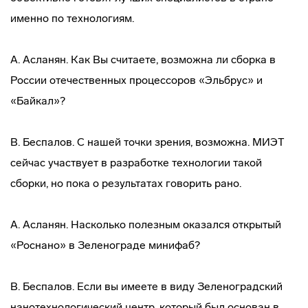
именно по технологиям.
А. Асланян. Как Вы считаете, возможна ли сборка в
России отечественных процессоров «Эльбрус» и
«Байкал»?
В. Беспалов. С нашей точки зрения, возможна. МИЭТ
сейчас участвует в разработке технологии такой
сборки, но пока о результатах говорить рано.
А. Асланян. Насколько полезным оказался открытый
«Роснано» в Зеленограде минифаб?
В. Беспалов. Если вы имеете в виду Зеленоградский
нанотехнологический центр, который был основан в