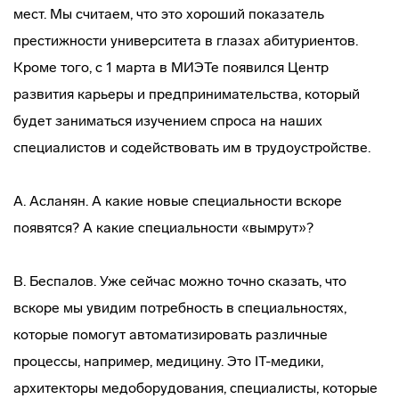
мест. Мы считаем, что это хороший показатель
престижности университета в глазах абитуриентов.
Кроме того, с 1 марта в МИЭТе появился Центр
развития карьеры и предпринимательства, который
будет заниматься изучением спроса на наших
специалистов и содействовать им в трудоустройстве.
А. Асланян. А какие новые специальности вскоре
появятся? А какие специальности «вымрут»?
В. Беспалов. Уже сейчас можно точно сказать, что
вскоре мы увидим потребность в специальностях,
которые помогут автоматизировать различные
процессы, например, медицину. Это IT-медики,
архитекторы медоборудования, специалисты, которые