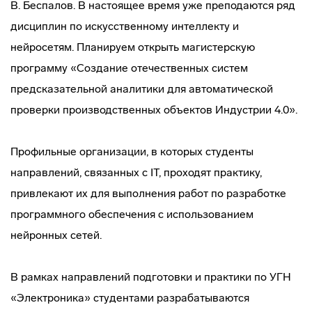
В. Беспалов. В настоящее время уже преподаются ряд
дисциплин по искусственному интеллекту и
нейросетям. Планируем открыть магистерскую
программу «Создание отечественных систем
предсказательной аналитики для автоматической
проверки производственных объектов Индустрии 4.0».
Профильные организации, в которых студенты
направлений, связанных с IT, проходят практику,
привлекают их для выполнения работ по разработке
программного обеспечения с использованием
нейронных сетей.
В рамках направлений подготовки и практики по УГН
«Электроника» студентами разрабатываются