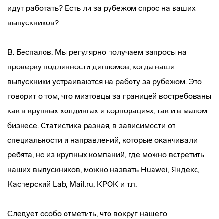
идут работать? Есть ли за рубежом спрос на ваших
выпускников?
В. Беспалов. Мы регулярно получаем запросы на
проверку подлинности дипломов, когда наши
выпускники устраиваются на работу за рубежом. Это
говорит о том, что миэтовцы за границей востребованы
как в крупных холдингах и корпорациях, так и в малом
бизнесе. Статистика разная, в зависимости от
специальности и направлений, которые оканчивали
ребята, но из крупных компаний, где можно встретить
наших выпускников, можно назвать Huawei, Яндекс,
Касперский Lab, Mail.ru, КРОК и т.п.
Следует особо отметить, что вокруг нашего