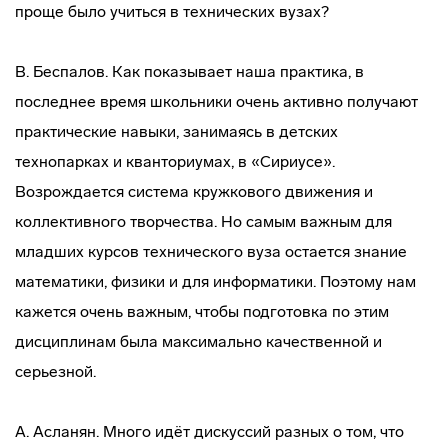
проще было учиться в технических вузах?
В. Беспалов. Как показывает наша практика, в
последнее время школьники очень активно получают
практические навыки, занимаясь в детских
технопарках и кванториумах, в «Сириусе».
Возрождается система кружкового движения и
коллективного творчества. Но самым важным для
младших курсов технического вуза остается знание
математики, физики и для информатики. Поэтому нам
кажется очень важным, чтобы подготовка по этим
дисциплинам была максимально качественной и
серьезной.
А. Асланян. Много идёт дискуссий разных о том, что