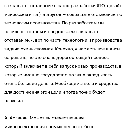
сокращать отставание в части разработки (ПО, дизайн
микросхем и т.д.), а другое – сокращать отставание по
технологии производства. По разработкам мы
несильно отстаем и продолжаем сокращать
отставание. А вот по части технологий и производства
задача очень сложная. Конечно, у нас есть все шансы
ее решить, но это очень дорогостоящий процесс,
который включает в себя запуск новых производств, в
которые именно государство должно вкладывать
очень большие деньги. Необходимы воля и средства
для достижения этой цели и тогда точно будет
результат.
А. Асланян. Может ли отечественная
микроэлектронная промышленность быть