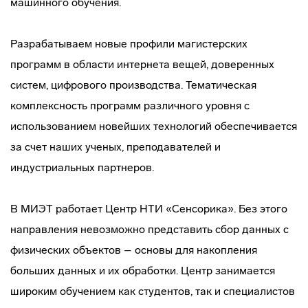
машинного обучения.
Разрабатываем новые профили магистерских
программ в области интернета вещей, доверенных
систем, цифрового производства. Тематическая
комплексность программ различного уровня с
использованием новейших технологий обеспечивается
за счет наших ученых, преподавателей и
индустриальных партнеров.
В МИЭТ работает Центр НТИ «Сенсорика». Без этого
направления невозможно представить сбор данных с
физических объектов – основы для накопления
больших данных и их обработки. Центр занимается
широким обучением как студентов, так и специалистов