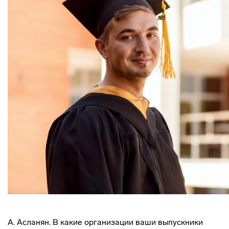
А. Асланян. В какие организации ваши выпускники