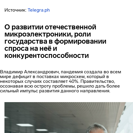
Источник:
Telegra.ph
О развитии отечественной
микроэлектроники, роли
государства в формировании
спроса на неё и
конкурентоспособности
Владимир Александрович, пандемия создала во всем
мире дефицит в поставках микросхем, который в
некоторых случаях составляет 40%. Правительство,
осознавая всю остроту проблемы, решило дать более
сильный импульс развития данного направления.