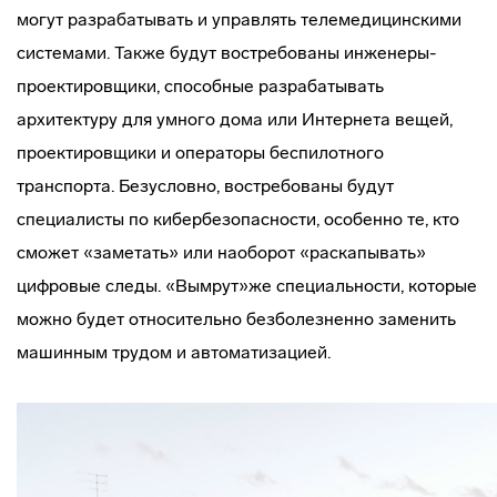
могут разрабатывать и управлять телемедицинскими
системами. Также будут востребованы инженеры-
проектировщики, способные разрабатывать
архитектуру для умного дома или Интернета вещей,
проектировщики и операторы беспилотного
транспорта. Безусловно, востребованы будут
специалисты по кибербезопасности, особенно те, кто
сможет «заметать» или наоборот «раскапывать»
цифровые следы. «Вымрут»же специальности, которые
можно будет относительно безболезненно заменить
машинным трудом и автоматизацией.