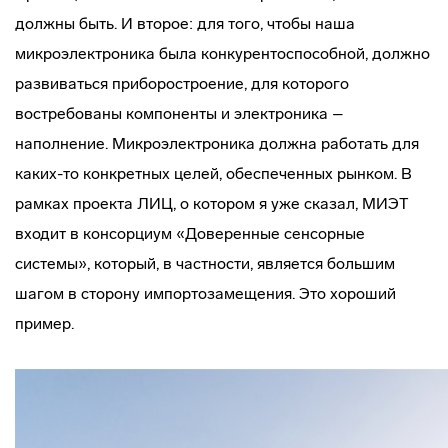
должны быть. И второе: для того, чтобы наша
микроэлектроника была конкурентоспособной, должно
развиваться приборостроение, для которого
востребованы компоненты и электроника –
наполнение. Микроэлектроника должна работать для
каких-то конкретных целей, обеспеченных рынком. В
рамках проекта ЛИЦ, о котором я уже сказал, МИЭТ
входит в консорциум «Доверенные сенсорные
системы», который, в частности, является большим
шагом в сторону импортозамещения. Это хороший
пример.