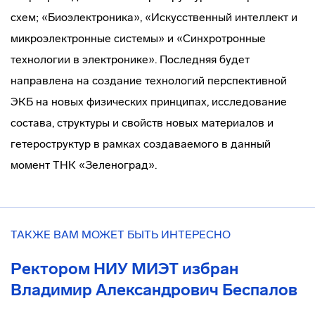
схем; «Биоэлектроника», «Искусственный интеллект и
микроэлектронные системы» и «Синхротронные
технологии в электронике». Последняя будет
направлена на создание технологий перспективной
ЭКБ на новых физических принципах, исследование
состава, структуры и свойств новых материалов и
гетероструктур в рамках создаваемого в данный
момент ТНК «Зеленоград».
ТАКЖЕ ВАМ МОЖЕТ БЫТЬ ИНТЕРЕСНО
Ректором НИУ МИЭТ избран
Владимир Александрович Беспалов