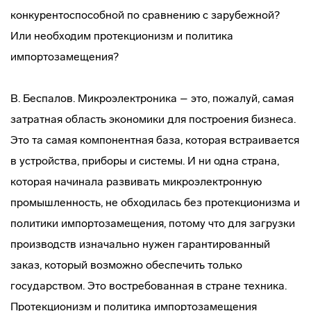
конкурентоспособной по сравнению с зарубежной?
Или необходим протекционизм и политика
импортозамещения?
В. Беспалов. Микроэлектроника – это, пожалуй, самая
затратная область экономики для построения бизнеса.
Это та самая компонентная база, которая встраивается
в устройства, приборы и системы. И ни одна страна,
которая начинала развивать микроэлектронную
промышленность, не обходилась без протекционизма и
политики импортозамещения, потому что для загрузки
производств изначально нужен гарантированный
заказ, который возможно обеспечить только
государством. Это востребованная в стране техника.
Протекционизм и политика импортозамещения