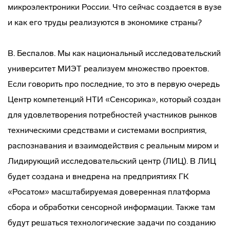
микроэлектроники России. Что сейчас создается в вузе
и как его труды реализуются в экономике страны?
В. Беспалов. Мы как национальный исследовательский
университет МИЭТ реализуем множество проектов.
Если говорить про последние, то это в первую очередь
Центр компетенций НТИ «Сенсорика», который создан
для удовлетворения потребностей участников рынков
техническими средствами и системами восприятия,
распознавания и взаимодействия с реальным миром и
Лидирующий исследовательский центр (ЛИЦ). В ЛИЦ
будет создана и внедрена на предприятиях ГК
«Росатом» масштабируемая доверенная платформа
сбора и обработки сенсорной информации. Также там
будут решаться технологические задачи по созданию