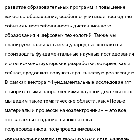
развитие образовательных программ и повышение
качества образования, особенно, учитывая последние
события и востребованность дистанционного
образования и цифровых технологий. Также мы
планируем развивать международные контакты и
производить фундаментальные научные исследования
и опытно-конструкторские разработки, которые, как и
сейчас, продолжат получать практическую реализацию.
В рамках вектора «Фундаментальные исследования»
приоритетными направлениями научной деятельности
мы видим такие тематические области, как «Новые
материалы и процессы наноэлектроники» – это все,
что касается создания широкозонных
полупроводников, полупроводниковых и
сверхпроводниковых гетероструктур и интегральных