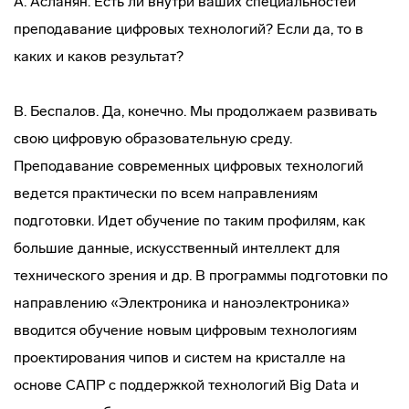
А. Асланян. Есть ли внутри ваших специальностей
преподавание цифровых технологий? Если да, то в
каких и каков результат?
В. Беспалов. Да, конечно. Мы продолжаем развивать
свою цифровую образовательную среду.
Преподавание современных цифровых технологий
ведется практически по всем направлениям
подготовки. Идет обучение по таким профилям, как
большие данные, искусственный интеллект для
технического зрения и др. В программы подготовки по
направлению «Электроника и наноэлектроника»
вводится обучение новым цифровым технологиям
проектирования чипов и систем на кристалле на
основе САПР с поддержкой технологий Big Data и