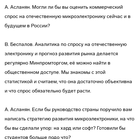
А. Асланян. Могли ли бы вы оценить коммерческий
спрос на отечественную микроэлектронику сейчас и в
будущем в России?
В. Беспалов. Аналитика по спросу на отечественную
электронику и прогноз развития рынка делается
регулярно Минпромторгом, её можно найти в
общественном доступе. Мы знакомы с этой
статистикой и считаем, что она достаточно объективна
и что спрос обязательно будет расти.
А. Асланян. Если бы руководство страны поручило вам
написать стратегию развития микроэлектроники, на что
бы вы сделали упор: на хард или софт? Готовили бы
студентов больше подо что?