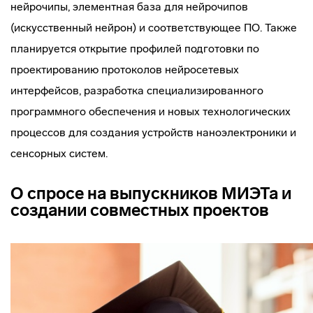
нейрочипы, элементная база для нейрочипов
(искусственный нейрон) и соответствующее ПО. Также
планируется открытие профилей подготовки по
проектированию протоколов нейросетевых
интерфейсов, разработка специализированного
программного обеспечения и новых технологических
процессов для создания устройств наноэлектроники и
сенсорных систем.
О спросе на выпускников МИЭТа и
создании совместных проектов