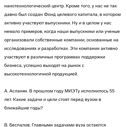
нанотехнологический центр. Кроме того, у нас не так
давно был создан Фонд целевого капитала, в котором
активно участвуют выпускники. Ну и в целом у нас
немало примеров, когда наши выпускники или ученые
организовали собственные компании, основанные на
исследованиях и разработках. Эти компании активно
участвуют в различных программах поддержки
бизнеса, успешно выходят на рынок с
высокотехнологичной продукцией.
А. Асланян. В прошлом году МИЭТу исполнилось 55
лет. Какие задачи и цели стоят перед вузом в
ближайшие годы?
В. Беспалов. Главными задачами вуза остаются