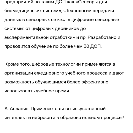
предприятий по таким ДОП как «Сенсоры для
биомедицинских систем», «Технологии передачи
данных в сенсорных сетях», «Цифровые сенсорные
системы: от цифровых двойников до
экспериментальной отработки» и пр. Разработано и
проводится обучение по более чем 30 ДОП.
Кроме того, цифровые технологии применяются в
организации ежедневного учебного процесса и дают
возможность обучающимся более эффективно
использовать учебное время.
А. Асланян. Применяете ли вы искусственный
интеллект и нейросети в образовательном процессе?