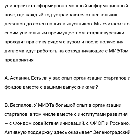
университета сформирован мощный информационный
пояс, где каждый год устраиваются от нескольких
десятков до сотен наших выпускников. Мы считаем это
своим уникальным преимуществом: старшекурсники
проходят практику рядом с вузом и после получения
диплома идут работать на сотрудничающие с МИЭТом
предприятия.
А. Асланян. Есть ли у вас опыт организации стартапов и
фондов вместе с вашими выпускниками?
В. Беспалов. У МИЭТа большой опыт в организации
стартапов, в том числе вместе с институтами развития
– с Фондом содействия инноваций, с ФИОП и Роснано.
Активную поддержку здесь оказывает Зеленоградский