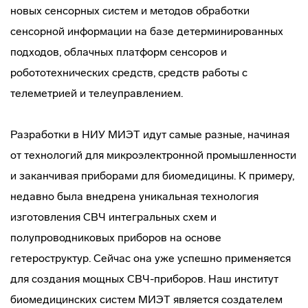
новых сенсорных систем и методов обработки
сенсорной информации на базе детерминированных
подходов, облачных платформ сенсоров и
робототехнических средств, средств работы с
телеметрией и телеуправлением.
Разработки в НИУ МИЭТ идут самые разные, начиная
от технологий для микроэлектронной промышленности
и заканчивая приборами для биомедицины. К примеру,
недавно была внедрена уникальная технология
изготовления СВЧ интегральных схем и
полупроводниковых приборов на основе
гетероструктур. Сейчас она уже успешно применяется
для создания мощных СВЧ-приборов. Наш институт
биомедицинских систем МИЭТ является создателем