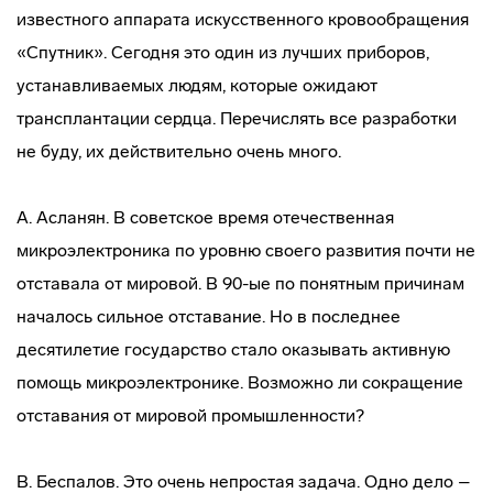
известного аппарата искусственного кровообращения
«Спутник». Сегодня это один из лучших приборов,
устанавливаемых людям, которые ожидают
трансплантации сердца. Перечислять все разработки
не буду, их действительно очень много.
А. Асланян. В советское время отечественная
микроэлектроника по уровню своего развития почти не
отставала от мировой. В 90-ые по понятным причинам
началось сильное отставание. Но в последнее
десятилетие государство стало оказывать активную
помощь микроэлектронике. Возможно ли сокращение
отставания от мировой промышленности?
В. Беспалов. Это очень непростая задача. Одно дело –