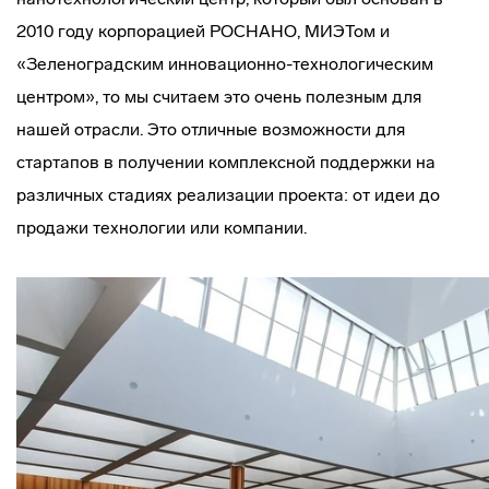
2010 году корпорацией РОСНАНО, МИЭТом и
«Зеленоградским инновационно-технологическим
центром», то мы считаем это очень полезным для
нашей отрасли. Это отличные возможности для
стартапов в получении комплексной поддержки на
различных стадиях реализации проекта: от идеи до
продажи технологии или компании.