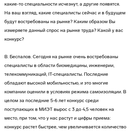
какие-то специальности исчезнут, а другие появятся.
На ваш взгляд, какие специалисты сейчас и в будущем
будут востребованы на рынке? Каким образом Вы
измеряете данный спрос на рынке труда? Какой у вас
конкурс?
В. Беспалов. Сегодня на рынке очень востребованы
специалисты в области биомедицины, инженерии,
телекоммуникаций, IT-специалисты. Последние
обладают высокой мобильностью, и это многие
компании оценили в условиях режима самоизоляции. В
целом за последние 5-6 лет конкурс среди
поступающих в МИЭТ вырос с 3 до 4,5 человек на
место, при том, что у нас растут и цифры приема:
конкурс растет быстрее, чем увеличивается количество