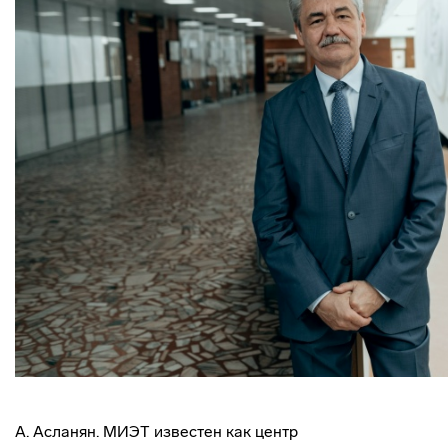
А. Асланян. МИЭТ известен как центр