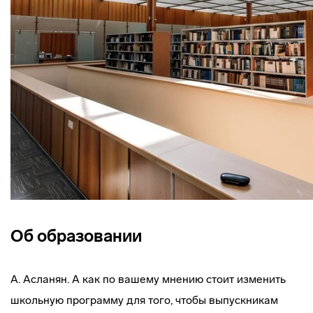
Об образовании
А. Асланян. А как по вашему мнению стоит изменить
школьную программу для того, чтобы выпускникам