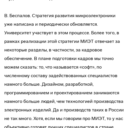
В. Беспалов. Стратегия развития микроэлектроники
уже написана и периодически обновляется.
Университет участвует в этом процессе. Более того, в
рамках реализации этой стратегии МИЭТ отвечает за
некоторые разделы, в частности, за кадровое
обеспечение. В плане подготовки кадров мы точно
можем сказать: то, что называется «софт», по
численному составу задействованных специалистов
намного больше. Дизайном, разработкой,
программированием и проектированием занимаются
намного больше людей, чем технологией производства
электронных изделий. Да и производств таких в России
не так много. Хотя, если мы говорим про МИЭТ, то у нас
объективно готовят лучших специалистов в стране