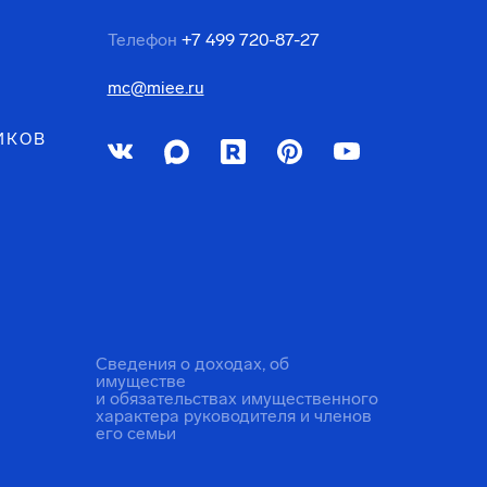
Телефон
+7 499 720-87-27
mc@miee.ru
ИКОВ
Сведения о доходах, об
имуществе
и обязательствах имущественного
характера руководителя и членов
его семьи