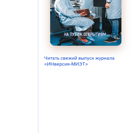
Читать свежий выпуск журнала
«ИНверсия-МИЭТ»