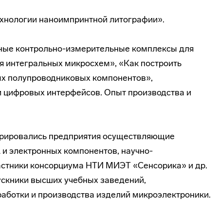
ехнологии наноимпринтной литографии».
ные контрольно-измерительные комплексы для
я интегральных микросхем», «Как построить
х полупроводниковых компонентов»,
 цифровых интерфейсов. Опыт производства и
стрировались предприятия осуществляющие
 и электронных компонентов, научно-
астники консорциума НТИ МИЭТ «Сенсорика» и др.
ускники высших учебных заведений,
аботки и производства изделий микроэлектроники.