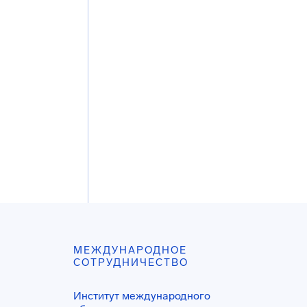
МЕЖДУНАРОДНОЕ
СОТРУДНИЧЕСТВО
Институт международного