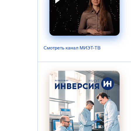
Смотреть канал МИЭТ-ТВ