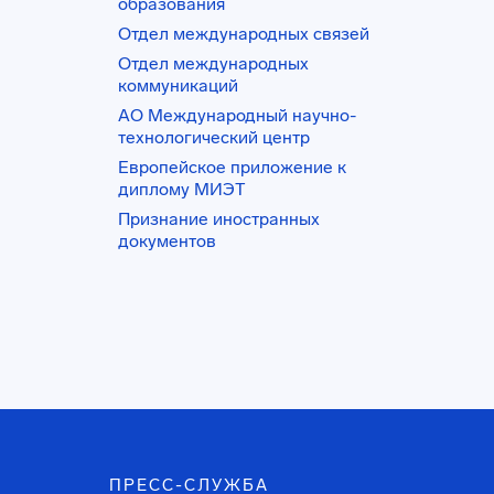
образования
Отдел международных связей
Отдел международных
коммуникаций
АО Международный научно-
технологический центр
Европейское приложение к
диплому МИЭТ
Признание иностранных
документов
ПРЕСС-СЛУЖБА