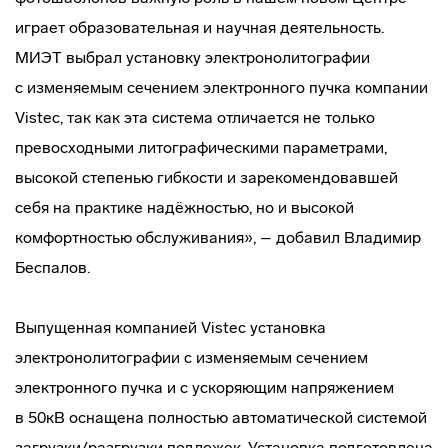
играет образовательная и научная деятельность.
МИЭТ выбрал установку электронолитографии
с изменяемым сечением электронного пучка компании
Vistec, так как эта система отличается не только
превосходными литографическими параметрами,
высокой степенью гибкости и зарекомендовавшей
себя на практике надёжностью, но и высокой
комфортностью обслуживания», – добавил Владимир
Беспалов.
Выпущенная компанией Vistec установка
электронолитографии с изменяемым сечением
электронного пучка и с ускоряющим напряжением
в 50кВ оснащена полностью автоматической системой
загрузки/разгрузки подложек. Установка подготовлена