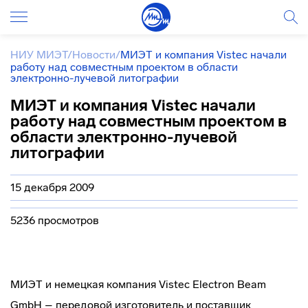
НИУ МИЭТ
/
Новости
/
МИЭТ и компания Vistec начали
работу над совместным проектом в области
электронно-лучевой литографии
МИЭТ и компания Vistec начали
работу над совместным проектом в
области электронно-лучевой
литографии
15 декабря 2009
5236 просмотров
МИЭТ и немецкая компания Vistec Electron Beam
GmbH – передовой изготовитель и поставщик