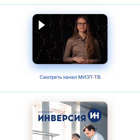
Смотреть канал МИЭТ-ТВ