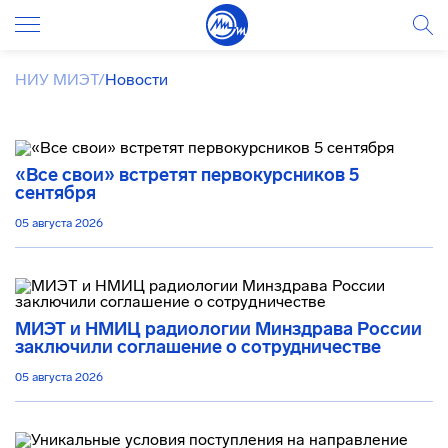
НИУ МИЭТ
/
Новости
«Все свои» встретят первокурсников 5
сентября
05 августа 2026
МИЭТ и НМИЦ радиологии Минздрава России
заключили соглашение о сотрудничестве
05 августа 2026