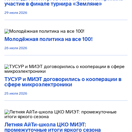
участие в финале турнира «Земляне»
29 июля 2026
Молодёжная политика на все 100!
26 июля 2026
ТУСУР и МИЭТ договорились о кооперации в
сфере микроэлектроники
25 июля 2026
Летняя АйТи-школа ЦКО МИЭТ:
промежуточные итоги яркого сезона