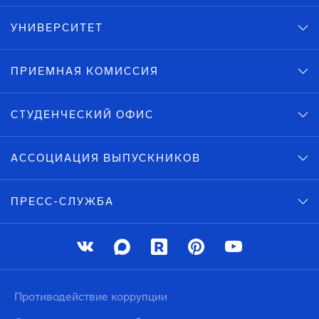
УНИВЕРСИТЕТ
ПРИЕМНАЯ КОМИССИЯ
СТУДЕНЧЕСКИЙ ОФИС
АССОЦИАЦИЯ ВЫПУСКНИКОВ
ПРЕСС-СЛУЖБА
Противодействие коррупции