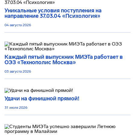
Уникальные условия поступления на
направление 37.03.04 «Психология»
04 августа 2026
Каждый пятый выпускник МИЭТа работает в
ОЭЗ «Технополис Москва»
03 августа 2026
Удачи на финишной прямой!
31 июля 2026