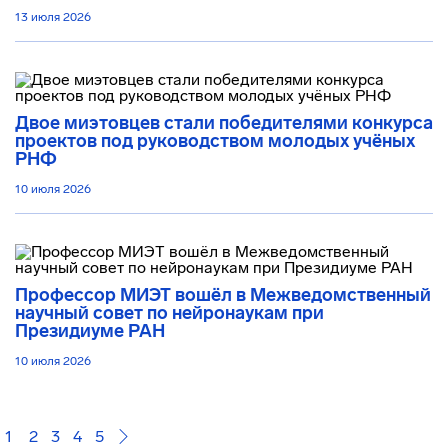
13 июля 2026
Двое миэтовцев стали победителями конкурса
проектов под руководством молодых учёных
РНФ
10 июля 2026
Профессор МИЭТ вошёл в Межведомственный
научный совет по нейронаукам при
Президиуме РАН
10 июля 2026
1
2
3
4
5