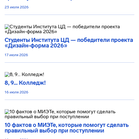
23 июля 2026
Студенты Института ЦД — победители проекта
«Дизайн-форма 2026»
17 июля 2026
8, 9… Колледж!
16 июля 2026
10 фактов о МИЭТе, которые помогут сделать
правильный выбор при поступлении