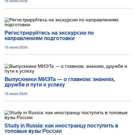
16 июля 2026
Регистрируйтесь на экскурсии по
направлениям подготовки
15 июля 2026
Выпускники МИЭТа — о главном: знаниях,
дружбе и пути к успеху
15 июля 2026
Study in Russia: как иностранцу поступить в
топовые вузы России