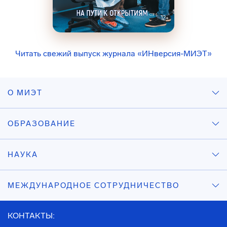
Читать свежий выпуск журнала «ИНверсия-МИЭТ»
О МИЭТ
ОБРАЗОВАНИЕ
НАУКА
МЕЖДУНАРОДНОЕ СОТРУДНИЧЕСТВО
КОНТАКТЫ: