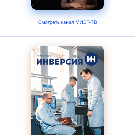
Смотреть канал МИЭТ-ТВ