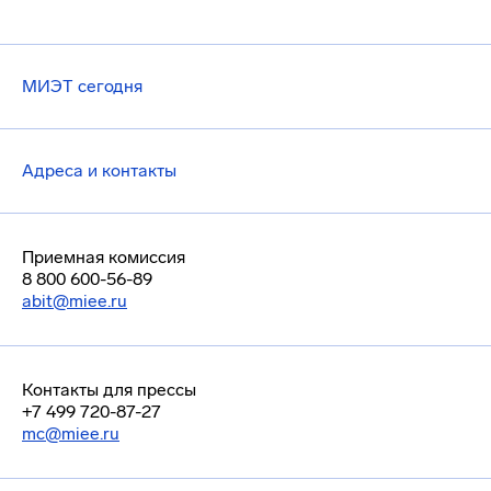
МИЭТ сегодня
Адреса и контакты
Приемная комиссия
8 800 600-56-89
abit@miee.ru
Контакты для прессы
+7 499 720-87-27
mc@miee.ru