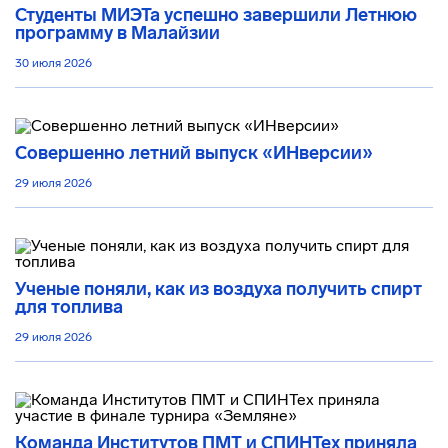
Студенты МИЭТа успешно завершили Летнюю
программу в Малайзии
30 июля 2026
Совершенно летний выпуск «ИНверсии»
29 июля 2026
Ученые поняли, как из воздуха получить спирт
для топлива
29 июля 2026
Команда Институтов ПМТ и СПИНТех приняла