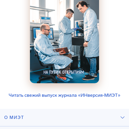
Читать свежий выпуск журнала «ИНверсия-МИЭТ»
О МИЭТ