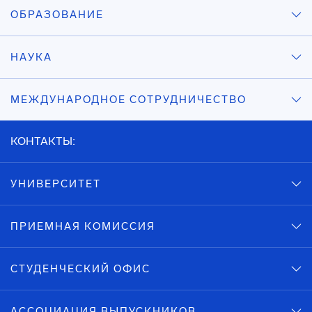
ОБРАЗОВАНИЕ
НАУКА
МЕЖДУНАРОДНОЕ СОТРУДНИЧЕСТВО
КОНТАКТЫ:
УНИВЕРСИТЕТ
ПРИЕМНАЯ КОМИССИЯ
СТУДЕНЧЕСКИЙ ОФИС
АССОЦИАЦИЯ ВЫПУСКНИКОВ