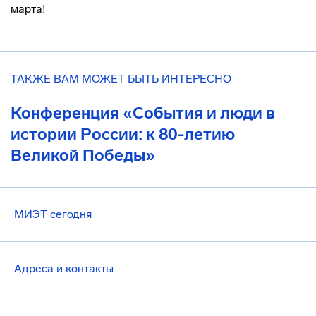
марта!
ТАКЖЕ ВАМ МОЖЕТ БЫТЬ ИНТЕРЕСНО
Конференция «События и люди в
истории России: к 80-летию
Великой Победы»
МИЭТ сегодня
Адреса и контакты