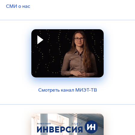
СМИ о нас
Смотреть канал МИЭТ-ТВ