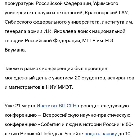
прокуратуры Российской Федерации, Уфимского
университета науки и технологий, Красноярский ГАУ,
Сибирского федерального университета, института им.
генерала армии И.К. Яковлева войск национальной
гвардии Российской Федерации, МГТУ им. Н.Э.
Баумана.
Также в рамках конференции был проведен
молодежный день с участием 20 студентов, аспирантов
и магистрантов в НИУ МИЭТ.
Уже 21 марта
Институт ВП СГН
проведет следующую
конференцию – Всероссийскую научно-практическую
конференцию «События и люди в истории России: к 80-
летию Великой Победы». Успейте
подать заявку
до 10