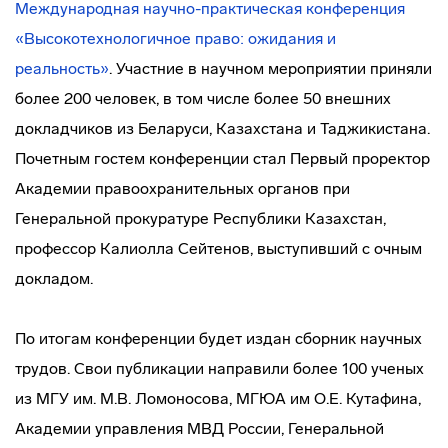
Международная научно-практическая конференция
«Высокотехнологичное право: ожидания и
реальность»
. Участние в научном мероприятии приняли
более 200 человек, в том числе более 50 внешних
докладчиков из Беларуси, Казахстана и Таджикистана.
Почетным гостем конференции стал Первый проректор
Академии правоохранительных органов при
Генеральной прокуратуре Республики Казахстан,
профессор Калиолла Сейтенов, выступивший с очным
докладом.
По итогам конференции будет издан сборник научных
трудов. Свои публикации направили более 100 ученых
из МГУ им. М.В. Ломоносова, МГЮА им О.Е. Кутафина,
Академии управления МВД России, Генеральной