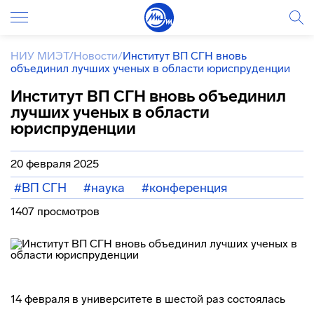
НИУ МИЭТ
/
Новости
/
Институт ВП СГН вновь
объединил лучших ученых в области юриспруденции
Институт ВП СГН вновь объединил
лучших ученых в области
юриспруденции
20 февраля 2025
#ВП СГН
#наука
#конференция
1407 просмотров
14 февраля в университете в шестой раз состоялась