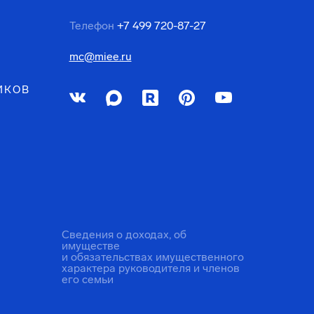
Телефон
+7 499 720-87-27
mc@miee.ru
ИКОВ
Сведения о доходах, об
имуществе
и обязательствах имущественного
характера руководителя и членов
его семьи