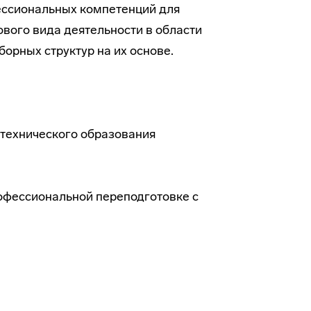
ссиональных компетенций для
вого вида деятельности в области
орных структур на их основе.
технического образования
фессиональной переподготовке с