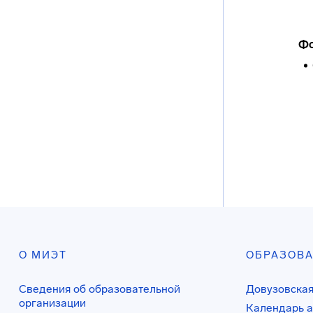
Фо
О МИЭТ
ОБРАЗОВ
Сведения об образовательной
Довузовская
организации
Календарь а