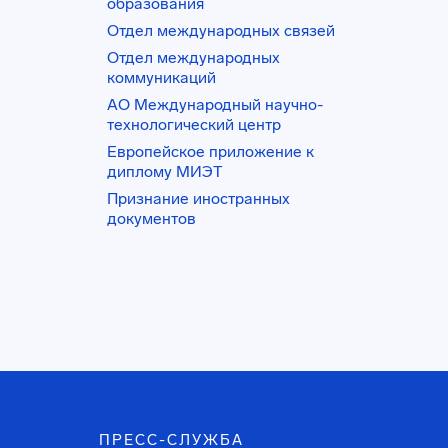
образования
Отдел международных связей
Отдел международных
коммуникаций
АО Международный научно-
технологический центр
Европейское приложение к
диплому МИЭТ
Признание иностранных
документов
ПРЕСС-СЛУЖБА