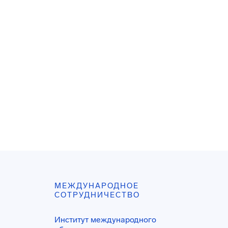
МЕЖДУНАРОДНОЕ
СОТРУДНИЧЕСТВО
Институт международного