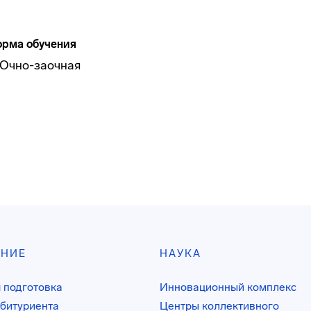
рма обучения
Очно-заочная
АНИЕ
НАУКА
 подготовка
Инновационный комплекс
битуриента
Центры коллективного