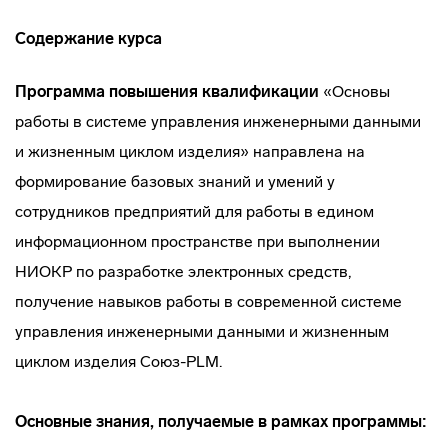
Содержание курса
Программа повышения квалификации
«Основы
работы в системе управления инженерными данными
и жизненным циклом изделия» направлена на
формирование базовых знаний и умений у
сотрудников предприятий для работы в едином
информационном пространстве при выполнении
НИОКР по разработке электронных средств,
получение навыков работы в современной системе
управления инженерными данными и жизненным
циклом изделия Союз-PLM.
Основные знания, получаемые в рамках программы: