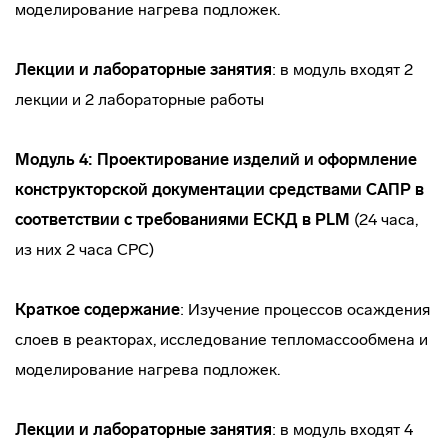
моделирование нагрева подложек.
Лекции и лабораторные занятия
: в модуль входят 2
лекции и 2 лабораторные работы
Модуль 4: Проектирование изделий и оформление
конструкторской документации средствами САПР в
соответствии с требованиями ЕСКД в PLM
(24 часа,
из них 2 часа СРС)
Краткое содержание
: Изучение процессов осаждения
слоев в реакторах, исследование тепломассообмена и
моделирование нагрева подложек.
Лекции и лабораторные занятия
: в модуль входят 4