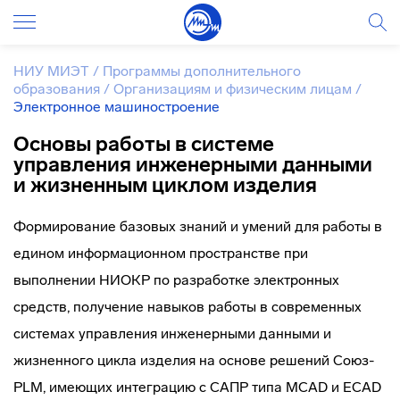
НИУ МИЭТ
/
Программы дополнительного
образования
/
Организациям и физическим лицам
/
Электронное машиностроение
Основы работы в системе
управления инженерными данными
и жизненным циклом изделия
Формирование базовых знаний и умений для работы в
едином информационном пространстве при
выполнении НИОКР по разработке электронных
средств, получение навыков работы в современных
системах управления инженерными данными и
жизненного цикла изделия на основе решений Союз-
PLM, имеющих интеграцию с САПР типа MCAD и ECAD