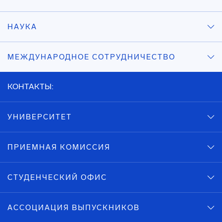
НАУКА
МЕЖДУНАРОДНОЕ СОТРУДНИЧЕСТВО
КОНТАКТЫ:
УНИВЕРСИТЕТ
ПРИЕМНАЯ КОМИССИЯ
СТУДЕНЧЕСКИЙ ОФИС
АССОЦИАЦИЯ ВЫПУСКНИКОВ