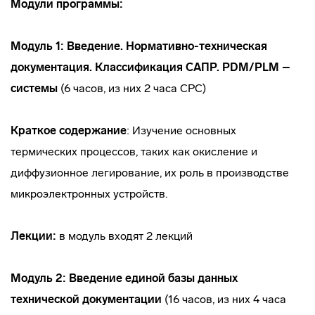
Модули программы:
Модуль 1: Введение. Нормативно-техническая
документация. Классификация САПР. PDM/PLM –
системы
(6 часов, из них 2 часа СРС)
Краткое содержание
: Изучение основных
термических процессов, таких как окисление и
диффузионное легирование, их роль в производстве
микроэлектронных устройств.
Лекции:
в модуль входят 2 лекций
Модуль 2: Введение единой базы данных
технической документации
(16 часов, из них 4 часа