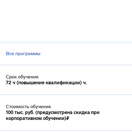
Все программы
Срок обучения
72 ч (повышение квалификации) ч.
Стоимость обучения
100 тыс. руб. (предусмотрена скидка при
корпоративном обучении)₽