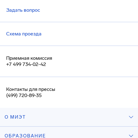
Задать вопрос
Схема проезда
Приемная комиссия
+7 499 734-02-42
Контакты для прессы
(499) 720-89-35
О МИЭТ
ОБРАЗОВАНИЕ