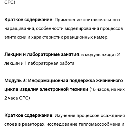
СРС)
Краткое содержание
: Применение эпитаксиального
наращивания, особенности моделирования процессов
эпитаксии и характеристик реакционных камер.
Лекции и лабораторные занятия
: в модуль входят 2
лекции и 1 лабораторная работа
Модуль 3: Информационная поддержка жизненного
цикла изделия электронной техники
(16 часов, из них
2 часа СРС)
Краткое содержание
: Изучение процессов осаждения
слоев в реакторах, исследование тепломассообмена и