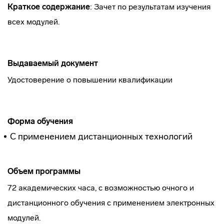
Краткое содержание
: Зачет по результатам изучения
всех модулей.
Выдаваемый документ
Удостоверение о повышении квалификации
Форма обучения
С применением дистанционных технологий
Объем программы
72 академических часа, с возможностью очного и
дистанционного обучения с применением электронных
модулей.