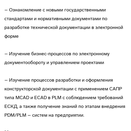
– Ознакомление с новыми государственными
стандартами и нормативными документами по
разработке технической документации в электронной
форме
– Изучение бизнес-процессов по электронному
документообороту и управлением проектами
– Изучение процессов разработки и оформления
конструкторской документации с применением САПР
типа MCAD и ECAD в PLM с соблюдением требований
ЕСКД, а также получение знаний по этапам внедрения
PDM/PLM – систем на предприятии.