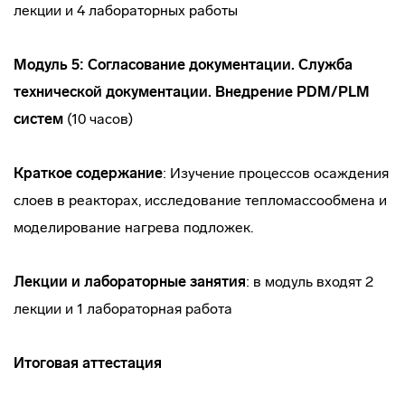
лекции и 4 лабораторных работы
Модуль 5: Согласование документации. Служба
технической документации. Внедрение PDM/PLM
систем
(10 часов)
Краткое содержание
: Изучение процессов осаждения
слоев в реакторах, исследование тепломассообмена и
моделирование нагрева подложек.
Лекции и лабораторные занятия
: в модуль входят 2
лекции и 1 лабораторная работа
Итоговая аттестация