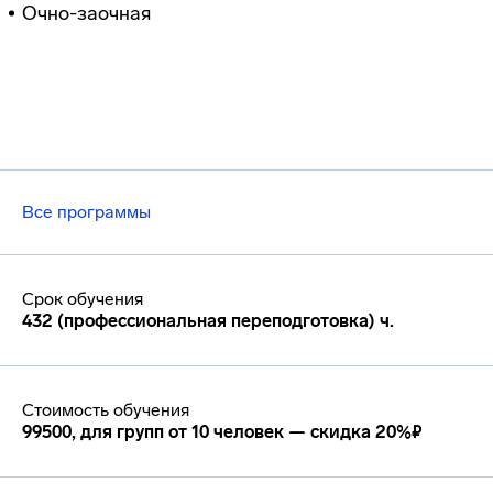
Очно-заочная
Все программы
Срок обучения
432 (профессиональная переподготовка) ч.
Стоимость обучения
99500, для групп от 10 человек — скидка 20%₽