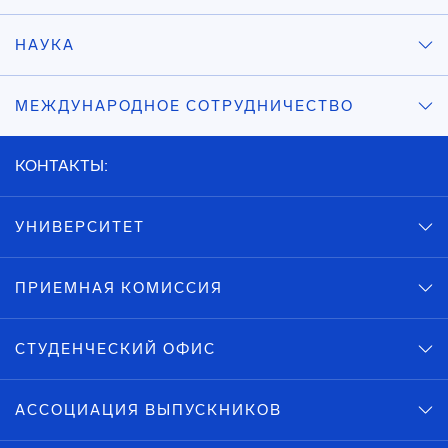
НАУКА
МЕЖДУНАРОДНОЕ СОТРУДНИЧЕСТВО
КОНТАКТЫ:
УНИВЕРСИТЕТ
ПРИЕМНАЯ КОМИССИЯ
СТУДЕНЧЕСКИЙ ОФИС
АССОЦИАЦИЯ ВЫПУСКНИКОВ