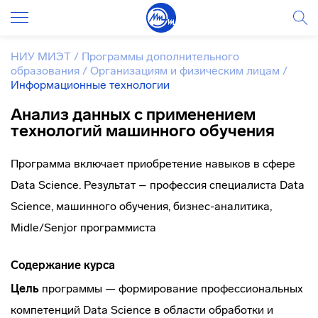
НИУ МИЭТ
/
Программы дополнительного
образования
/
Организациям и физическим лицам
/
Информационные технологии
Анализ данных с применением
технологий машинного обучения
Программа включает приобретение навыков в сфере
Data Science. Результат – профессия специалиста Data
Science, машинного обучения, бизнес-аналитика,
Midle/Senjor программиста
Содержание курса
Цель
программы — формирование профессиональных
компетенций Data Science в области обработки и