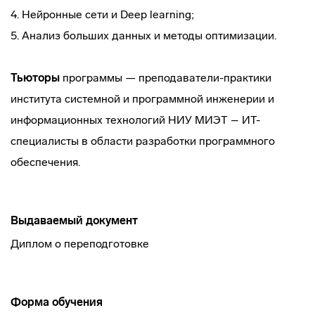
4. Нейронные сети и Deep learning;
5. Анализ больших данных и методы оптимизации.
Тьюторы
программы — преподаватели-практики
института системной и программной инженерии и
информационных технологий НИУ МИЭТ – ИТ-
специалисты в области разработки программного
обеспечения.
Выдаваемый документ
Диплом о переподготовке
Форма обучения