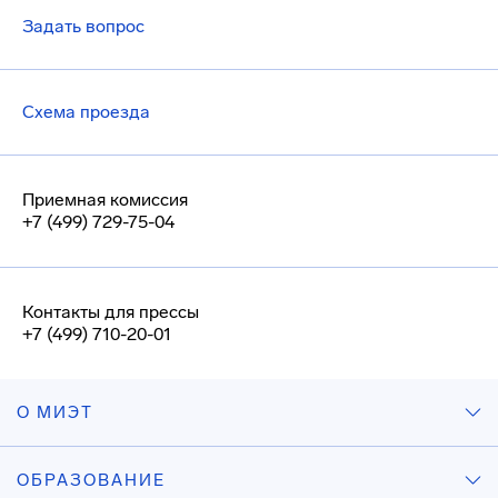
Задать вопрос
Схема проезда
Приемная комиссия
+7 (499) 729-75-04
Контакты для прессы
+7 (499) 710-20-01
О МИЭТ
ОБРАЗОВАНИЕ