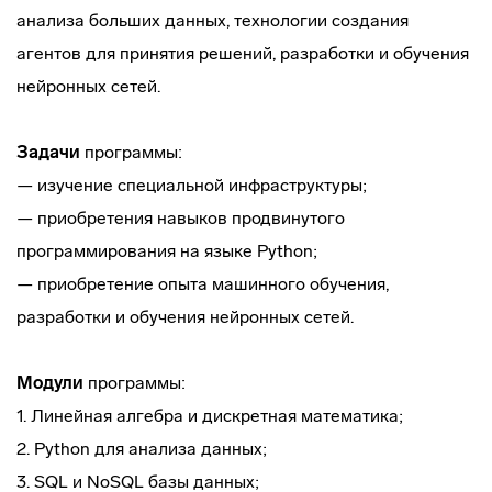
анализа больших данных, технологии создания
агентов для принятия решений, разработки и обучения
нейронных сетей.
Задачи
программы:
— изучение специальной инфраструктуры;
— приобретения навыков продвинутого
программирования на языке Python;
— приобретение опыта машинного обучения,
разработки и обучения нейронных сетей.
Модули
программы:
1. Линейная алгебра и дискретная математика;
2. Python для анализа данных;
3. SQL и NoSQL базы данных;