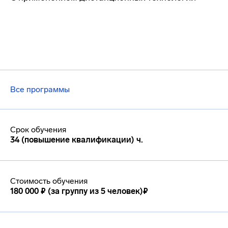
Все программы
Срок обучения
34 (повышение квалификации) ч.
Стоимость обучения
180 000 ₽ (за группу из 5 человек)₽