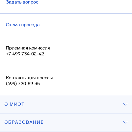
Задать вопрос
Схема проезда
Приемная комиссия
+7 499 734-02-42
Контакты для прессы
(499) 720-89-35
О МИЭТ
ОБРАЗОВАНИЕ