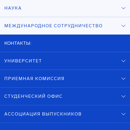
НАУКА
МЕЖДУНАРОДНОЕ СОТРУДНИЧЕСТВО
КОНТАКТЫ:
УНИВЕРСИТЕТ
ПРИЕМНАЯ КОМИССИЯ
СТУДЕНЧЕСКИЙ ОФИС
АССОЦИАЦИЯ ВЫПУСКНИКОВ