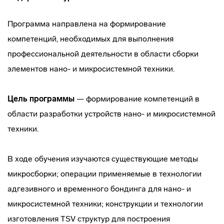
Программа направлена на формирование
компетенций, необходимых для выполнения
профессиональной деятельности в области сборки
элементов нано- и микросистемной техники.
Цель программы
— формирование компетенций в
области разработки устройств нано- и микросистемной
техники.
В ходе обучения изучаются существующие методы
микросборки; операции применяемые в технологии
адгезивного и временного бондинга для нано- и
микросистемной техники; конструкции и технологии
изготовления TSV структур для построения