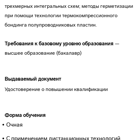
трехмерных интегральных схем; методы герметизации
при помощи технологии термокомпрессионного
бондинга полупроводниковых пластин.
Требования к базовому уровню образования
—
высшее образование (бакалавр)
Выдаваемый документ
Удостоверение о повышении квалификации
Форма обучения
Очная
С применением дистанционных технологий