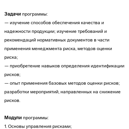
Задачи
программы:
— изучение способов обеспечения качества и
надежности продукции; изучение требований и
рекомендаций нормативных документов в части
применения менеджмента риска, методов оценки
риска;
— приобретение навыков определения идентификации
рисков;
— опыт применения базовых методов оценки рисков;
разработки мероприятий, направленных на снижение
рисков.
Модули
программы:
1. Основы управления рисками;