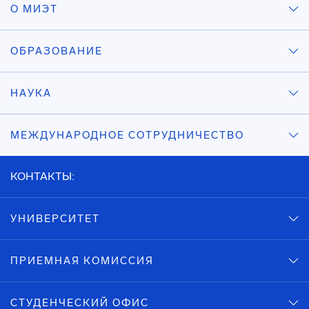
О МИЭТ
ОБРАЗОВАНИЕ
НАУКА
МЕЖДУНАРОДНОЕ СОТРУДНИЧЕСТВО
КОНТАКТЫ:
УНИВЕРСИТЕТ
ПРИЕМНАЯ КОМИССИЯ
СТУДЕНЧЕСКИЙ ОФИС