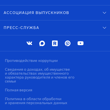
АССОЦИАЦИЯ ВЫПУСКНИКОВ
ПРЕСС-СЛУЖБА
Противодействие коррупции
Сведения о доходах, об имуществе
и обязательствах имущественного
характера руководителя и членов его
семьи
Полная версия
Политика в области обработки
и хранения персональных данных