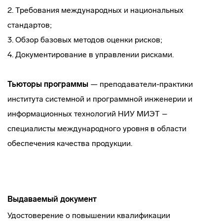
2. Требования международных и национальных
стандартов;
3. Обзор базовых методов оценки рисков;
4. Документирование в управлении рисками.
Тьюторы программы
— преподаватели-практики
института системной и программной инженерии и
информационных технологий НИУ МИЭТ –
специалисты международного уровня в области
обеспечения качества продукции.
Выдаваемый документ
Удостоверение о повышении квалификации