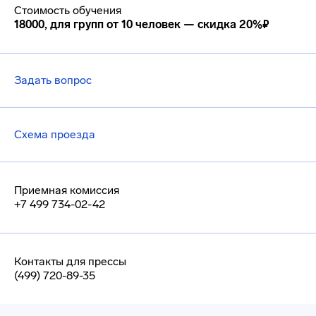
Стоимость обучения
18000, для групп от 10 человек — скидка 20%₽
Задать вопрос
Схема проезда
Приемная комиссия
+7 499 734-02-42
Контакты для прессы
(499) 720-89-35