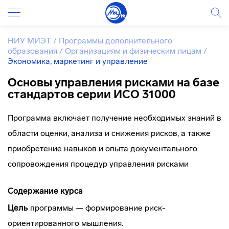
НИУ МИЭТ
/
Программы дополнительного
образования
/
Организациям и физическим лицам
/
Экономика, маркетинг и управление
Основы управления рисками на базе
стандартов серии ИСО 31000
Программа включает получение необходимых знаний в
области оценки, анализа и снижения рисков, а также
приобретение навыков и опыта документального
сопровождения процедур управления рисками
Содержание курса
Цель
программы — формирование риск-
ориентированного мышления.