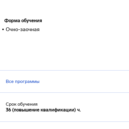
Форма обучения
Очно-заочная
Все программы
Срок обучения
36 (повышение квалификации) ч.