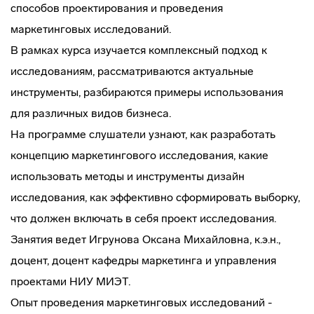
способов проектирования и проведения
маркетинговых исследований.
В рамках курса изучается комплексный подход к
исследованиям, рассматриваются актуальные
инструменты, разбираются примеры использования
для различных видов бизнеса.
На программе слушатели узнают, как разработать
концепцию маркетингового исследования, какие
использовать методы и инструменты дизайн
исследования, как эффективно сформировать выборку,
что должен включать в себя проект исследования.
Занятия ведет Игрунова Оксана Михайловна, к.э.н.,
доцент, доцент кафедры маркетинга и управления
проектами НИУ МИЭТ.
Опыт проведения маркетинговых исследований -