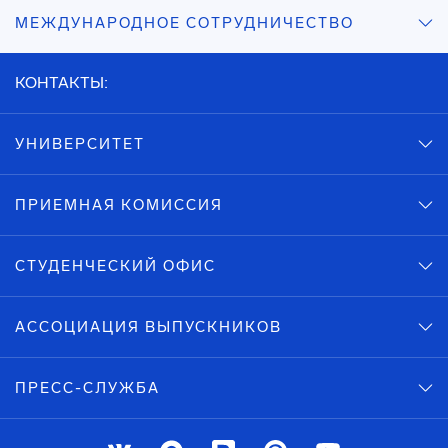
МЕЖДУНАРОДНОЕ СОТРУДНИЧЕСТВО
КОНТАКТЫ:
УНИВЕРСИТЕТ
ПРИЕМНАЯ КОМИССИЯ
СТУДЕНЧЕСКИЙ ОФИС
АССОЦИАЦИЯ ВЫПУСКНИКОВ
ПРЕСС-СЛУЖБА