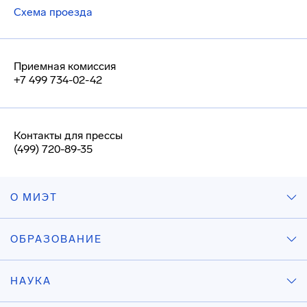
Схема проезда
Приемная комиссия
+7 499 734-02-42
Контакты для прессы
(499) 720-89-35
О МИЭТ
ОБРАЗОВАНИЕ
НАУКА