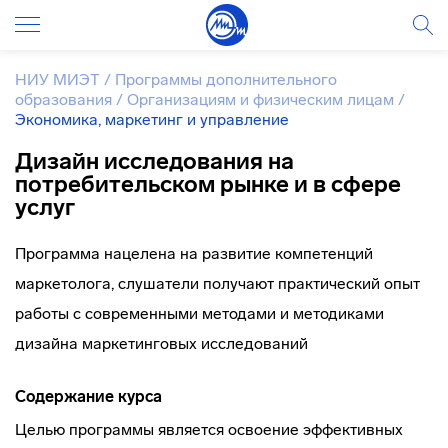
НИУ МИЭТ
/
Программы дополнительного
образования
/
Организациям и физическим лицам
/
Экономика, маркетинг и управление
Дизайн исследования на
потребительском рынке и в сфере
услуг
Программа нацелена на развитие компетенций
маркетолога, слушатели получают практический опыт
работы с современными методами и методиками
дизайна маркетинговых исследований
Содержание курса
Целью программы является освоение эффективных