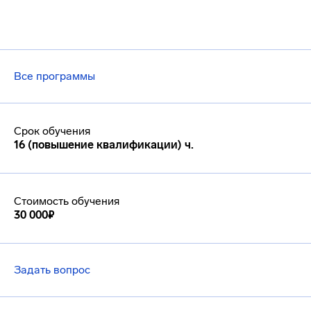
Все программы
Срок обучения
16 (повышение квалификации) ч.
Стоимость обучения
30 000₽
Задать вопрос