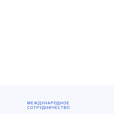
МЕЖДУНАРОДНОЕ
СОТРУДНИЧЕСТВО