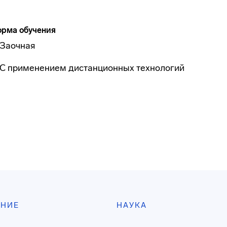
рма обучения
Заочная
С применением дистанционных технологий
АНИЕ
НАУКА