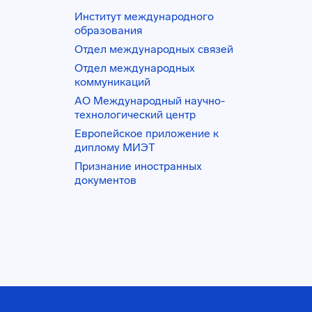
Институт международного
образования
Отдел международных связей
Отдел международных
коммуникаций
АО Международный научно-
технологический центр
Европейское приложение к
диплому МИЭТ
Признание иностранных
документов