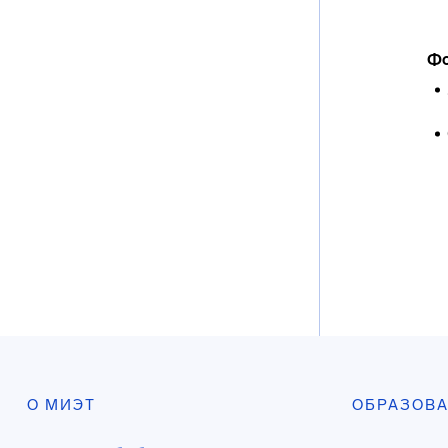
Фо
О МИЭТ
ОБРАЗОВ