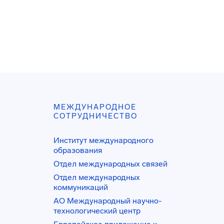
МЕЖДУНАРОДНОЕ
СОТРУДНИЧЕСТВО
Институт международного
образования
Отдел международных связей
Отдел международных
коммуникаций
АО Международный научно-
технологический центр