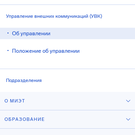
Управление внешних коммуникаций (УВК)
Об управлении
Положение об управлении
Подразделения
О МИЭТ
ОБРАЗОВАНИЕ