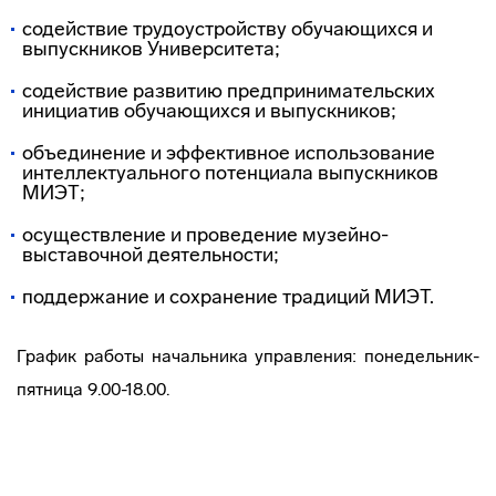
содействие трудоустройству обучающихся и
выпускников Университета;
содействие развитию предпринимательских
инициатив обучающихся и выпускников;
объединение и эффективное использование
интеллектуального потенциала выпускников
МИЭТ;
осуществление и проведение музейно-
выставочной деятельности;
поддержание и сохранение традиций МИЭТ.
График работы начальника управления: понедельник-
пятница 9.00-18.00.