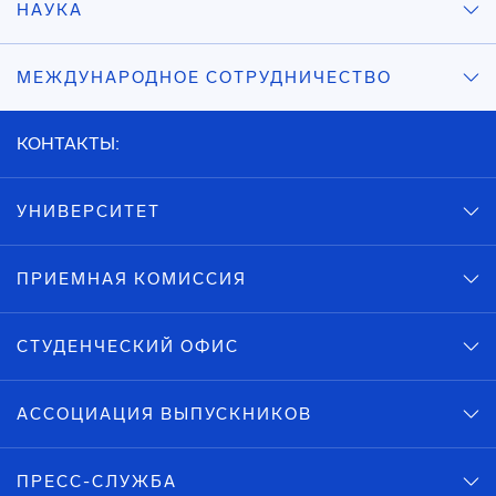
НАУКА
МЕЖДУНАРОДНОЕ СОТРУДНИЧЕСТВО
КОНТАКТЫ:
УНИВЕРСИТЕТ
ПРИЕМНАЯ КОМИССИЯ
СТУДЕНЧЕСКИЙ ОФИС
АССОЦИАЦИЯ ВЫПУСКНИКОВ
ПРЕСС-СЛУЖБА