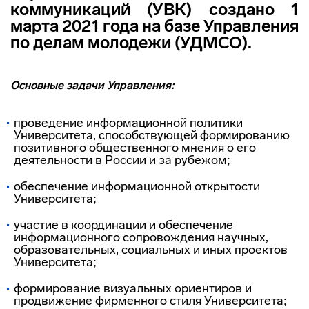
коммуникаций (УВК) создано 1
марта 2021 года на базе Управления
по делам молодежи (УДМСО).
Основные задачи Управления:
проведение информационной политики
Университета, способствующей формированию
позитивного общественного мнения о его
деятельности в России и за рубежом;
обеспечение информационной открытости
Университета;
участие в координации и обеспечение
информационного сопровождения научных,
образовательных, социальных и иных проектов
Университета;
формирование визуальных ориентиров и
продвижение фирменного стиля Университета;