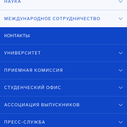
НАУКА
МЕЖДУНАРОДНОЕ СОТРУДНИЧЕСТВО
КОНТАКТЫ:
УНИВЕРСИТЕТ
ПРИЕМНАЯ КОМИССИЯ
СТУДЕНЧЕСКИЙ ОФИС
АССОЦИАЦИЯ ВЫПУСКНИКОВ
ПРЕСС-СЛУЖБА