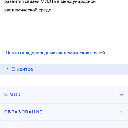
развития связей МИЭТа в международной
академической среде.
Центр международных академических связей
О центре
О МИЭТ
ОБРАЗОВАНИЕ