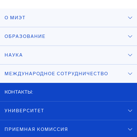
О МИЭТ
ОБРАЗОВАНИЕ
НАУКА
МЕЖДУНАРОДНОЕ СОТРУДНИЧЕСТВО
КОНТАКТЫ:
УНИВЕРСИТЕТ
ПРИЕМНАЯ КОМИССИЯ