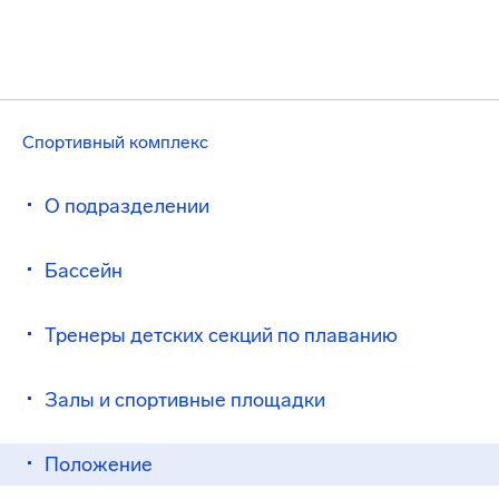
Спортивный комплекс
О подразделении
Бассейн
Тренеры детских секций по плаванию
Залы и спортивные площадки
Положение