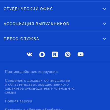
СТУДЕНЧЕСКИЙ ОФИС
АССОЦИАЦИЯ ВЫПУСКНИКОВ
ПРЕСС-СЛУЖБА
Противодействие коррупции
Сведения о доходах, об имуществе
и обязательствах имущественного
характера руководителя и членов его
семьи
Полная версия
Политика в области обработки