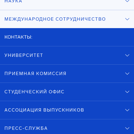
НАУКА
МЕЖДУНАРОДНОЕ СОТРУДНИЧЕСТВО
КОНТАКТЫ:
УНИВЕРСИТЕТ
ПРИЕМНАЯ КОМИССИЯ
СТУДЕНЧЕСКИЙ ОФИС
АССОЦИАЦИЯ ВЫПУСКНИКОВ
ПРЕСС-СЛУЖБА