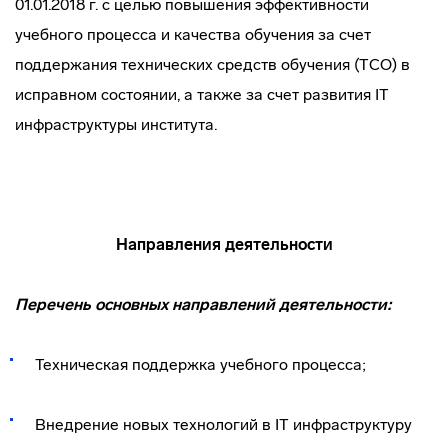
01.01.2018 г. с целью повышения эффективности
учебного процесса и качества обучения за счет
поддержания технических средств обучения (ТСО) в
исправном состоянии, а также за счет развития IT
инфраструктуры института.
Направления деятельности
Перечень основных направлений деятельности:
Техническая поддержка учебного процесса;
Внедрение новых технологий в IT инфраструктуру