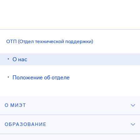
ОТП (Отдел технической поддержки)
О нас
Положение об отделе
О МИЭТ
ОБРАЗОВАНИЕ