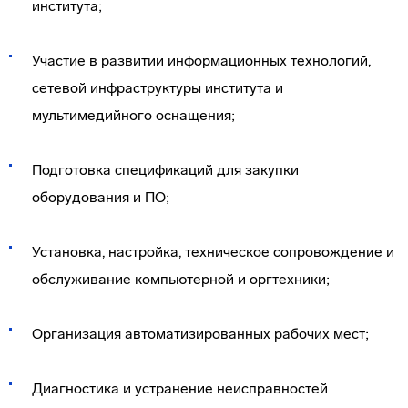
института;
Участие в развитии информационных технологий,
сетевой инфраструктуры института и
мультимедийного оснащения;
Подготовка спецификаций для закупки
оборудования и ПО;
Установка, настройка, техническое сопровождение и
обслуживание компьютерной и оргтехники;
Организация автоматизированных рабочих мест;
Диагностика и устранение неисправностей