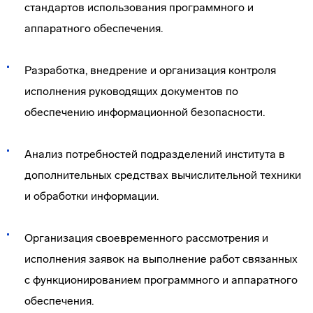
стандартов использования программного и
аппаратного обеспечения.
Разработка, внедрение и организация контроля
исполнения руководящих документов по
обеспечению информационной безопасности.
Анализ потребностей подразделений института в
дополнительных средствах вычислительной техники
и обработки информации.
Организация своевременного рассмотрения и
исполнения заявок на выполнение работ связанных
с функционированием программного и аппаратного
обеспечения.