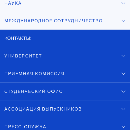
НАУКА
МЕЖДУНАРОДНОЕ СОТРУДНИЧЕСТВО
КОНТАКТЫ:
УНИВЕРСИТЕТ
ПРИЕМНАЯ КОМИССИЯ
СТУДЕНЧЕСКИЙ ОФИС
АССОЦИАЦИЯ ВЫПУСКНИКОВ
ПРЕСС-СЛУЖБА