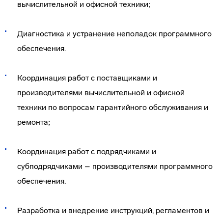
вычислительной и офисной техники;
Диагностика и устранение неполадок программного
обеспечения.
Координация работ с поставщиками и
производителями вычислительной и офисной
техники по вопросам гарантийного обслуживания и
ремонта;
Координация работ с подрядчиками и
субподрядчиками – производителями программного
обеспечения.
Разработка и внедрение инструкций, регламентов и