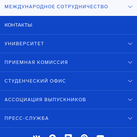
МЕЖДУНАРОДНОЕ СОТРУДНИЧЕСТВО
КОНТАКТЫ:
УНИВЕРСИТЕТ
ПРИЕМНАЯ КОМИССИЯ
СТУДЕНЧЕСКИЙ ОФИС
АССОЦИАЦИЯ ВЫПУСКНИКОВ
ПРЕСС-СЛУЖБА