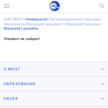
НИУ МИЭТ
/
Университет
/
Организационная структура
/
Факультеты
/
Факультет дизайна">Факультет дизайна
/
Факультет дизайна
Элемент не найден!
О МИЭТ
ОБРАЗОВАНИЕ
НАУКА